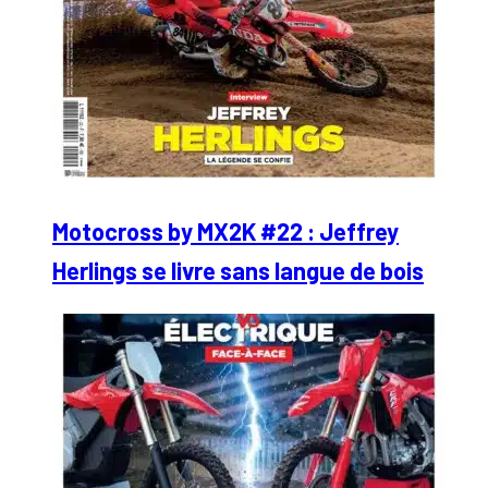
Motocross by MX2K #22 : Jeffrey
Herlings se livre sans langue de bois