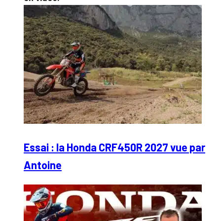
Essai : la Honda CRF450R 2027 vue par
Antoine