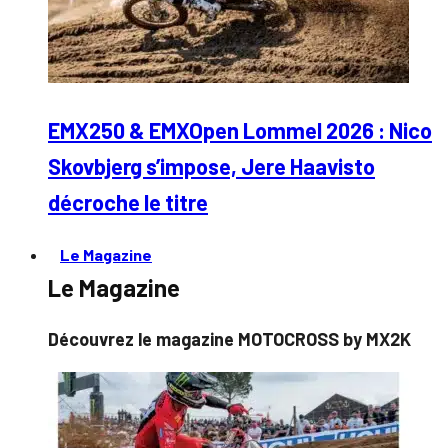
EMX250 & EMXOpen Lommel 2026 : Nico
Skovbjerg s’impose, Jere Haavisto
décroche le titre
Le Magazine
Le Magazine
Découvrez le magazine MOTOCROSS by MX2K