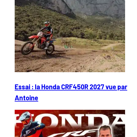
Essai : la Honda CRF450R 2027 vue par
Antoine