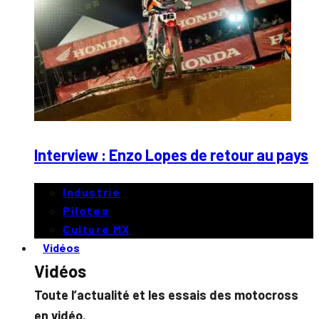
Interview : Enzo Lopes de retour au pays
Industrie
Pilotes
Culture MX
Vidéos
Vidéos
Toute l’actualité et les essais des motocross
en vidéo.