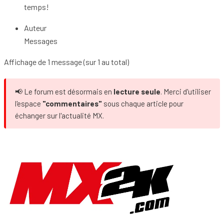
temps!
Auteur
Messages
Affichage de 1 message (sur 1 au total)
📢 Le forum est désormais en
lecture seule
. Merci d'utiliser
l'espace
"commentaires"
sous chaque article pour
échanger sur l'actualité MX.