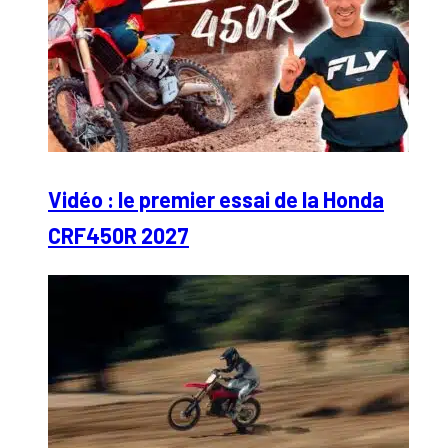
Vidéo : le premier essai de la Honda
CRF450R 2027