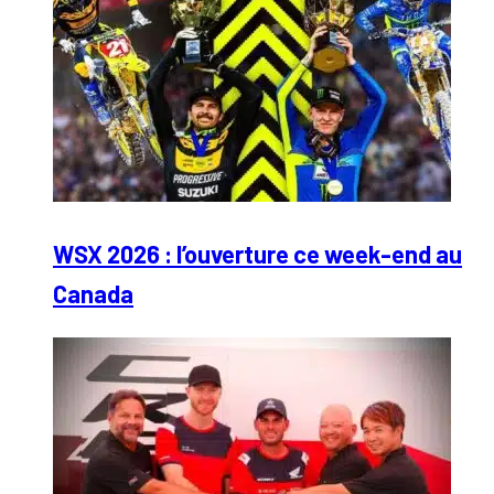
WSX 2026 : l’ouverture ce week-end au
Canada