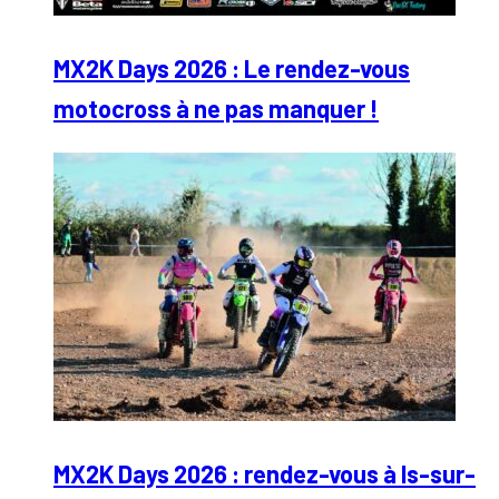
MX2K Days 2026 : Le rendez-vous
motocross à ne pas manquer !
MX2K Days 2026 : rendez-vous à Is-sur-