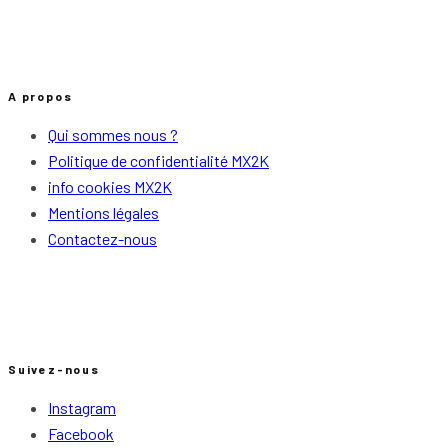
A propos
Qui sommes nous ?
Politique de confidentialité MX2K
info cookies MX2K
Mentions légales
Contactez-nous
Suivez-nous
Instagram
Facebook