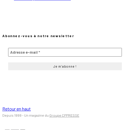
Abonnez-vous à notre newsletter
Retour en haut
Depuis 1999 - Un magazine du
Groupe CPPRESSE