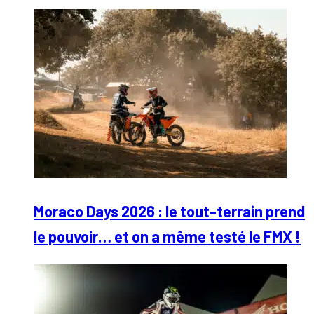
Moraco Days 2026 : le tout-terrain prend
le pouvoir… et on a même testé le FMX !