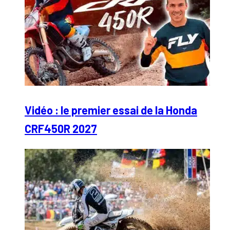
Vidéo : le premier essai de la Honda
CRF450R 2027