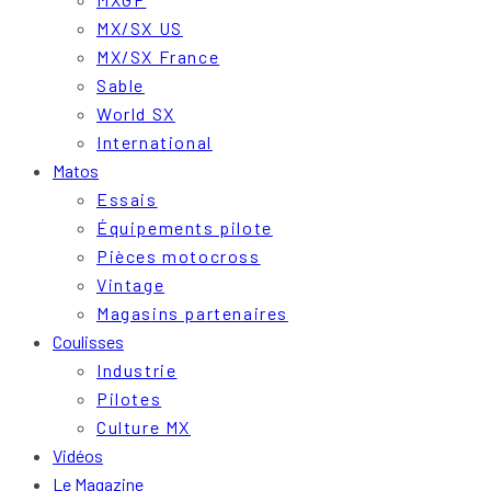
MX/SX US
MX/SX France
Sable
World SX
International
Matos
Essais
Équipements pilote
Pièces motocross
Vintage
Magasins partenaires
Coulisses
Industrie
Pilotes
Culture MX
Vidéos
Le Magazine