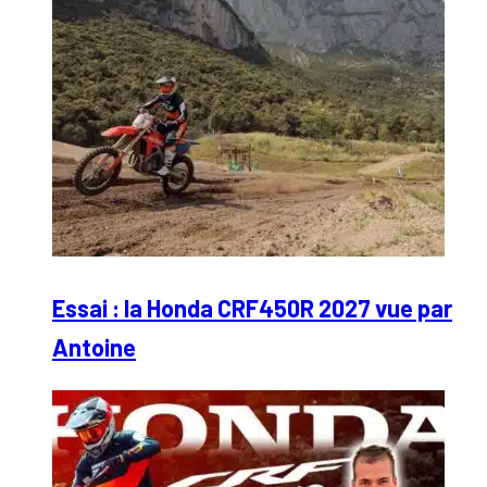
Essai : la Honda CRF450R 2027 vue par
Antoine