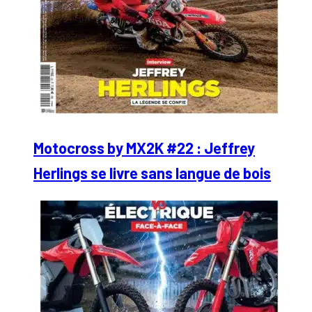
Motocross by MX2K #22 : Jeffrey
Herlings se livre sans langue de bois