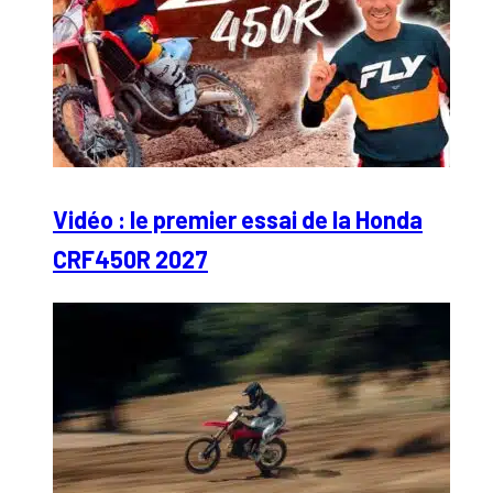
Vidéo : le premier essai de la Honda
CRF450R 2027