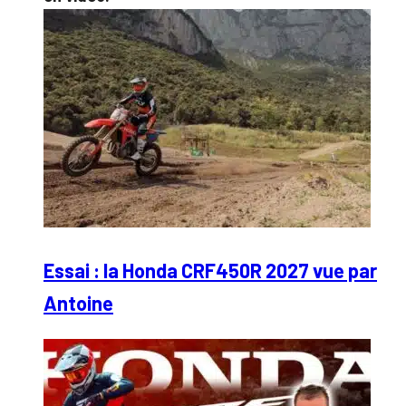
Essai : la Honda CRF450R 2027 vue par
Antoine