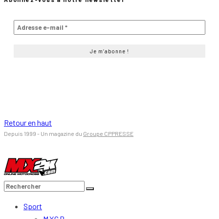
Retour en haut
Depuis 1999 - Un magazine du
Groupe CPPRESSE
Sport
MXGP