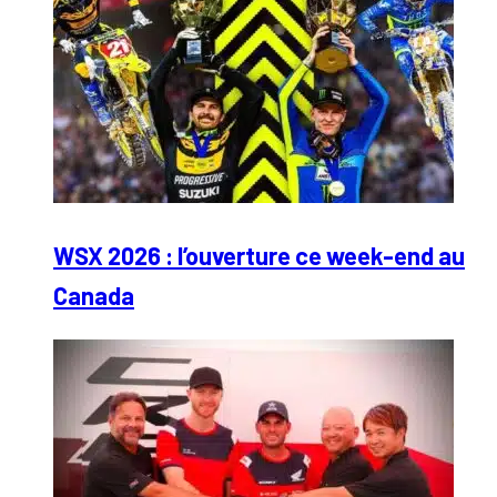
WSX 2026 : l’ouverture ce week-end au
Canada