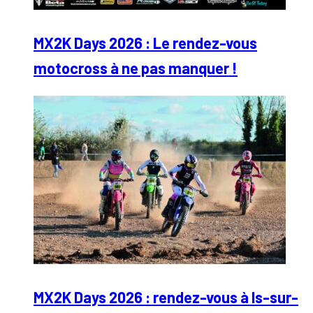
MX2K Days 2026 : Le rendez-vous
motocross à ne pas manquer !
MX2K Days 2026 : rendez-vous à Is-sur-