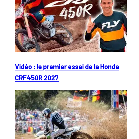
Vidéo : le premier essai de la Honda
CRF450R 2027