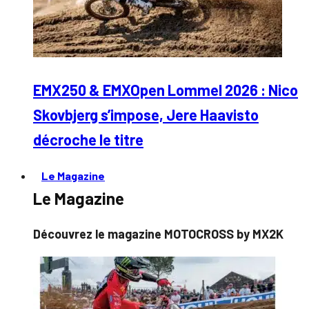
EMX250 & EMXOpen Lommel 2026 : Nico
Skovbjerg s’impose, Jere Haavisto
décroche le titre
Le Magazine
Le Magazine
Découvrez le magazine MOTOCROSS by MX2K