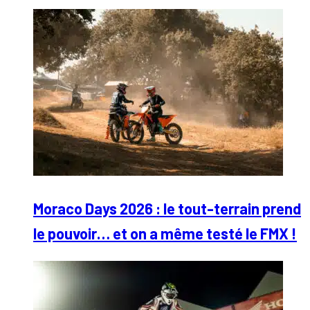
Moraco Days 2026 : le tout-terrain prend
le pouvoir… et on a même testé le FMX !