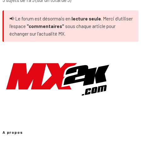
📢 Le forum est désormais en
lecture seule
. Merci d'utiliser
l'espace
"commentaires"
sous chaque article pour
échanger sur l'actualité MX.
A propos