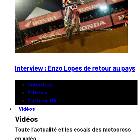
Interview : Enzo Lopes de retour au pays
Industrie
Pilotes
Culture MX
Vidéos
Vidéos
Toute l’actualité et les essais des motocross
en vidéo.