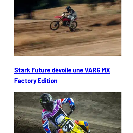
Stark Future dévoile une VARG MX
Factory Edition