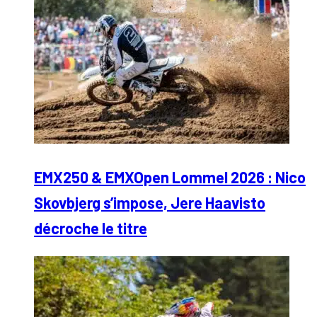
EMX250 & EMXOpen Lommel 2026 : Nico
Skovbjerg s’impose, Jere Haavisto
décroche le titre