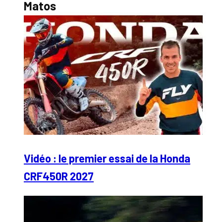
Matos
Vidéo : le premier essai de la Honda
CRF450R 2027