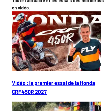
Toute l’actualité et les essais des motocross
en vidéo.
Vidéo : le premier essai de la Honda
CRF450R 2027