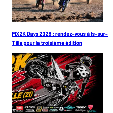
MX2K Days 2026 : rendez-vous à Is-sur-
Tille pour la troisième édition