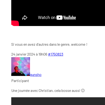
Si vous en avez d’autres dans le genre, welcome !
24 janvier 2024 à 19h06
#1750823
gunsho
Participant
Une journée avec Christian, cela bosse aussi 🙂