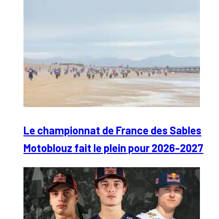
Le championnat de France des Sables
Motoblouz fait le plein pour 2026-2027