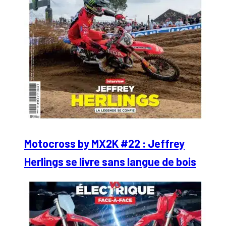
Motocross by MX2K #22 : Jeffrey
Herlings se livre sans langue de bois