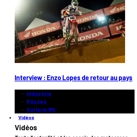
Interview : Enzo Lopes de retour au pays
Industrie
Pilotes
Culture MX
Vidéos
Vidéos