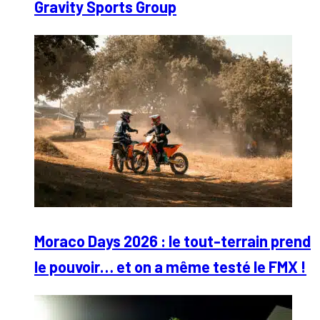
Gravity Sports Group
Moraco Days 2026 : le tout-terrain prend
le pouvoir… et on a même testé le FMX !