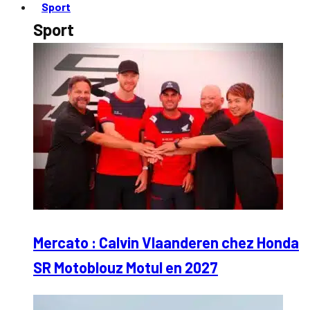
Sport
Sport
Mercato : Calvin Vlaanderen chez Honda
SR Motoblouz Motul en 2027