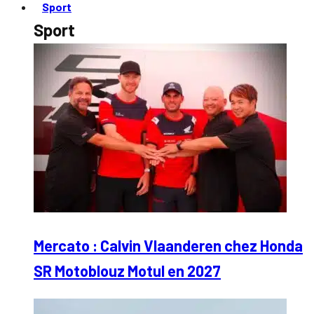
Sport
Sport
Mercato : Calvin Vlaanderen chez Honda
SR Motoblouz Motul en 2027