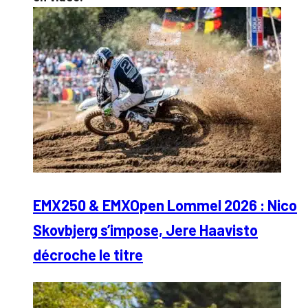
EMX250 & EMXOpen Lommel 2026 : Nico
Skovbjerg s’impose, Jere Haavisto
décroche le titre