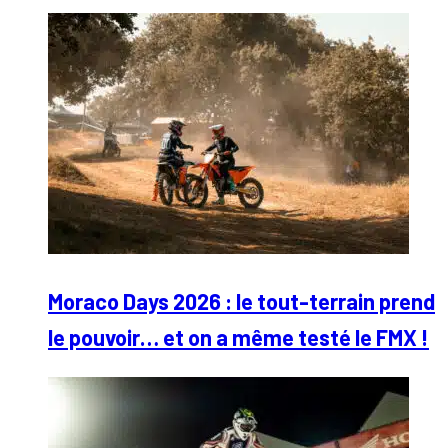
Moraco Days 2026 : le tout-terrain prend
le pouvoir… et on a même testé le FMX !