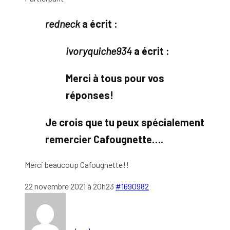
redneck
a écrit :
ivoryquiche934
a écrit :
Merci à tous pour vos
réponses!
Je crois que tu peux spécialement
remercier Cafougnette….
Merci beaucoup Cafougnette!!
22 novembre 2021 à 20h23
#1690982