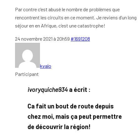
Par contre c’est abusé le nombre de problèmes que
rencontrent les circuits en ce moment. Je reviens d’un long
séjour en en Afrique, c’est une catastrophe!
24 novembre 2021 à 20h59
#1691208
kvalo
Participant
ivoryquiche934
a écrit :
Ca fait un bout de route depuis
chez moi, mais ça peut permettre
de découvrir la région!