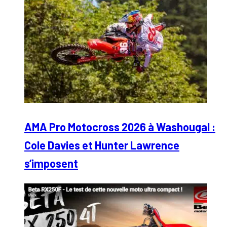
AMA Pro Motocross 2026 à Washougal :
Cole Davies et Hunter Lawrence
s’imposent