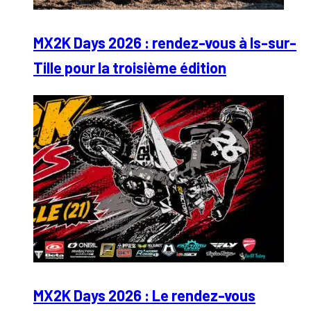
MX2K Days 2026 : rendez-vous à Is-sur-
Tille pour la troisième édition
MX2K Days 2026 : Le rendez-vous