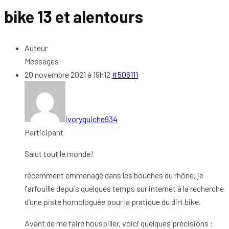
bike 13 et alentours
Auteur
Messages
20 novembre 2021 à 19h12
#506111
ivoryquiche934
Participant
Salut tout le monde!
récemment emmenagé dans les bouches du rhône, je
farfouille depuis quelques temps sur internet à la recherche
d’une piste homologuée pour la pratique du dirt bike.
Avant de me faire houspiller, voici quelques précisions :