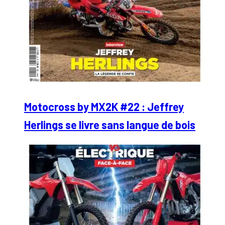
Motocross by MX2K #22 : Jeffrey
Herlings se livre sans langue de bois