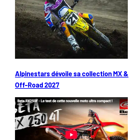
Alpinestars dévoile sa collection MX &
Off-Road 2027