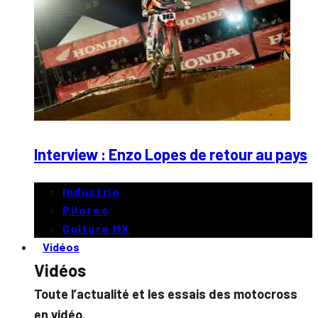
Interview : Enzo Lopes de retour au pays
Industrie
Pilotes
Culture MX
Vidéos
Vidéos
Toute l’actualité et les essais des motocross
en vidéo.