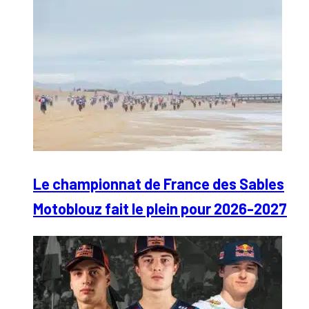
Le championnat de France des Sables
Motoblouz fait le plein pour 2026-2027