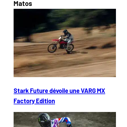
Matos
Stark Future dévoile une VARG MX
Factory Edition