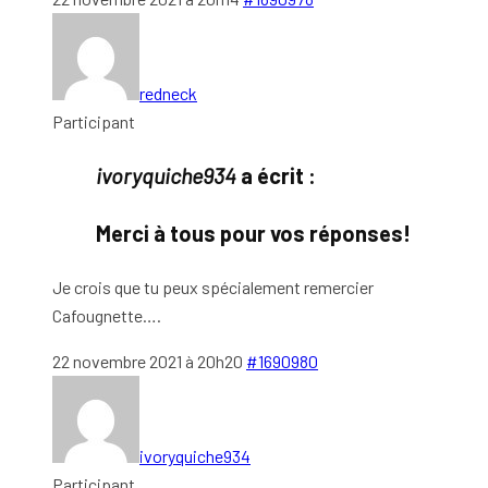
redneck
Participant
ivoryquiche934
a écrit :
Merci à tous pour vos réponses!
Je crois que tu peux spécialement remercier
Cafougnette….
22 novembre 2021 à 20h20
#1690980
ivoryquiche934
Participant