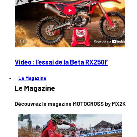
Vidéo : l’essai de la Beta RX250F
Le Magazine
Le Magazine
Découvrez le magazine MOTOCROSS by MX2K