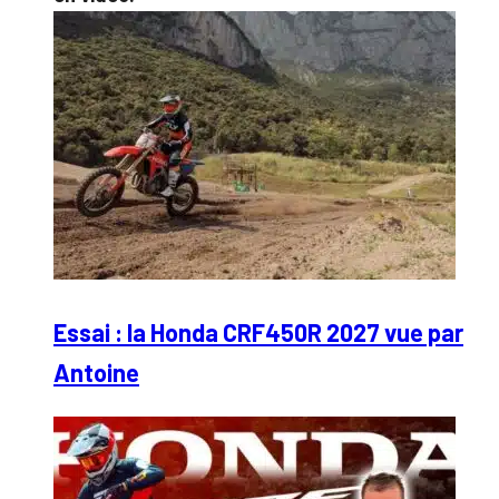
Essai : la Honda CRF450R 2027 vue par
Antoine