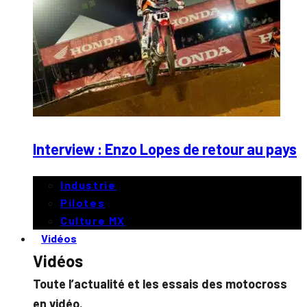
Interview : Enzo Lopes de retour au pays
Industrie
Pilotes
Culture MX
Vidéos
Vidéos
Toute l’actualité et les essais des motocross
en vidéo.