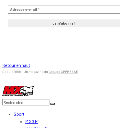
Retour en haut
Depuis 1999 - Un magazine du
Groupe CPPRESSE
Sport
MXGP