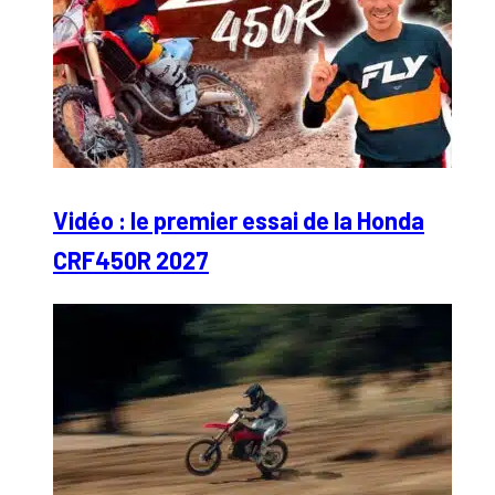
Vidéo : le premier essai de la Honda
CRF450R 2027