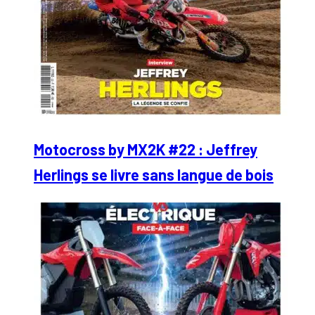
Motocross by MX2K #22 : Jeffrey
Herlings se livre sans langue de bois