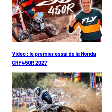
Vidéo : le premier essai de la Honda
CRF450R 2027