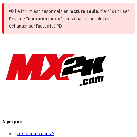
📢 Le forum est désormais en
lecture seule
. Merci d'utiliser
l'espace
"commentaires"
sous chaque article pour
échanger sur l'actualité MX.
A propos
Qui sommes nous ?