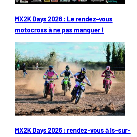
MX2K Days 2026 : Le rendez-vous
motocross à ne pas manquer !
MX2K Days 2026 : rendez-vous à Is-sur-