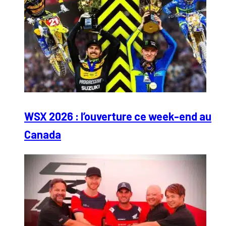
WSX 2026 : l’ouverture ce week-end au
Canada