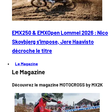
EMX250 & EMXOpen Lommel 2026 : Nico
Skovbjerg s’impose, Jere Haavisto
décroche le titre
Le Magazine
Le Magazine
Découvrez le magazine MOTOCROSS by MX2K