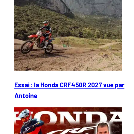
Essai : la Honda CRF450R 2027 vue par
Antoine