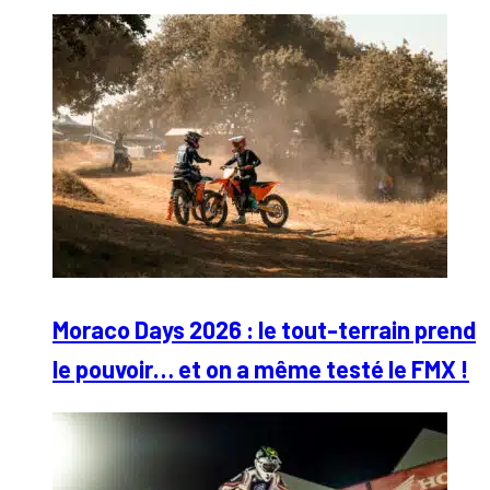
Moraco Days 2026 : le tout-terrain prend
le pouvoir… et on a même testé le FMX !