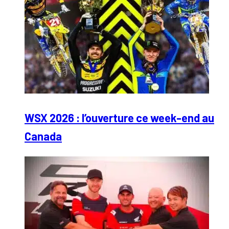
WSX 2026 : l’ouverture ce week-end au
Canada