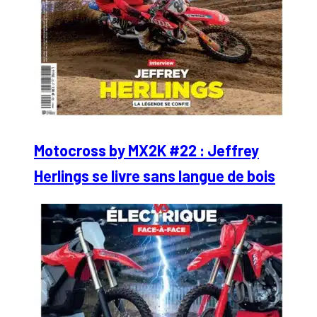
Motocross by MX2K #22 : Jeffrey
Herlings se livre sans langue de bois