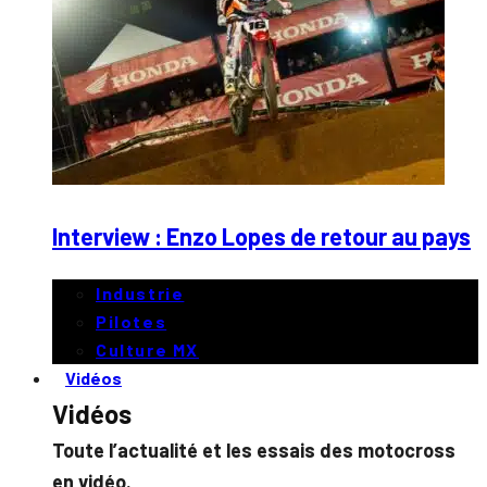
Interview : Enzo Lopes de retour au pays
Industrie
Pilotes
Culture MX
Vidéos
Vidéos
Toute l’actualité et les essais des motocross
en vidéo.