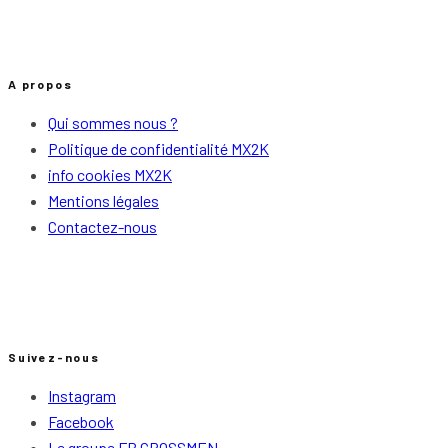
A propos
Qui sommes nous ?
Politique de confidentialité MX2K
info cookies MX2K
Mentions légales
Contactez-nous
Suivez-nous
Instagram
Facebook
Le groupe FB CROSSMEN