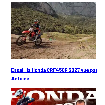
Essai : la Honda CRF450R 2027 vue par
Antoine