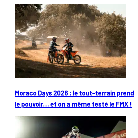
Moraco Days 2026 : le tout-terrain prend
le pouvoir… et on a même testé le FMX !