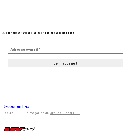
Abonnez-vous à notre newsletter
Retour en haut
Depuis 1999 - Un magazine du
Groupe CPPRESSE