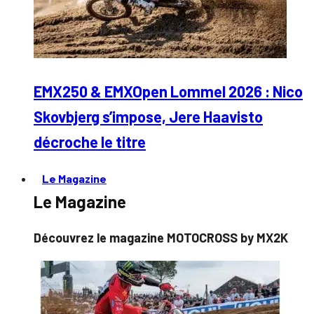
EMX250 & EMXOpen Lommel 2026 : Nico
Skovbjerg s’impose, Jere Haavisto
décroche le titre
Le Magazine
Le Magazine
Découvrez le magazine MOTOCROSS by MX2K