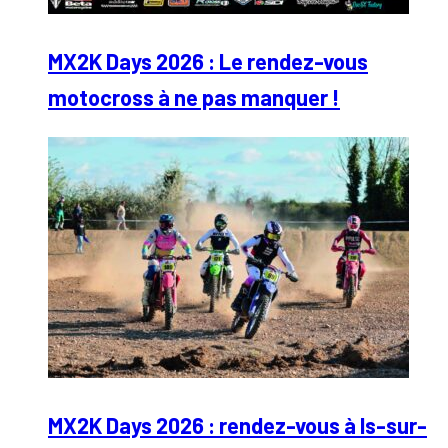
MX2K Days 2026 : Le rendez-vous
motocross à ne pas manquer !
MX2K Days 2026 : rendez-vous à Is-sur-