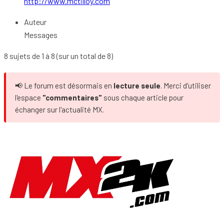
http://www.mctilloy.com
Auteur
Messages
8 sujets de 1 à 8 (sur un total de 8)
📢 Le forum est désormais en
lecture seule
. Merci d'utiliser
l'espace
"commentaires"
sous chaque article pour
échanger sur l'actualité MX.