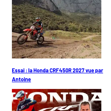
Essai : la Honda CRF450R 2027 vue par
Antoine