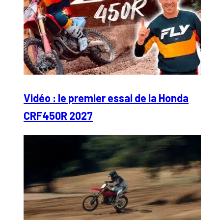
Vidéo : le premier essai de la Honda
CRF450R 2027