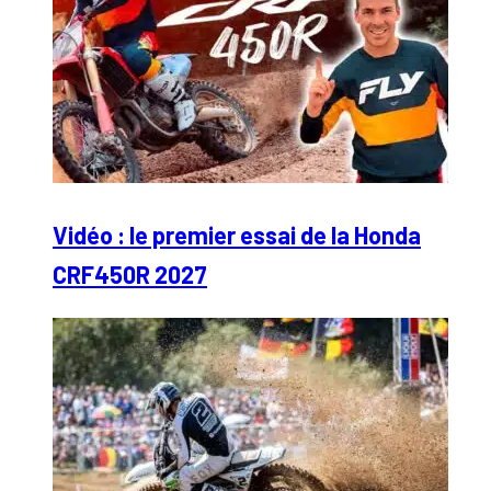
Vidéo : le premier essai de la Honda
CRF450R 2027