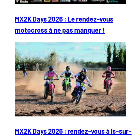
MX2K Days 2026 : Le rendez-vous
motocross à ne pas manquer !
MX2K Days 2026 : rendez-vous à Is-sur-