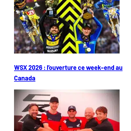
WSX 2026 : l’ouverture ce week-end au
Canada