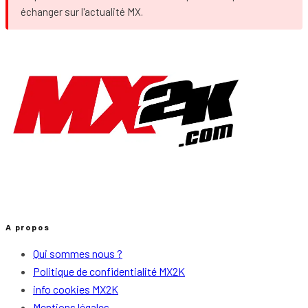
échanger sur l'actualité MX.
A propos
Qui sommes nous ?
Politique de confidentialité MX2K
info cookies MX2K
Mentions légales