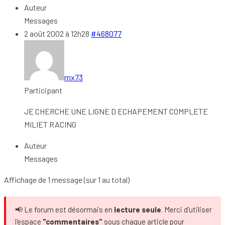
Auteur
Messages
2 août 2002 à 12h28
#468077
mx73
Participant
JE CHERCHE UNE LIGNE D ECHAPEMENT COMPLETE
MILIET RACING
Auteur
Messages
Affichage de 1 message (sur 1 au total)
📢 Le forum est désormais en
lecture seule
. Merci d'utiliser
l'espace
"commentaires"
sous chaque article pour