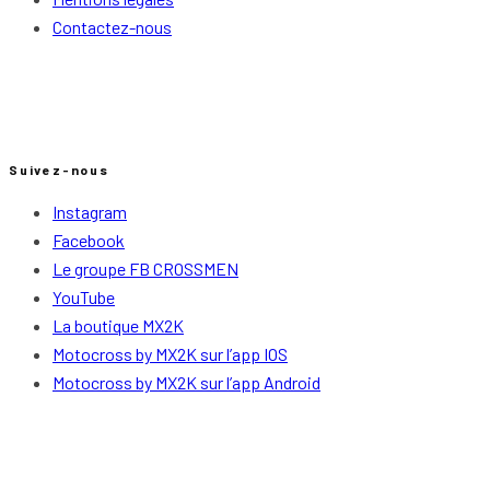
Contactez-nous
Suivez-nous
Instagram
Facebook
Le groupe FB CROSSMEN
YouTube
La boutique MX2K
Motocross by MX2K sur l’app IOS
Motocross by MX2K sur l’app Android