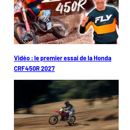
Vidéo : le premier essai de la Honda
CRF450R 2027