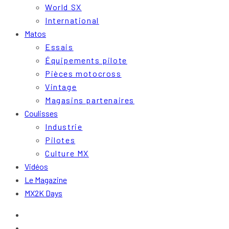
World SX
International
Matos
Essais
Équipements pilote
Pièces motocross
Vintage
Magasins partenaires
Coulisses
Industrie
Pilotes
Culture MX
Vidéos
Le Magazine
MX2K Days