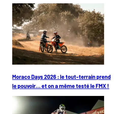
Moraco Days 2026 : le tout-terrain prend
le pouvoir… et on a même testé le FMX !