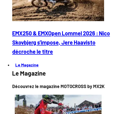
EMX250 & EMXOpen Lommel 2026 : Nico
Skovbjerg s’impose, Jere Haavisto
décroche le titre
Le Magazine
Le Magazine
Découvrez le magazine MOTOCROSS by MX2K