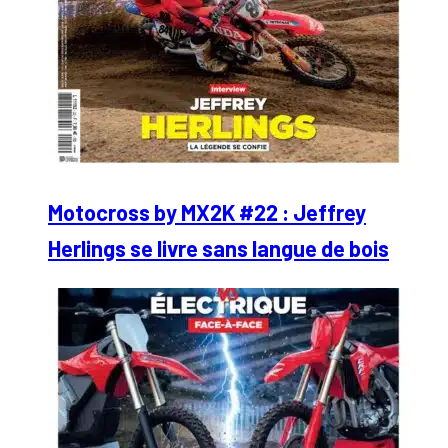
Motocross by MX2K #22 : Jeffrey
Herlings se livre sans langue de bois