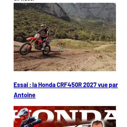
Essai : la Honda CRF450R 2027 vue par
Antoine