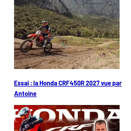
Essai : la Honda CRF450R 2027 vue par
Antoine