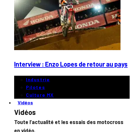
Interview : Enzo Lopes de retour au pays
Industrie
Pilotes
Culture MX
Vidéos
Vidéos
Toute l’actualité et les essais des motocross
en vidéo.