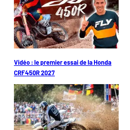
Vidéo : le premier essai de la Honda
CRF450R 2027