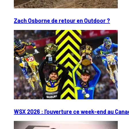
Zach Osborne de retour en Outdoor ?
WSX 2026 : l’ouverture ce week-end au Cana