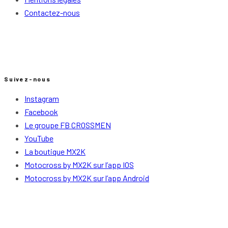
Contactez-nous
Suivez-nous
Instagram
Facebook
Le groupe FB CROSSMEN
YouTube
La boutique MX2K
Motocross by MX2K sur l’app IOS
Motocross by MX2K sur l’app Android