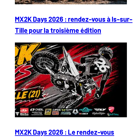
MX2K Days 2026 : rendez-vous à Is-sur-
Tille pour la troisième édition
MX2K Days 2026 : Le rendez-vous