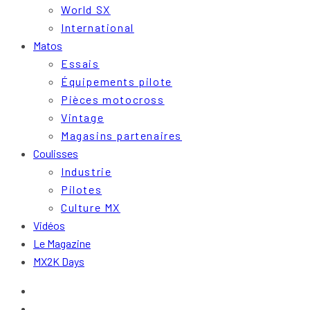
World SX
International
Matos
Essais
Équipements pilote
Pièces motocross
Vintage
Magasins partenaires
Coulisses
Industrie
Pilotes
Culture MX
Vidéos
Le Magazine
MX2K Days