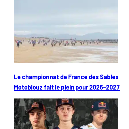
Le championnat de France des Sables
Motoblouz fait le plein pour 2026-2027