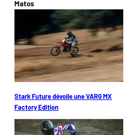
Matos
Stark Future dévoile une VARG MX
Factory Edition