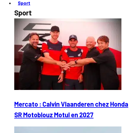
Sport
Sport
Mercato : Calvin Vlaanderen chez Honda
SR Motoblouz Motul en 2027