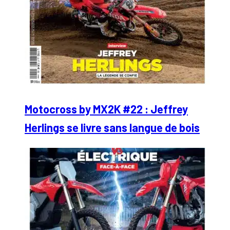
Motocross by MX2K #22 : Jeffrey
Herlings se livre sans langue de bois