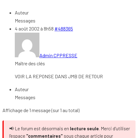
Auteur
Messages
4 août 2002 à 8h58
#488365
Admin CPPRESSE
Maître des clés
VOIR LA REPONSE DANS JMB DE RETOUR
Auteur
Messages
Affichage de 1 message (sur 1 au total)
📢 Le forum est désormais en
lecture seule
. Merci d'utiliser
l'espace
"commentaires"
sous chaque article pour