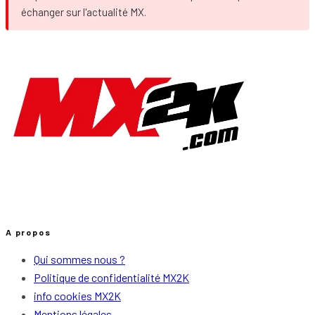
échanger sur l'actualité MX.
A propos
Qui sommes nous ?
Politique de confidentialité MX2K
info cookies MX2K
Mentions légales