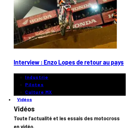
Interview : Enzo Lopes de retour au pays
Industrie
Pilotes
Culture MX
Vidéos
Vidéos
Toute l’actualité et les essais des motocross
en vidéo.