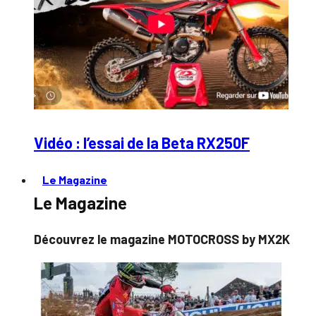
Vidéo : l’essai de la Beta RX250F
Le Magazine
Le Magazine
Découvrez le magazine MOTOCROSS by MX2K