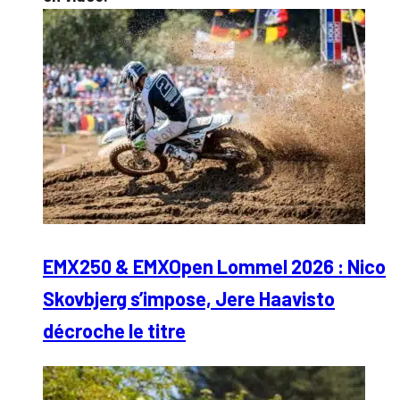
EMX250 & EMXOpen Lommel 2026 : Nico
Skovbjerg s’impose, Jere Haavisto
décroche le titre