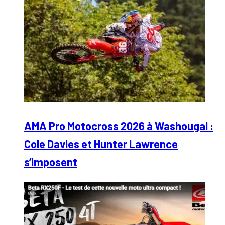
AMA Pro Motocross 2026 à Washougal :
Cole Davies et Hunter Lawrence
s’imposent