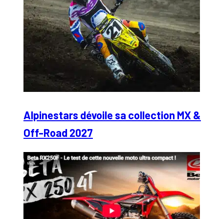
Alpinestars dévoile sa collection MX &
Off-Road 2027