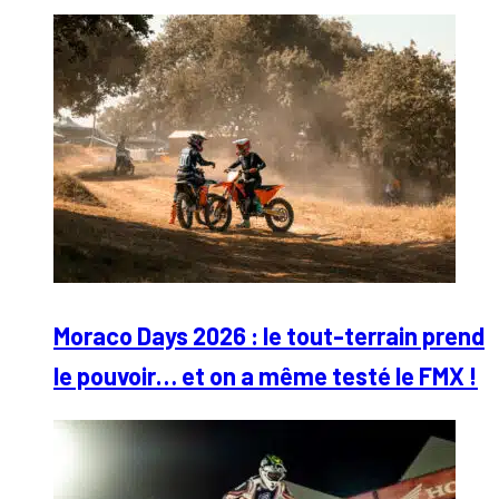
Moraco Days 2026 : le tout-terrain prend
le pouvoir… et on a même testé le FMX !