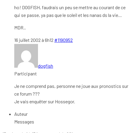
ho! DOGFISH, faudrais un peu se mettre au courant de ce
qui se passe, ya pas que le soleil et les nanas ds la vie…
MDR..
16 juillet 2002 à 6h12
#1190952
dogfish
Participant
Je ne comprend pas, personne ne joue aux pronostics sur
ce forum ???
Je vais enquêter sur Hossegor.
Auteur
Messages