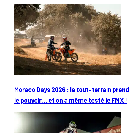
Moraco Days 2026 : le tout-terrain prend
le pouvoir… et on a même testé le FMX !