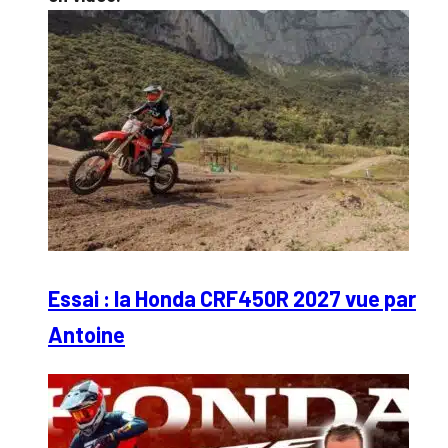
Essai : la Honda CRF450R 2027 vue par
Antoine