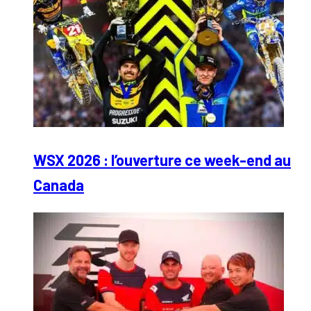
WSX 2026 : l’ouverture ce week-end au
Canada