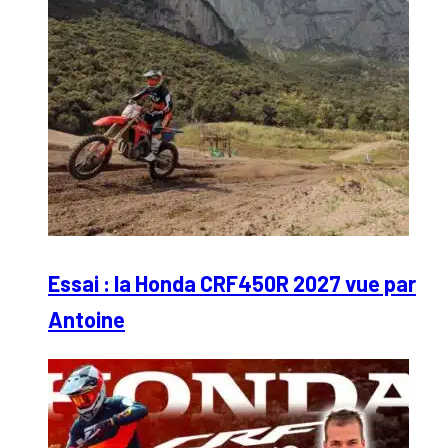
Essai : la Honda CRF450R 2027 vue par
Antoine