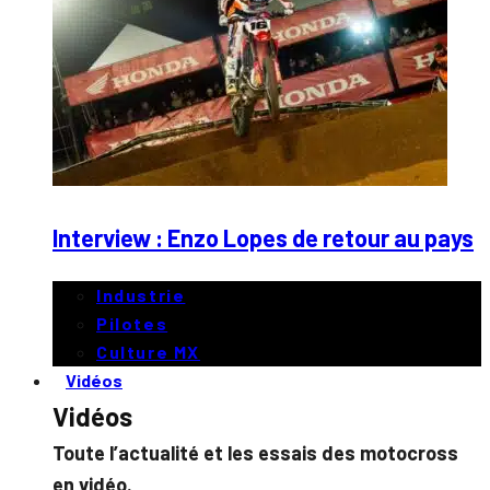
Interview : Enzo Lopes de retour au pays
Industrie
Pilotes
Culture MX
Vidéos
Vidéos
Toute l’actualité et les essais des motocross
en vidéo.