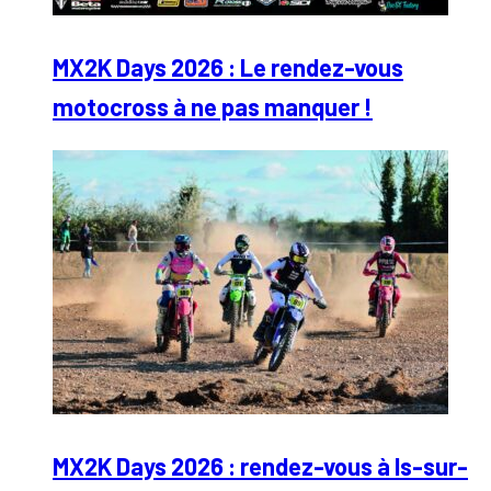
MX2K Days 2026 : Le rendez-vous
motocross à ne pas manquer !
MX2K Days 2026 : rendez-vous à Is-sur-