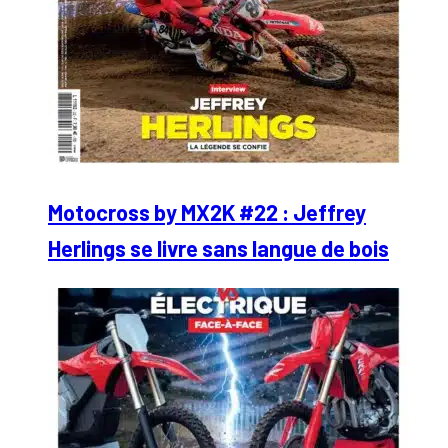
Motocross by MX2K #22 : Jeffrey
Herlings se livre sans langue de bois