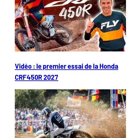
Vidéo : le premier essai de la Honda
CRF450R 2027