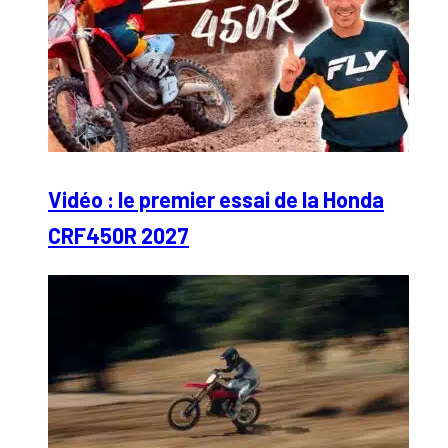
Vidéo : le premier essai de la Honda
CRF450R 2027