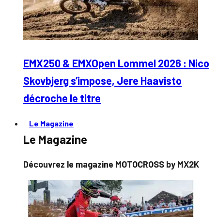
EMX250 & EMXOpen Lommel 2026 : Nico
Skovbjerg s’impose, Jere Haavisto
décroche le titre
Le Magazine
Le Magazine
Découvrez le magazine MOTOCROSS by MX2K