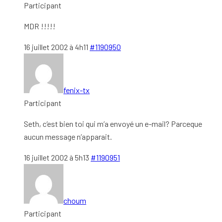
Participant
MDR !!!!!
16 juillet 2002 à 4h11
#1190950
fenix-tx
Participant
Seth, c’est bien toi qui m’a envoyé un e-mail? Parceque
aucun message n’apparait.
16 juillet 2002 à 5h13
#1190951
choum
Participant