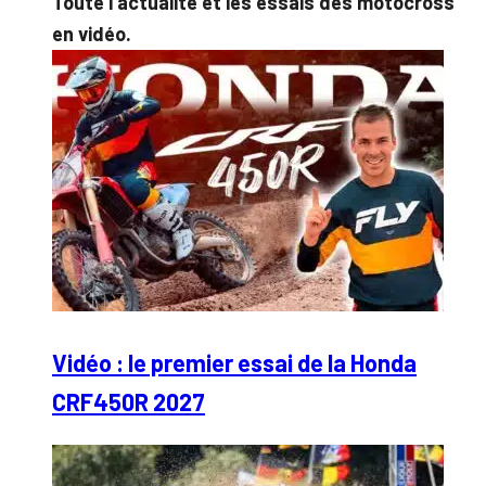
Toute l’actualité et les essais des motocross
en vidéo.
Vidéo : le premier essai de la Honda
CRF450R 2027