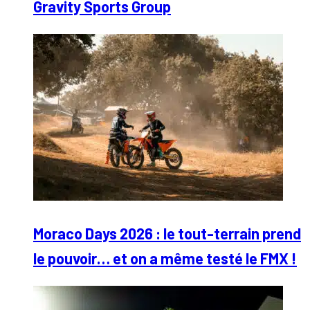
Gravity Sports Group
Moraco Days 2026 : le tout-terrain prend
le pouvoir… et on a même testé le FMX !