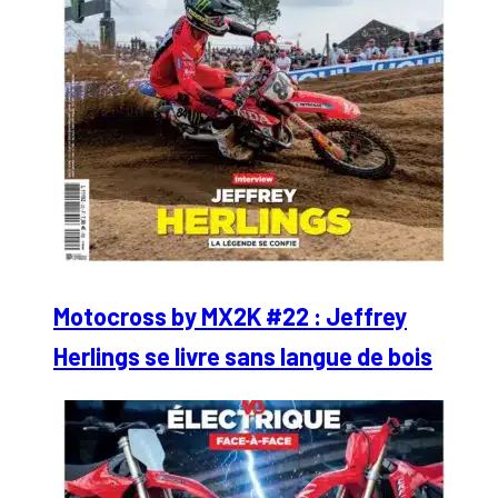
Motocross by MX2K #22 : Jeffrey
Herlings se livre sans langue de bois