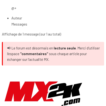
@+
Auteur
Messages
Affichage de 1 message (sur 1 au total)
📢 Le forum est désormais en
lecture seule
. Merci d'utiliser
l'espace
"commentaires"
sous chaque article pour
échanger sur l'actualité MX.