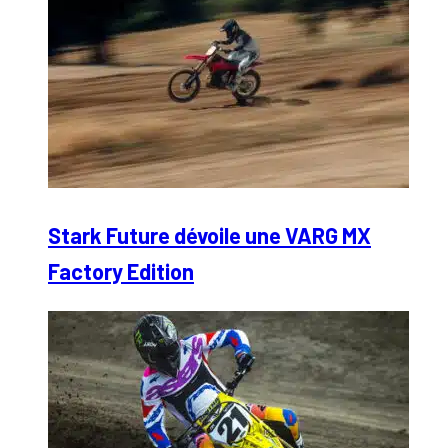
Stark Future dévoile une VARG MX
Factory Edition