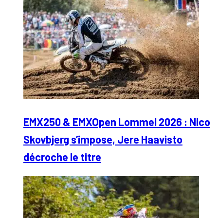
EMX250 & EMXOpen Lommel 2026 : Nico
Skovbjerg s’impose, Jere Haavisto
décroche le titre