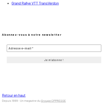
Grand Rallye VTT TransVerdon
Abonnez-vous à notre newsletter
Retour en haut
Depuis 1999 - Un magazine du
Groupe CPPRESSE