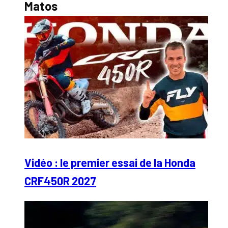
Matos
Vidéo : le premier essai de la Honda
CRF450R 2027