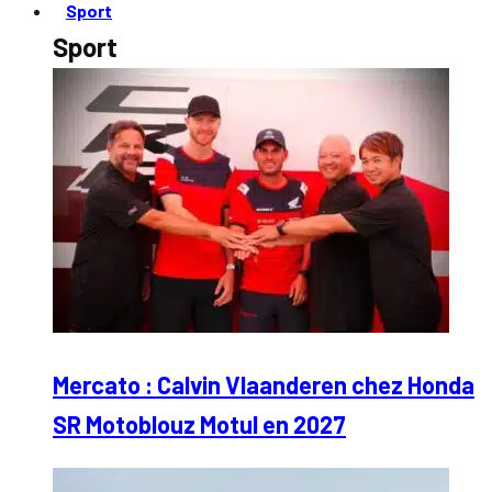
Sport
Sport
Mercato : Calvin Vlaanderen chez Honda
SR Motoblouz Motul en 2027