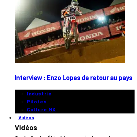
Interview : Enzo Lopes de retour au pays
Industrie
Pilotes
Culture MX
Vidéos
Vidéos