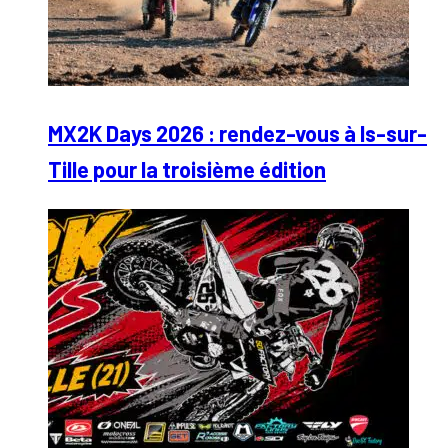
MX2K Days 2026 : rendez-vous à Is-sur-
Tille pour la troisième édition