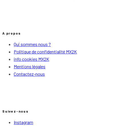
A propos
Qui sommes nous ?
Politique de confidentialité MX2K
info cookies MX2K
Mentions légales
Contactez-nous
Suivez-nous
Instagram