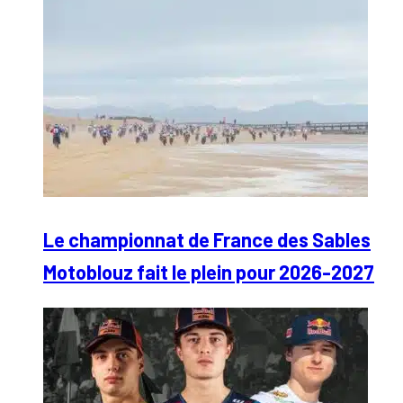
Le championnat de France des Sables
Motoblouz fait le plein pour 2026-2027