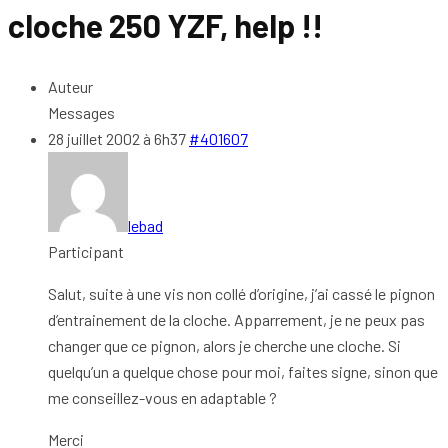
cloche 250 YZF, help !!
Auteur
Messages
28 juillet 2002 à 6h37
#401607
lebad
Participant
Salut, suite à une vis non collé d’origine, j’ai cassé le pignon
d’entrainement de la cloche. Apparrement, je ne peux pas
changer que ce pignon, alors je cherche une cloche. Si
quelqu’un a quelque chose pour moi, faites signe, sinon que
me conseillez-vous en adaptable ?
Merci