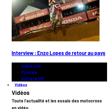
Interview : Enzo Lopes de retour au pays
Industrie
Pilotes
Culture MX
Vidéos
Vidéos
Toute l’actualité et les essais des motocross
en vidéo.