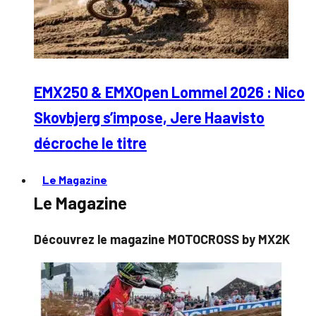
EMX250 & EMXOpen Lommel 2026 : Nico
Skovbjerg s’impose, Jere Haavisto
décroche le titre
Le Magazine
Le Magazine
Découvrez le magazine MOTOCROSS by MX2K