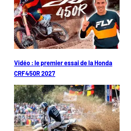
Vidéo : le premier essai de la Honda
CRF450R 2027