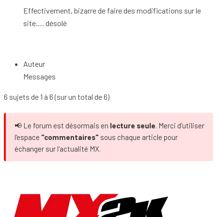
Effectivement, bizarre de faire des modifications sur le
site…. désolé
Auteur
Messages
6 sujets de 1 à 6 (sur un total de 6)
📢 Le forum est désormais en
lecture seule
. Merci d'utiliser
l'espace
"commentaires"
sous chaque article pour
échanger sur l'actualité MX.