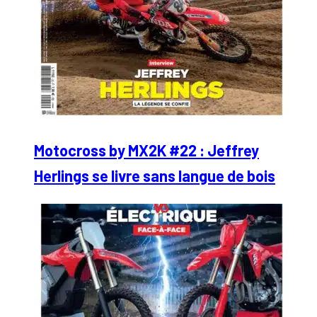
Motocross by MX2K #22 : Jeffrey
Herlings se livre sans langue de bois