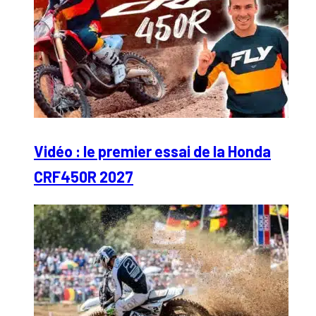
Vidéo : le premier essai de la Honda
CRF450R 2027