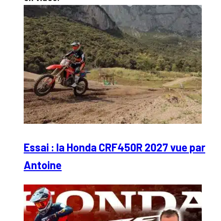
Essai : la Honda CRF450R 2027 vue par
Antoine