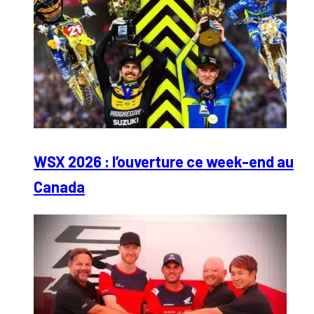
WSX 2026 : l’ouverture ce week-end au
Canada