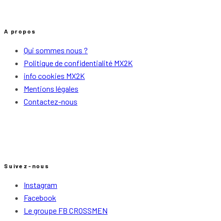
A propos
Qui sommes nous ?
Politique de confidentialité MX2K
info cookies MX2K
Mentions légales
Contactez-nous
Suivez-nous
Instagram
Facebook
Le groupe FB CROSSMEN