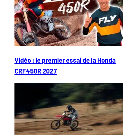
Vidéo : le premier essai de la Honda
CRF450R 2027