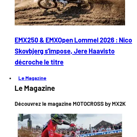
EMX250 & EMXOpen Lommel 2026 : Nico
Skovbjerg s’impose, Jere Haavisto
décroche le titre
Le Magazine
Le Magazine
Découvrez le magazine MOTOCROSS by MX2K