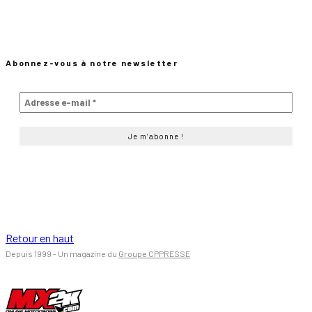
Abonnez-vous à notre newsletter
Retour en haut
Depuis 1999 - Un magazine du
Groupe CPPRESSE