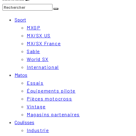
Sport
MXGP
MX/SX US
MX/SX France
Sable
World SX
International
Matos
Essais
Équipements pilote
Pièces motocross
Vintage
Magasins partenaires
Coulisses
Industrie