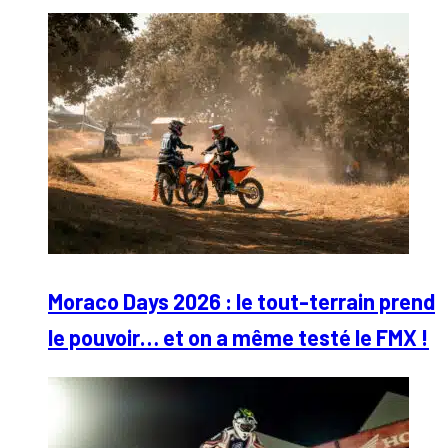
Moraco Days 2026 : le tout-terrain prend
le pouvoir… et on a même testé le FMX !