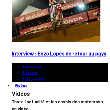
Interview : Enzo Lopes de retour au pays
Industrie
Pilotes
Culture MX
Vidéos
Vidéos
Toute l’actualité et les essais des motocross
en vidéo.