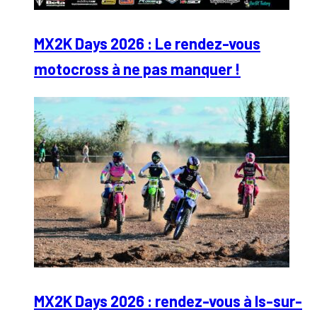
MX2K Days 2026 : Le rendez-vous
motocross à ne pas manquer !
MX2K Days 2026 : rendez-vous à Is-sur-