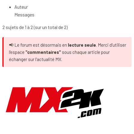
Auteur
Messages
2 sujets de 1 à 2 (sur un total de 2)
📢 Le forum est désormais en
lecture seule
. Merci d'utiliser
l'espace
"commentaires"
sous chaque article pour
échanger sur l'actualité MX.