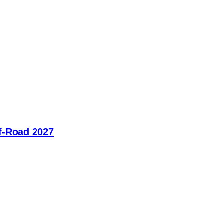
ff-Road 2027