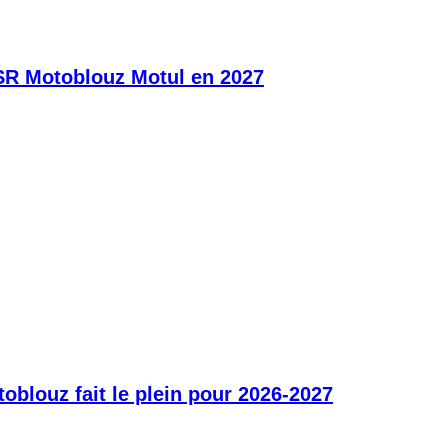
SR Motoblouz Motul en 2027
blouz fait le plein pour 2026-2027