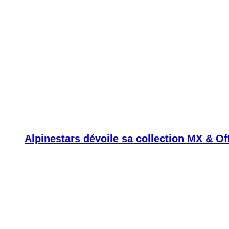
Alpinestars dévoile sa collection MX & O