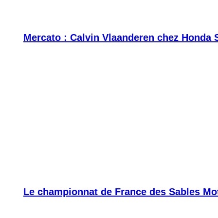
Mercato : Calvin Vlaanderen chez Honda 
Le championnat de France des Sables Moto