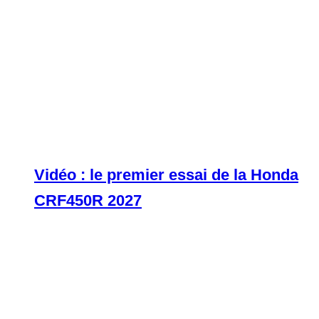
Vidéo : le premier essai de la Honda
CRF450R 2027