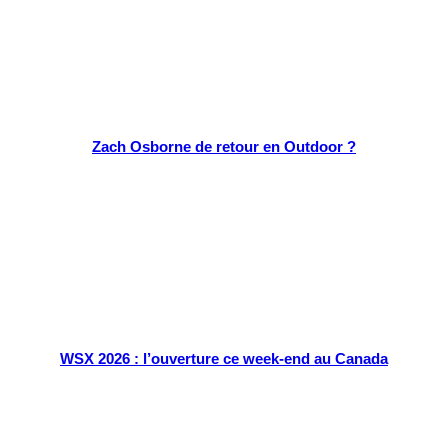
Zach Osborne de retour en Outdoor ?
WSX 2026 : l’ouverture ce week-end au Canada