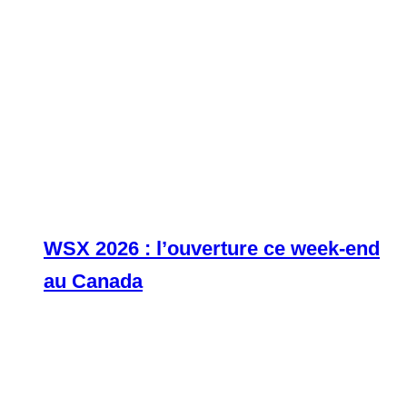
WSX 2026 : l’ouverture ce week-end
au Canada