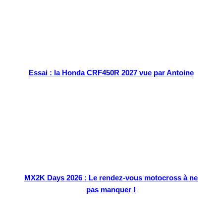
Essai : la Honda CRF450R 2027 vue par Antoine
MX2K Days 2026 : Le rendez-vous motocross à ne
pas manquer !