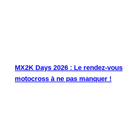
MX2K Days 2026 : Le rendez-vous
motocross à ne pas manquer !