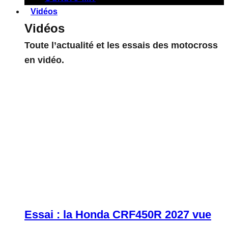
Vidéos
Vidéos
Toute l’actualité et les essais des motocross
en vidéo.
Essai : la Honda CRF450R 2027 vue