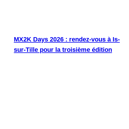
MX2K Days 2026 : rendez-vous à Is-
sur-Tille pour la troisième édition