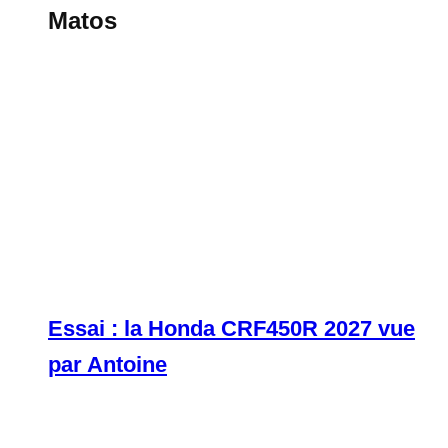
Matos
Essai : la Honda CRF450R 2027 vue
par Antoine