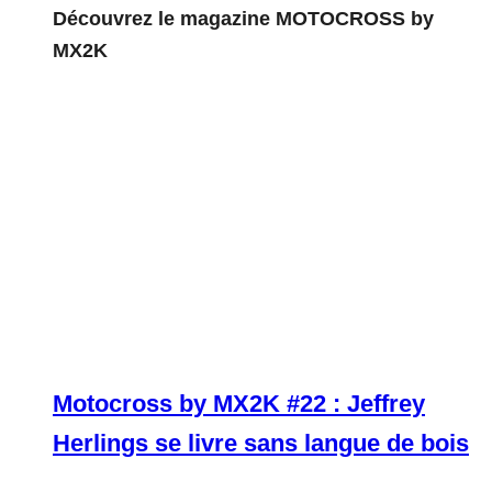
Découvrez le magazine MOTOCROSS by
MX2K
Motocross by MX2K #22 : Jeffrey
Herlings se livre sans langue de bois