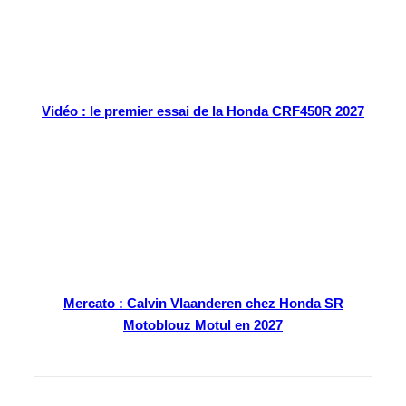
Vidéo : le premier essai de la Honda CRF450R 2027
Mercato : Calvin Vlaanderen chez Honda SR
Motoblouz Motul en 2027