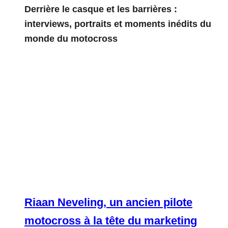
Derrière le casque et les barrières :
interviews, portraits et moments inédits du
monde du motocross
Riaan Neveling, un ancien pilote
motocross à la tête du marketing