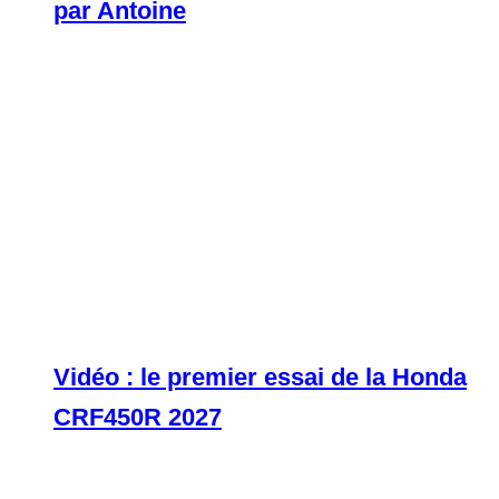
par Antoine
Vidéo : le premier essai de la Honda
CRF450R 2027