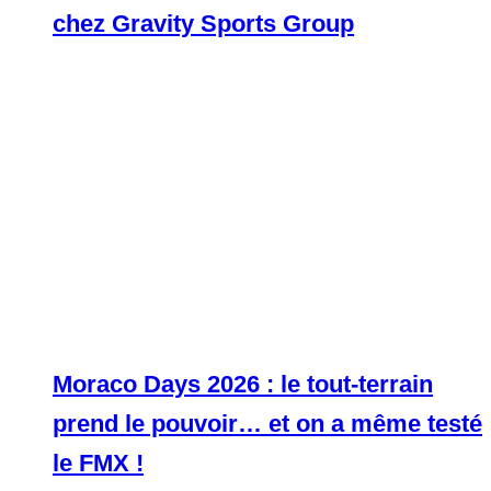
chez Gravity Sports Group
Moraco Days 2026 : le tout-terrain
prend le pouvoir… et on a même testé
le FMX !