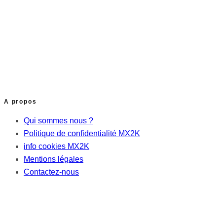
A propos
Qui sommes nous ?
Politique de confidentialité MX2K
info cookies MX2K
Mentions légales
Contactez-nous