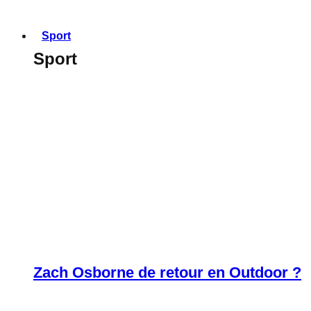
Sport
Sport
Zach Osborne de retour en Outdoor ?