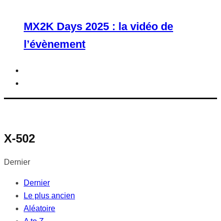
MX2K Days 2025 : la vidéo de
l’évènement
X-502
Dernier
Dernier
Le plus ancien
Aléatoire