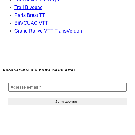
Trail Bivouac
Paris Brest TT
BiiVOUAC VTT
Grand Rallye VTT TransVerdon
Abonnez-vous à notre newsletter