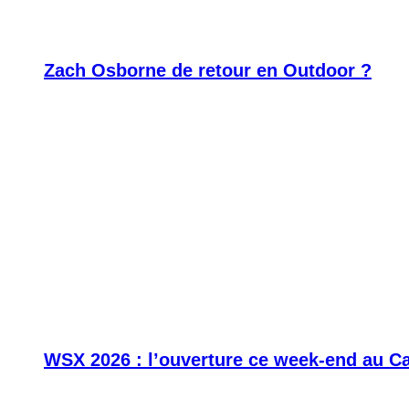
Zach Osborne de retour en Outdoor ?
WSX 2026 : l’ouverture ce week-end au C