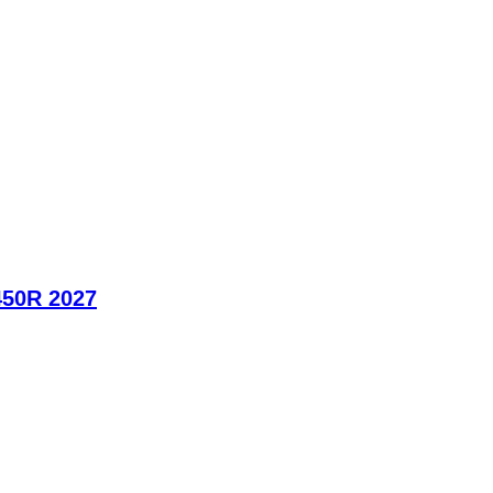
450R 2027