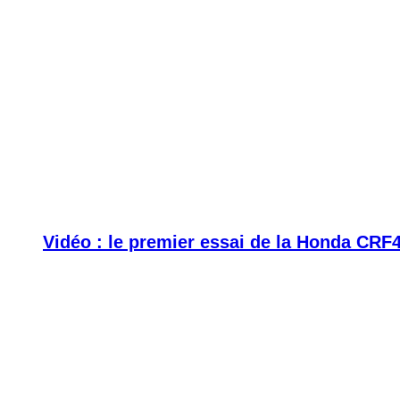
Vidéo : le premier essai de la Honda CRF