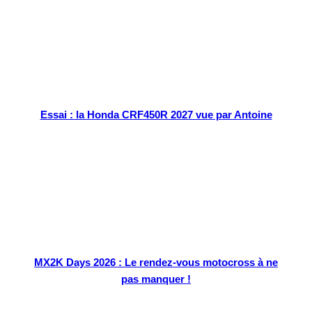
Essai : la Honda CRF450R 2027 vue par Antoine
MX2K Days 2026 : Le rendez-vous motocross à ne
pas manquer !