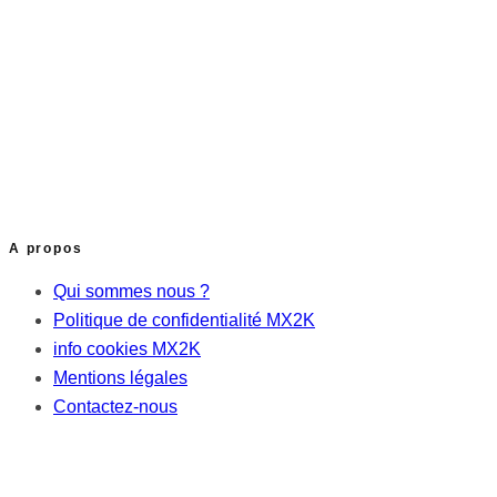
A propos
Qui sommes nous ?
Politique de confidentialité MX2K
info cookies MX2K
Mentions légales
Contactez-nous