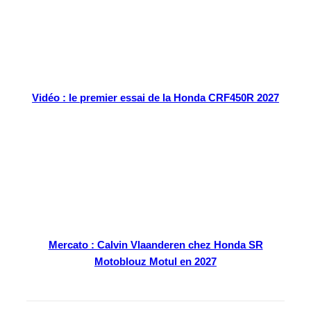
Vidéo : le premier essai de la Honda CRF450R 2027
Mercato : Calvin Vlaanderen chez Honda SR
Motoblouz Motul en 2027