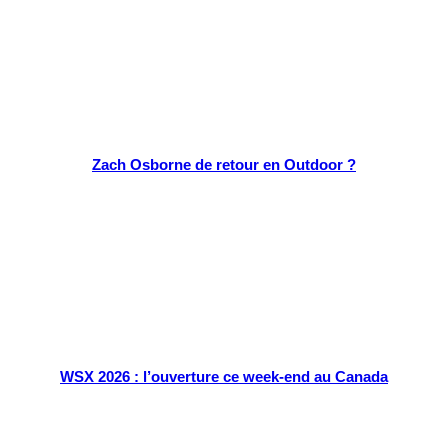
Zach Osborne de retour en Outdoor ?
WSX 2026 : l’ouverture ce week-end au Canada