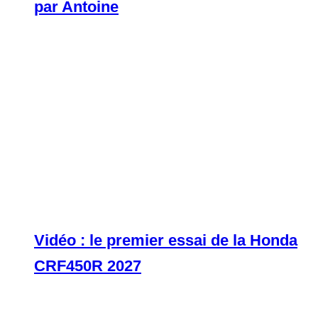
par Antoine
Vidéo : le premier essai de la Honda
CRF450R 2027