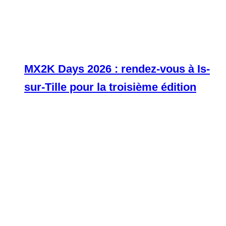
MX2K Days 2026 : rendez-vous à Is-
sur-Tille pour la troisième édition