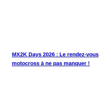
MX2K Days 2026 : Le rendez-vous
motocross à ne pas manquer !