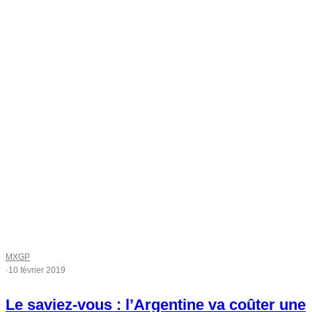
MXGP
·
10 février 2019
Le saviez-vous : l’Argentine va coûter une