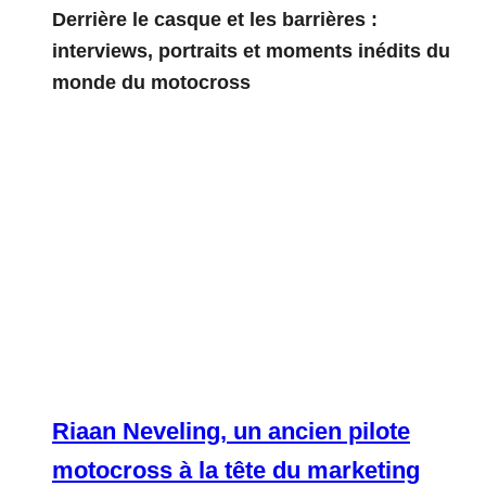
Derrière le casque et les barrières :
interviews, portraits et moments inédits du
monde du motocross
Riaan Neveling, un ancien pilote
motocross à la tête du marketing