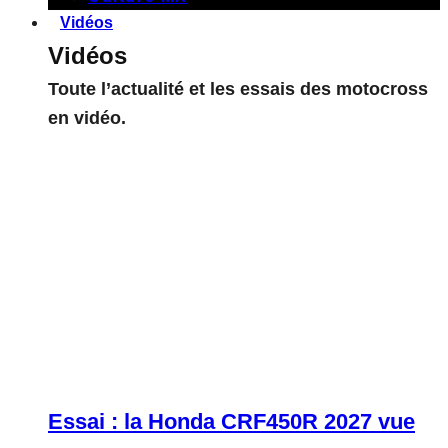
Vidéos
Vidéos
Toute l’actualité et les essais des motocross
en vidéo.
Essai : la Honda CRF450R 2027 vue