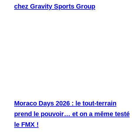
chez Gravity Sports Group
Moraco Days 2026 : le tout-terrain
prend le pouvoir… et on a même testé
le FMX !