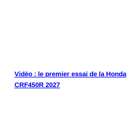
Vidéo : le premier essai de la Honda
CRF450R 2027