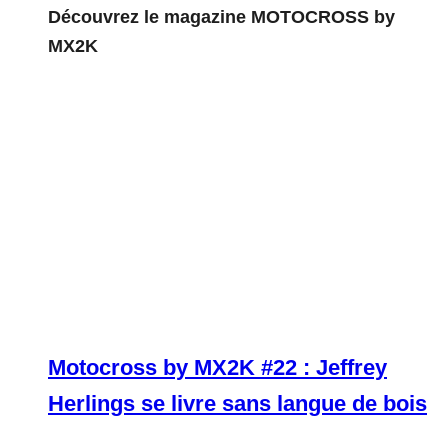
Découvrez le magazine MOTOCROSS by
MX2K
Motocross by MX2K #22 : Jeffrey
Herlings se livre sans langue de bois