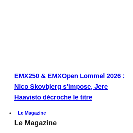
EMX250 & EMXOpen Lommel 2026 :
Nico Skovbjerg s’impose, Jere
Haavisto décroche le titre
Le Magazine
Le Magazine