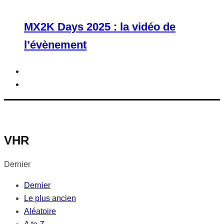
MX2K Days 2025 : la vidéo de
l’évènement
VHR
Dernier
Dernier
Le plus ancien
Aléatoire