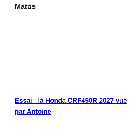
Matos
Essai : la Honda CRF450R 2027 vue
par Antoine