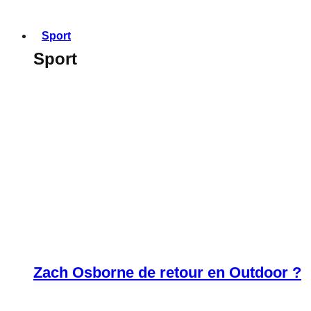
Sport
Sport
Zach Osborne de retour en Outdoor ?