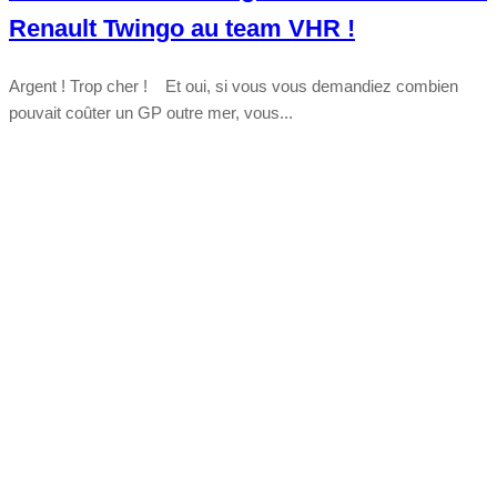
Renault Twingo au team VHR !
Argent ! Trop cher ! Et oui, si vous vous demandiez combien
pouvait coûter un GP outre mer, vous...