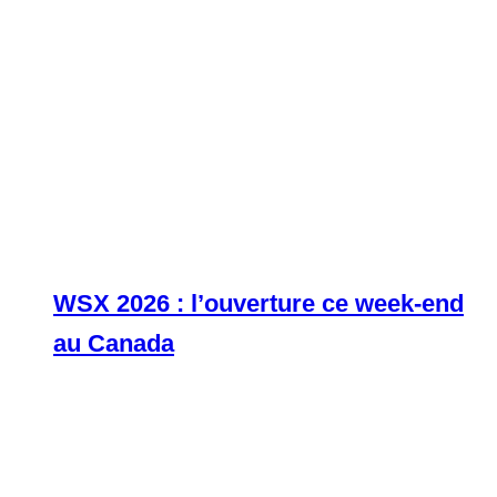
WSX 2026 : l’ouverture ce week-end
au Canada