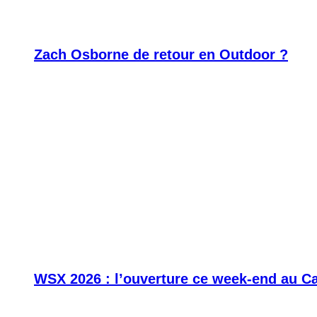
Zach Osborne de retour en Outdoor ?
WSX 2026 : l’ouverture ce week-end au C