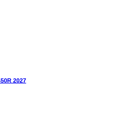
450R 2027