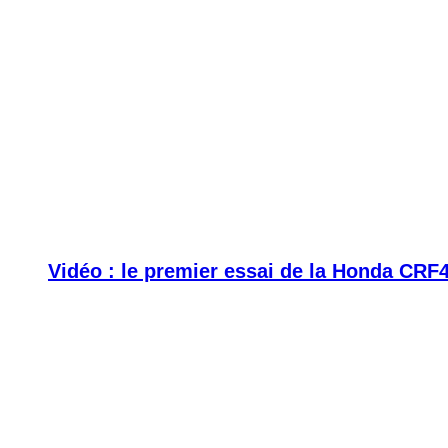
Vidéo : le premier essai de la Honda CRF