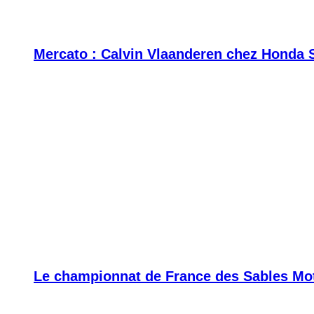
Mercato : Calvin Vlaanderen chez Honda 
Le championnat de France des Sables Moto