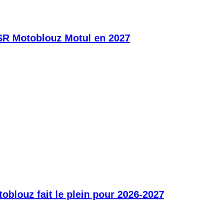
SR Motoblouz Motul en 2027
blouz fait le plein pour 2026-2027