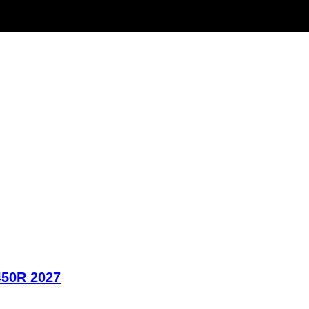
450R 2027