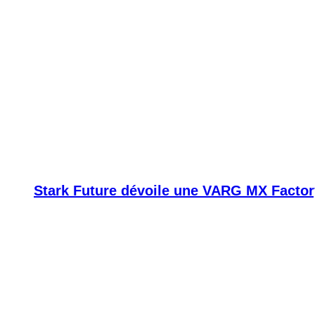
Stark Future dévoile une VARG MX Factor