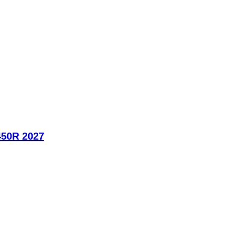
450R 2027