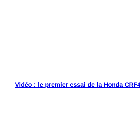
Vidéo : le premier essai de la Honda CRF