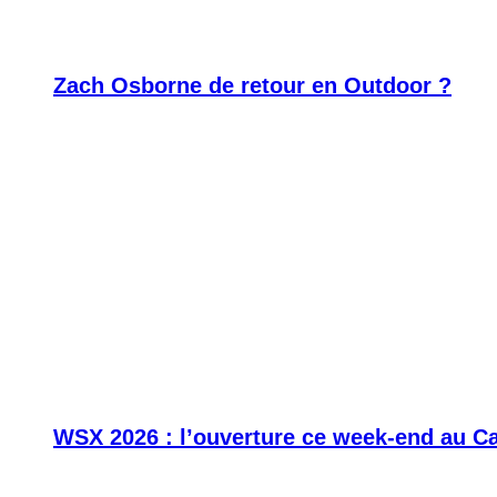
Zach Osborne de retour en Outdoor ?
WSX 2026 : l’ouverture ce week-end au C