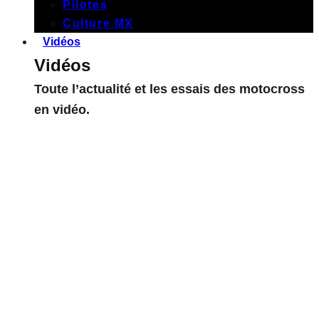
Pilotes
Culture MX
Vidéos
Vidéos
Toute l’actualité et les essais des motocross
en vidéo.