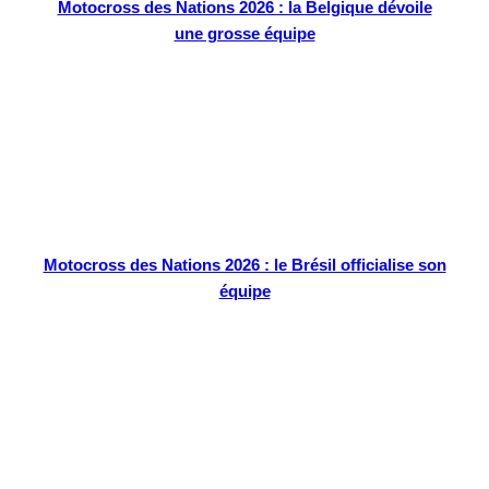
Motocross des Nations 2026 : la Belgique dévoile
une grosse équipe
Motocross des Nations 2026 : le Brésil officialise son
équipe