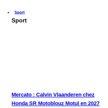
Sport
Sport
Mercato : Calvin Vlaanderen chez
Honda SR Motoblouz Motul en 2027