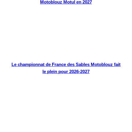
Motoblouz Motul en 2027
Le championnat de France des Sables Motoblouz fait
le plein pour 2026-2027