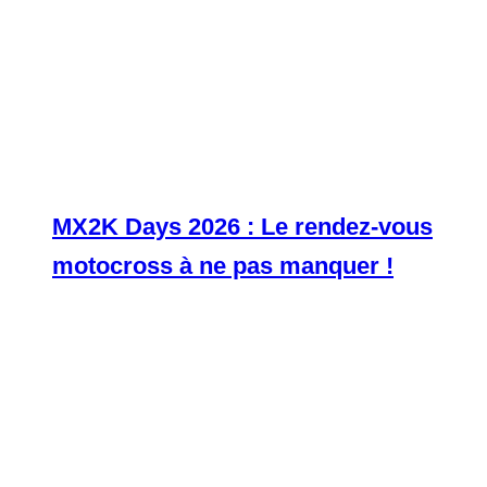
MX2K Days 2026 : Le rendez-vous
motocross à ne pas manquer !