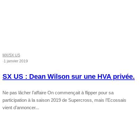
MX/SX US
·
1 janvier 2019
SX US : Dean Wilson sur une HVA privée.
Ne pas lâcher l’affaire On commençait à flipper pour sa
participation à la saison 2019 de Supercross, mais l’Ecossais
vient d’annoncer...