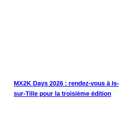
MX2K Days 2026 : rendez-vous à Is-
sur-Tille pour la troisième édition