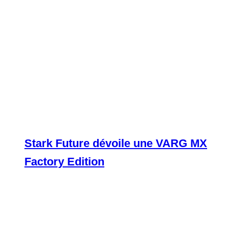
Stark Future dévoile une VARG MX
Factory Edition