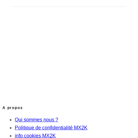
A propos
Qui sommes nous ?
Politique de confidentialité MX2K
info cookies MX2K