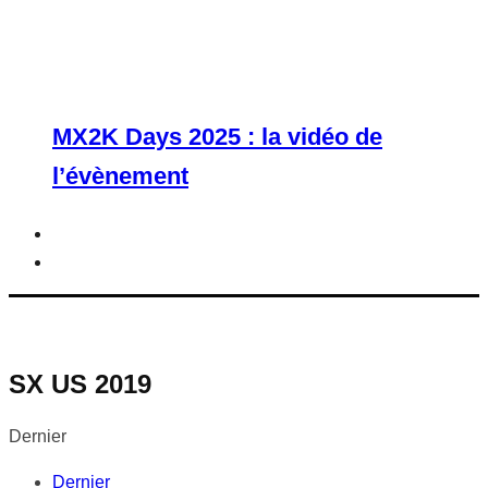
MX2K Days 2025 : la vidéo de
l’évènement
SX US 2019
Dernier
Dernier