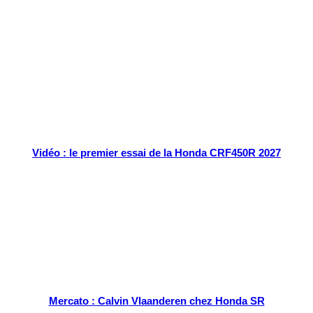
Tout chaud
Vidéo : le premier essai de la Honda CRF450R 2027
Mercato : Calvin Vlaanderen chez Honda SR