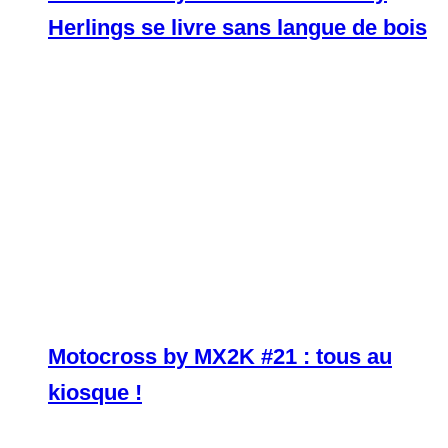
Herlings se livre sans langue de bois
Motocross by MX2K #21 : tous au
kiosque !