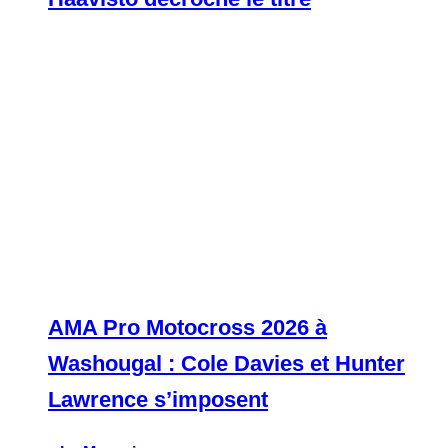
AMA Pro Motocross 2026 à
Washougal : Cole Davies et Hunter
Lawrence s’imposent