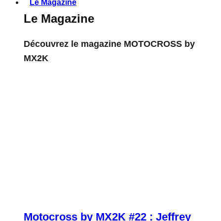
Le Magazine
Le Magazine
Découvrez le magazine MOTOCROSS by
MX2K
Motocross by MX2K #22 : Jeffrey