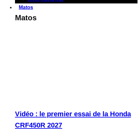
Matos
Matos
Vidéo : le premier essai de la Honda
CRF450R 2027