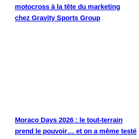
motocross à la tête du marketing
chez Gravity Sports Group
Moraco Days 2026 : le tout-terrain
prend le pouvoir… et on a même testé