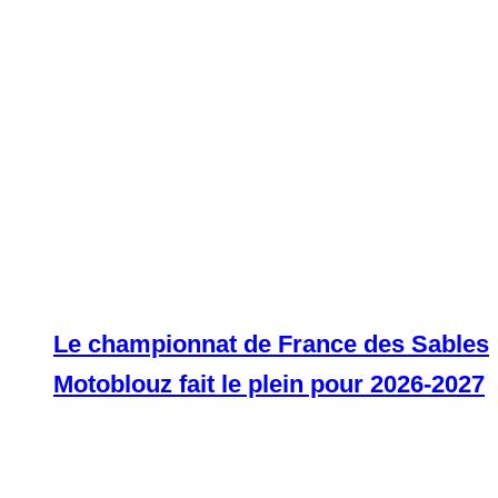
Le championnat de France des Sables
Motoblouz fait le plein pour 2026-2027