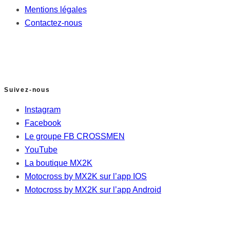
Mentions légales
Contactez-nous
Suivez-nous
Instagram
Facebook
Le groupe FB CROSSMEN
YouTube
La boutique MX2K
Motocross by MX2K sur l’app IOS
Motocross by MX2K sur l’app Android