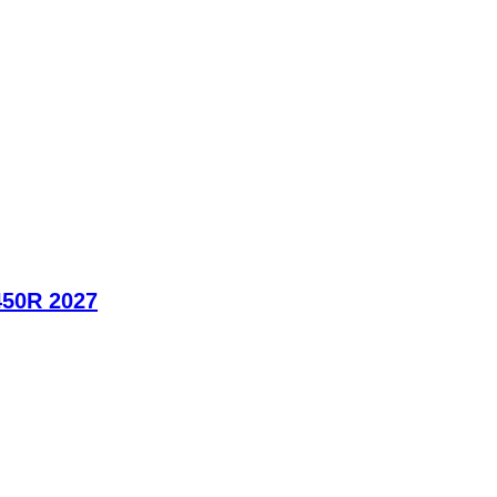
450R 2027