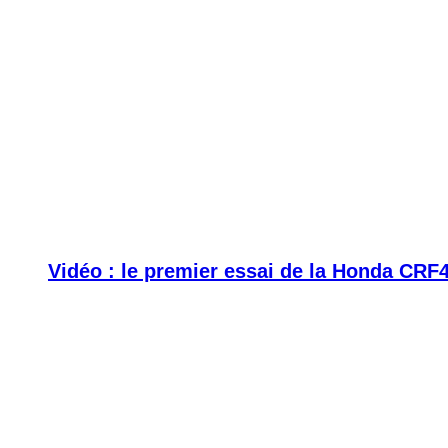
Vidéo : le premier essai de la Honda CRF