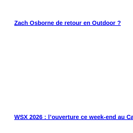
Zach Osborne de retour en Outdoor ?
WSX 2026 : l’ouverture ce week-end au C