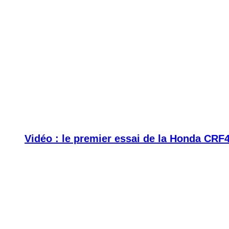
Vidéo : le premier essai de la Honda CRF