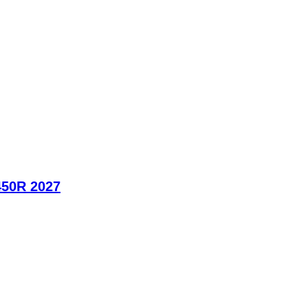
450R 2027