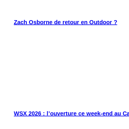
Zach Osborne de retour en Outdoor ?
WSX 2026 : l’ouverture ce week-end au C