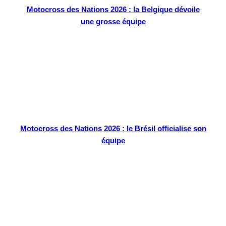
Motocross des Nations 2026 : la Belgique dévoile
une grosse équipe
Motocross des Nations 2026 : le Brésil officialise son
équipe