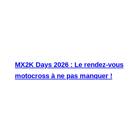
MX2K Days 2026 : Le rendez-vous
motocross à ne pas manquer !