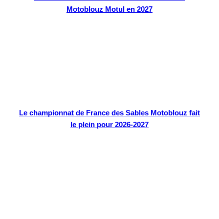
Motoblouz Motul en 2027
Le championnat de France des Sables Motoblouz fait
le plein pour 2026-2027