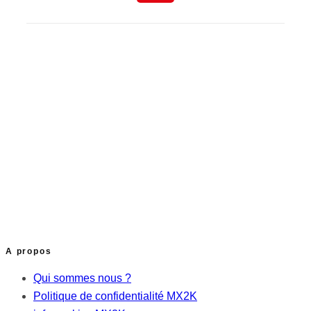
A propos
Qui sommes nous ?
Politique de confidentialité MX2K