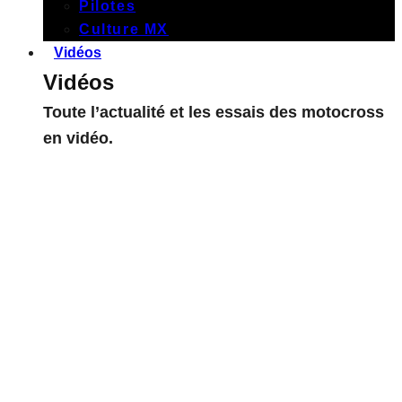
Pilotes
Culture MX
Vidéos
Vidéos
Toute l’actualité et les essais des motocross
en vidéo.