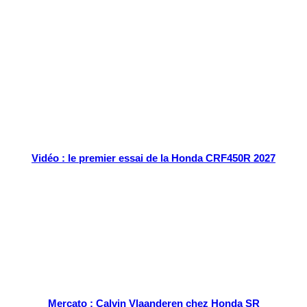
Tout chaud
Vidéo : le premier essai de la Honda CRF450R 2027
Mercato : Calvin Vlaanderen chez Honda SR