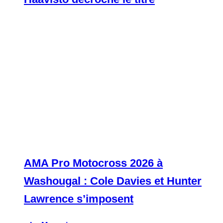
AMA Pro Motocross 2026 à
Washougal : Cole Davies et Hunter
Lawrence s’imposent