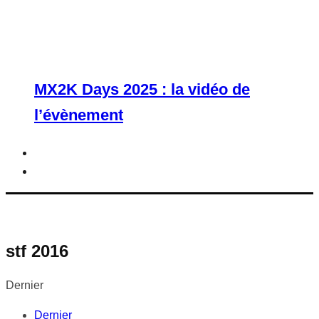
MX2K Days 2025 : la vidéo de
l’évènement
stf 2016
Dernier
Dernier