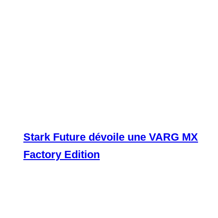
Stark Future dévoile une VARG MX
Factory Edition