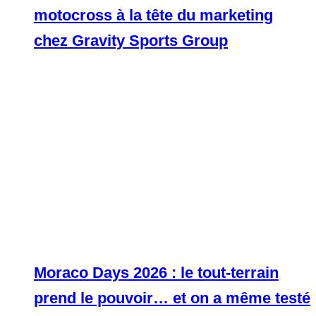
motocross à la tête du marketing
chez Gravity Sports Group
Moraco Days 2026 : le tout-terrain
prend le pouvoir… et on a même testé