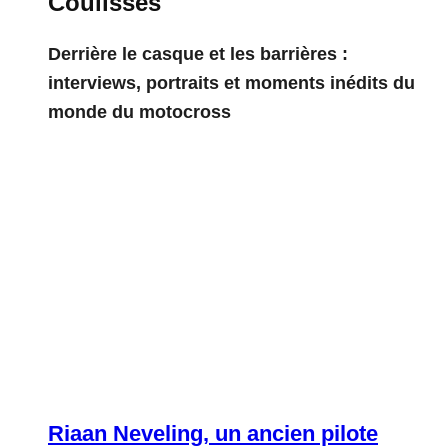
Coulisses
Derrière le casque et les barrières :
interviews, portraits et moments inédits du
monde du motocross
Riaan Neveling, un ancien pilote