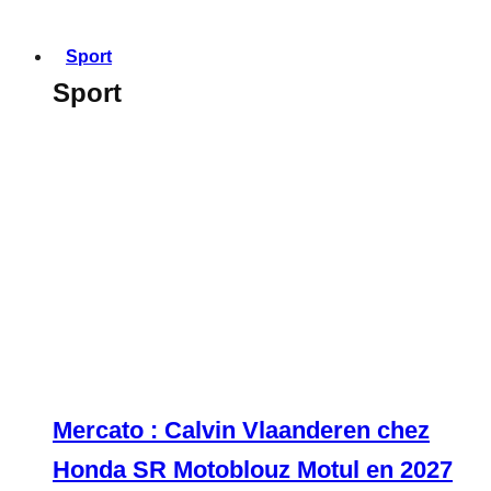
Sport
Sport
Mercato : Calvin Vlaanderen chez
Honda SR Motoblouz Motul en 2027