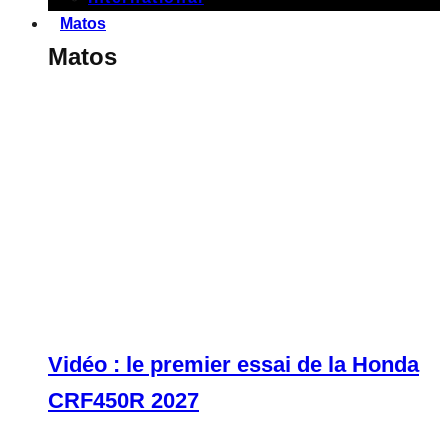
Matos
Matos
Vidéo : le premier essai de la Honda
CRF450R 2027