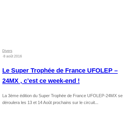
Divers
·
8 août 2016
Le Super Trophée de France UFOLEP –
24MX , c’est ce week-end !
La 3ème édition du Super Trophée de France UFOLEP-24MX se
déroulera les 13 et 14 Août prochains sur le circuit...