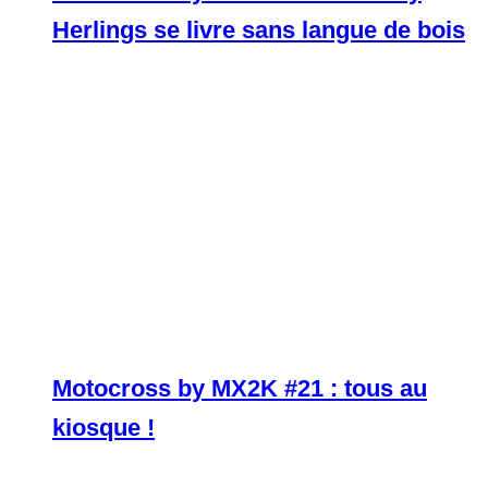
Herlings se livre sans langue de bois
Motocross by MX2K #21 : tous au
kiosque !