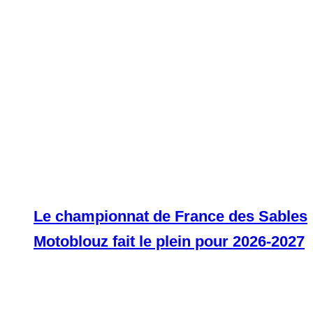
Le championnat de France des Sables
Motoblouz fait le plein pour 2026-2027