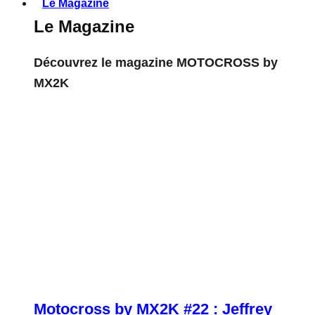
Le Magazine
Le Magazine
Découvrez le magazine MOTOCROSS by
MX2K
Motocross by MX2K #22 : Jeffrey