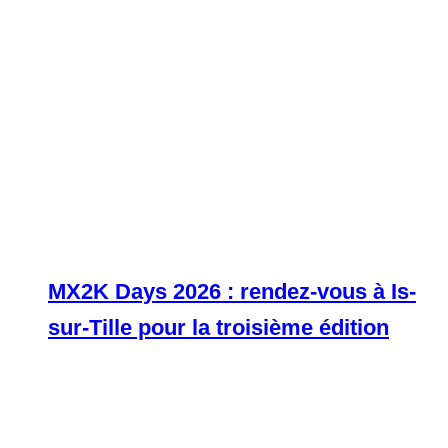
MX2K Days 2026 : rendez-vous à Is-
sur-Tille pour la troisième édition