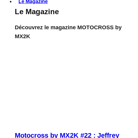
Le Magazine
Le Magazine
Découvrez le magazine MOTOCROSS by
MX2K
Motocross by MX2K #22 : Jeffrey