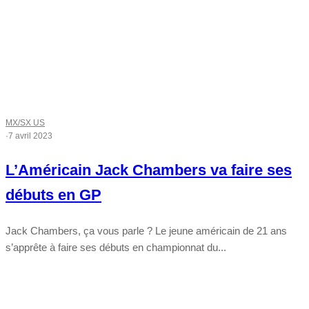
MX/SX US
·
7 avril 2023
L’Américain Jack Chambers va faire ses
débuts en GP
Jack Chambers, ça vous parle ? Le jeune américain de 21 ans
s’apprête à faire ses débuts en championnat du...