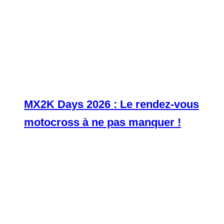
MX2K Days 2026 : Le rendez-vous
motocross à ne pas manquer !