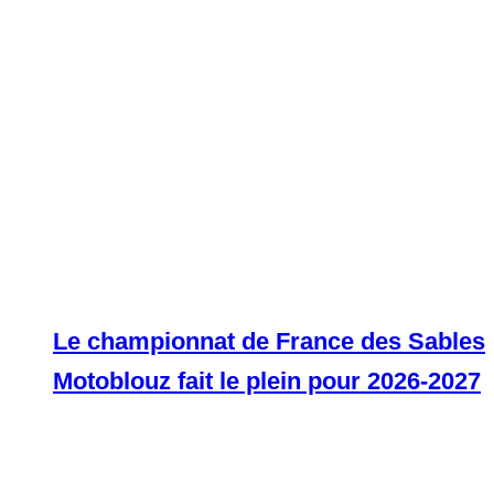
Le championnat de France des Sables
Motoblouz fait le plein pour 2026-2027