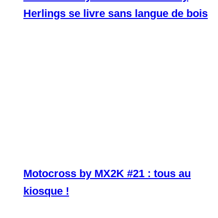
Herlings se livre sans langue de bois
Motocross by MX2K #21 : tous au
kiosque !