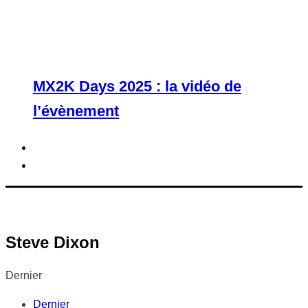
MX2K Days 2025 : la vidéo de
l’évènement
Steve Dixon
Dernier
Dernier