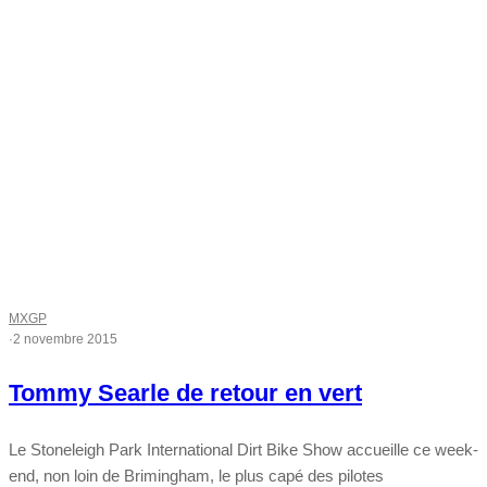
MXGP
·
2 novembre 2015
Tommy Searle de retour en vert
Le Stoneleigh Park International Dirt Bike Show accueille ce week-
end, non loin de Brimingham, le plus capé des pilotes