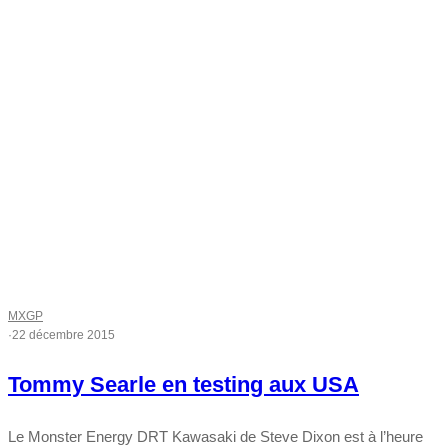
MXGP
·
22 décembre 2015
Tommy Searle en testing aux USA
Le Monster Energy DRT Kawasaki de Steve Dixon est à l’heure