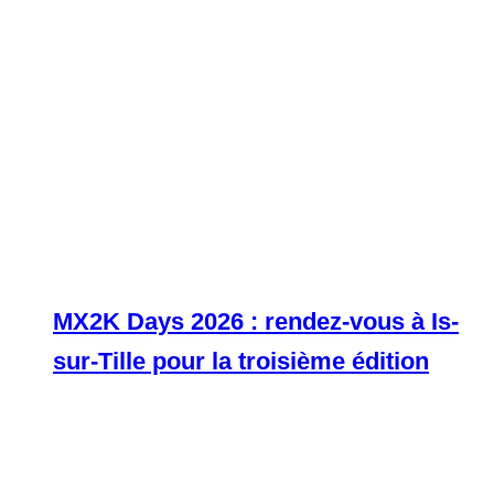
MX2K Days 2026 : rendez-vous à Is-
sur-Tille pour la troisième édition