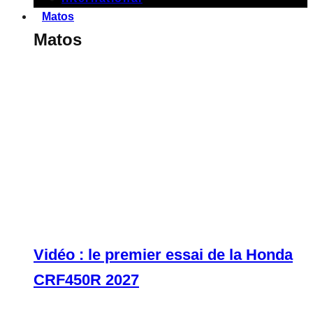
Matos
Matos
Vidéo : le premier essai de la Honda
CRF450R 2027