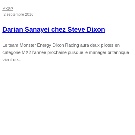
MXGP
·
2 septembre 2016
Darian Sanayei chez Steve Dixon
Le team Monster Energy Dixon Racing aura deux pilotes en
catégorie MX2 l’année prochaine puisque le manager britannique
vient de...