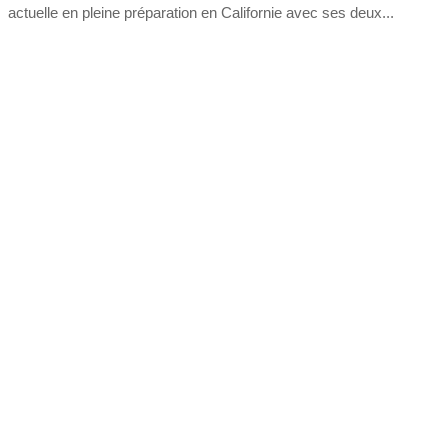
actuelle en pleine préparation en Californie avec ses deux...