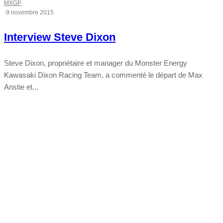
MXGP
·
9 novembre 2015
Interview Steve Dixon
Steve Dixon, propriétaire et manager du Monster Energy
Kawasaki Dixon Racing Team, a commenté le départ de Max
Anstie et...