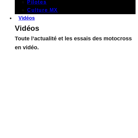
Pilotes
Culture MX
Vidéos
Vidéos
Toute l’actualité et les essais des motocross
en vidéo.