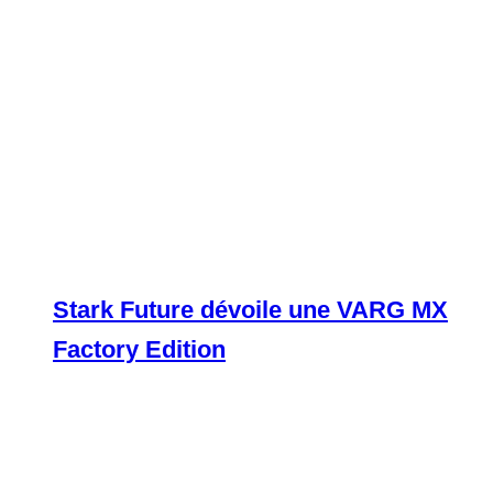
Stark Future dévoile une VARG MX
Factory Edition