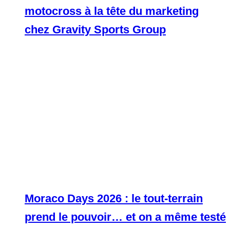
motocross à la tête du marketing
chez Gravity Sports Group
Moraco Days 2026 : le tout-terrain
prend le pouvoir… et on a même testé