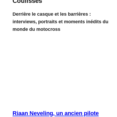
Coulisses
Derrière le casque et les barrières :
interviews, portraits et moments inédits du
monde du motocross
Riaan Neveling, un ancien pilote