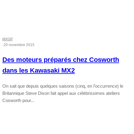
MXGP
·
20 novembre 2015
Des moteurs préparés chez Cosworth
dans les Kawasaki MX2
On sait que depuis quelques saisons (cinq, en l’occurrence) le
Britannique Steve Dixon fait appel aux célébrissimes ateliers
Cosworth pour...