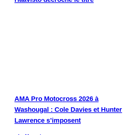
AMA Pro Motocross 2026 à
Washougal : Cole Davies et Hunter
Lawrence s’imposent