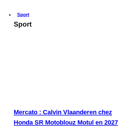
Sport
Sport
Mercato : Calvin Vlaanderen chez
Honda SR Motoblouz Motul en 2027