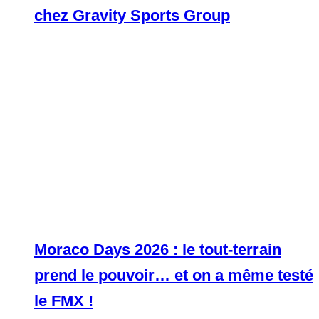
chez Gravity Sports Group
Moraco Days 2026 : le tout-terrain
prend le pouvoir… et on a même testé
le FMX !