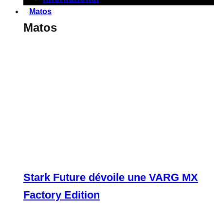
Matos
Matos
Stark Future dévoile une VARG MX
Factory Edition