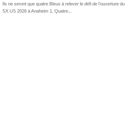
Ils ne seront que quatre Bleus à relever le défi de l’ouverture du
SX US 2026 à Anaheim 1. Quatre...