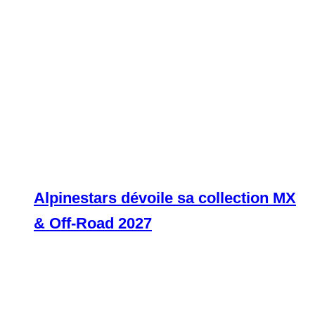
Alpinestars dévoile sa collection MX
& Off-Road 2027