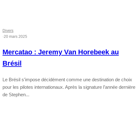
Divers
·
20 mars 2025
Mercatao : Jeremy Van Horebeek au
Brésil
Le Brésil s’impose décidément comme une destination de choix
pour les pilotes internationaux. Après la signature l’année dernière
de Stephen...