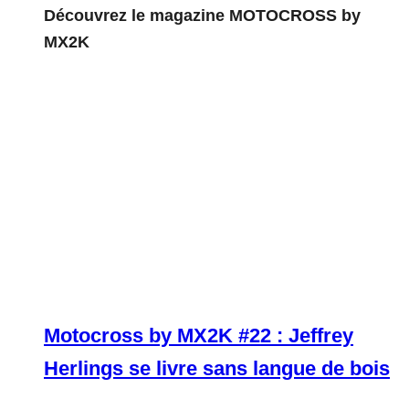
Découvrez le magazine MOTOCROSS by
MX2K
Motocross by MX2K #22 : Jeffrey
Herlings se livre sans langue de bois