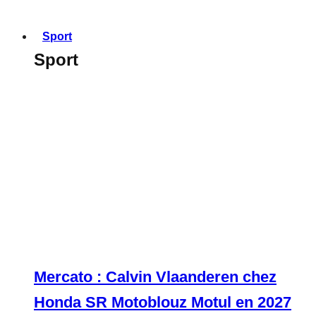
Sport
Sport
Mercato : Calvin Vlaanderen chez
Honda SR Motoblouz Motul en 2027