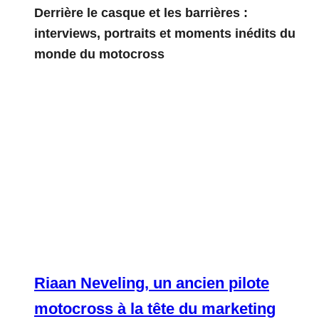
Derrière le casque et les barrières :
interviews, portraits et moments inédits du
monde du motocross
Riaan Neveling, un ancien pilote
motocross à la tête du marketing