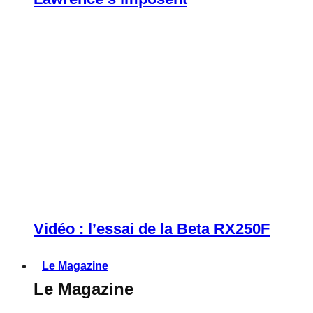
Vidéo : l’essai de la Beta RX250F
Le Magazine
Le Magazine