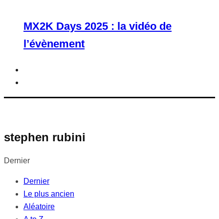
MX2K Days 2025 : la vidéo de
l’évènement
stephen rubini
Dernier
Dernier
Le plus ancien
Aléatoire