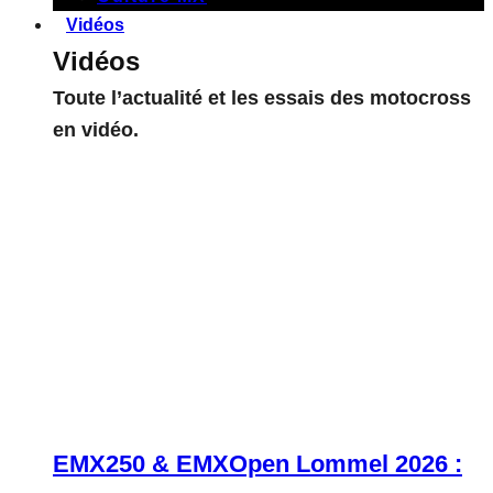
Vidéos
Vidéos
Toute l’actualité et les essais des motocross
en vidéo.
EMX250 & EMXOpen Lommel 2026 :