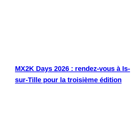
MX2K Days 2026 : rendez-vous à Is-
sur-Tille pour la troisième édition