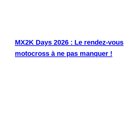
MX2K Days 2026 : Le rendez-vous
motocross à ne pas manquer !