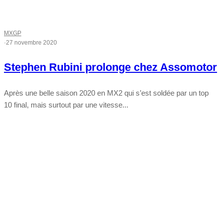
MXGP
·
27 novembre 2020
Stephen Rubini prolonge chez Assomotor
Après une belle saison 2020 en MX2 qui s’est soldée par un top
10 final, mais surtout par une vitesse...