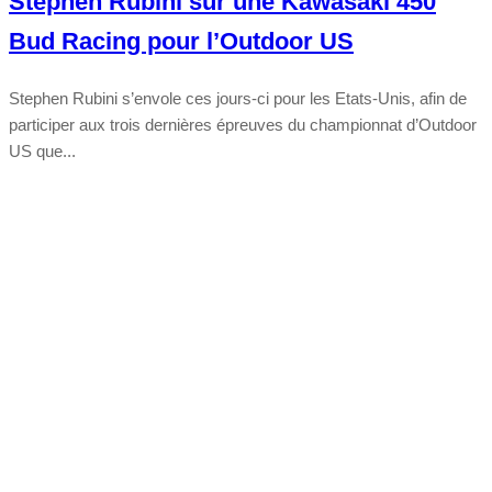
Stephen Rubini sur une Kawasaki 450
Bud Racing pour l’Outdoor US
Stephen Rubini s’envole ces jours-ci pour les Etats-Unis, afin de
participer aux trois dernières épreuves du championnat d’Outdoor
US que...