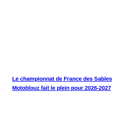
Le championnat de France des Sables
Motoblouz fait le plein pour 2026-2027