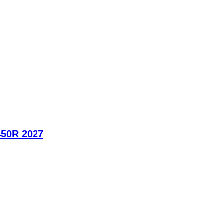
450R 2027