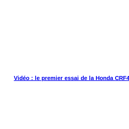
Vidéo : le premier essai de la Honda CRF