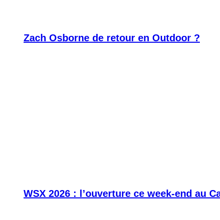
Zach Osborne de retour en Outdoor ?
WSX 2026 : l’ouverture ce week-end au C