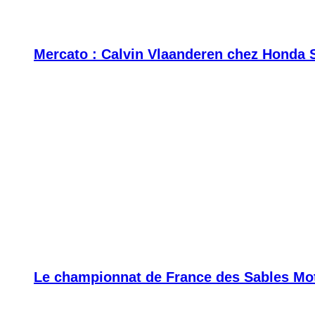
Mercato : Calvin Vlaanderen chez Honda 
Le championnat de France des Sables Moto