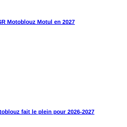
SR Motoblouz Motul en 2027
blouz fait le plein pour 2026-2027