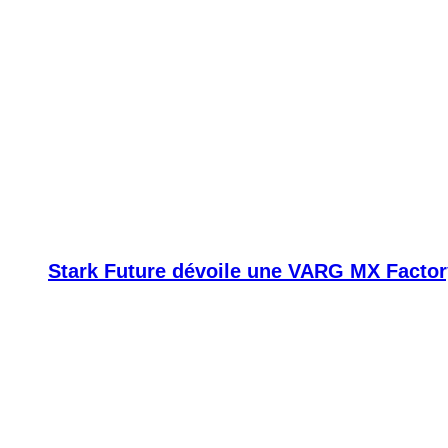
Stark Future dévoile une VARG MX Factor