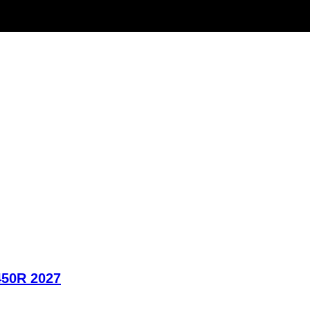
450R 2027