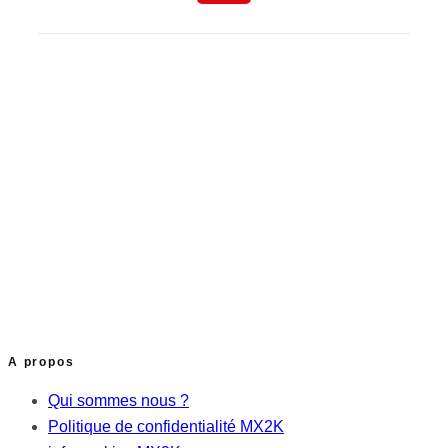
A propos
Qui sommes nous ?
Politique de confidentialité MX2K