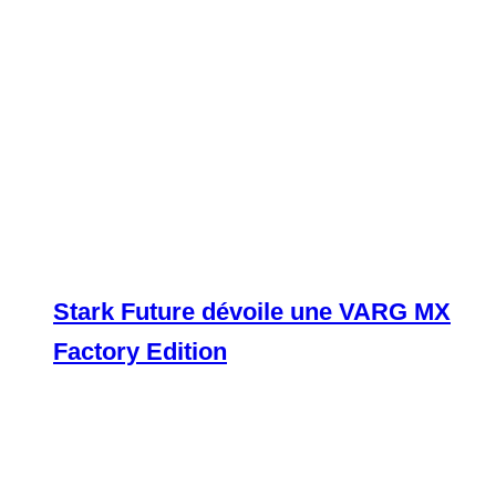
Stark Future dévoile une VARG MX
Factory Edition