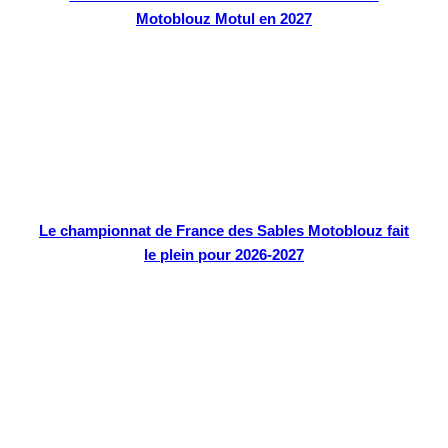
Motoblouz Motul en 2027
Le championnat de France des Sables Motoblouz fait
le plein pour 2026-2027