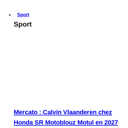
Sport
Sport
Mercato : Calvin Vlaanderen chez
Honda SR Motoblouz Motul en 2027