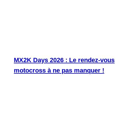
MX2K Days 2026 : Le rendez-vous
motocross à ne pas manquer !