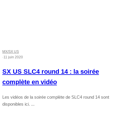
MX/SX US
·
11 juin 2020
SX US SLC4 round 14 : la soirée
complète en vidéo
Les vidéos de la soirée complète de SLC4 round 14 sont
disponibles ici. ...