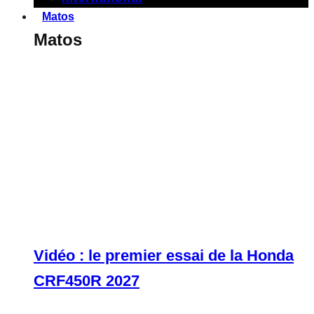
Matos
Matos
Vidéo : le premier essai de la Honda
CRF450R 2027