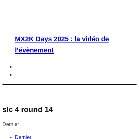
MX2K Days 2025 : la vidéo de
l’évènement
slc 4 round 14
Dernier
Dernier