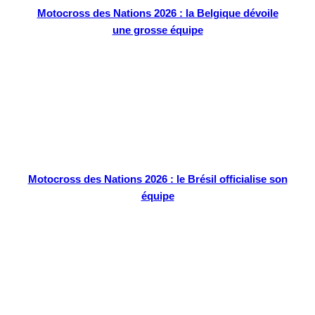
Motocross des Nations 2026 : la Belgique dévoile
une grosse équipe
Motocross des Nations 2026 : le Brésil officialise son
équipe