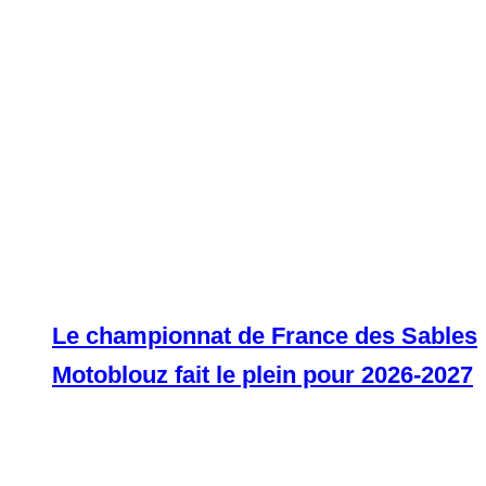
Le championnat de France des Sables
Motoblouz fait le plein pour 2026-2027