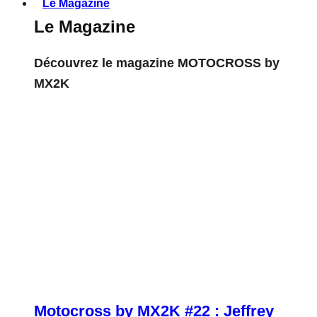
Le Magazine
Le Magazine
Découvrez le magazine MOTOCROSS by
MX2K
Motocross by MX2K #22 : Jeffrey