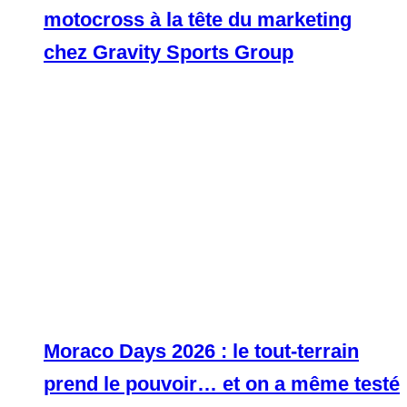
motocross à la tête du marketing
chez Gravity Sports Group
Moraco Days 2026 : le tout-terrain
prend le pouvoir… et on a même testé