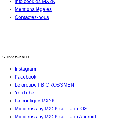
info cookies MX2K
Mentions légales
Contactez-nous
Suivez-nous
Instagram
Facebook
Le groupe FB CROSSMEN
YouTube
La boutique MX2K
Motocross by MX2K sur l’app IOS
Motocross by MX2K sur l’app Android