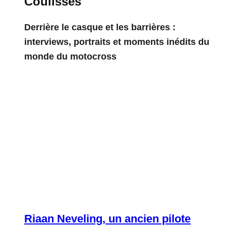
Coulisses
Derrière le casque et les barrières :
interviews, portraits et moments inédits du
monde du motocross
Riaan Neveling, un ancien pilote