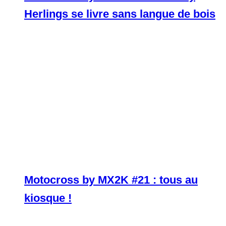
Herlings se livre sans langue de bois
Motocross by MX2K #21 : tous au
kiosque !