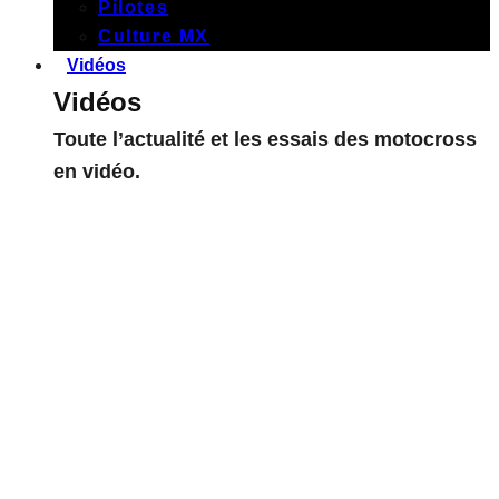
Pilotes
Culture MX
Vidéos
Vidéos
Toute l’actualité et les essais des motocross
en vidéo.