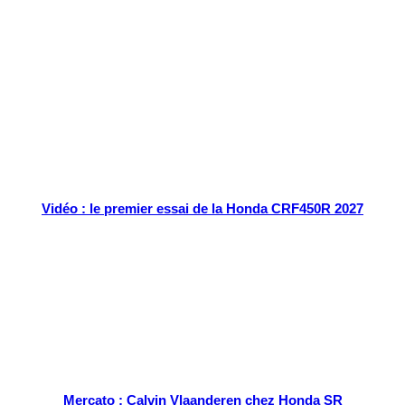
Tout chaud
Vidéo : le premier essai de la Honda CRF450R 2027
Mercato : Calvin Vlaanderen chez Honda SR