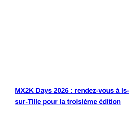
MX2K Days 2026 : rendez-vous à Is-
sur-Tille pour la troisième édition