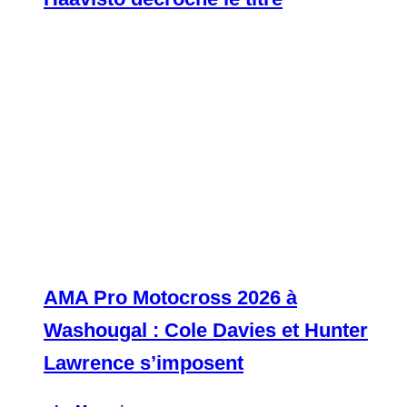
AMA Pro Motocross 2026 à
Washougal : Cole Davies et Hunter
Lawrence s’imposent