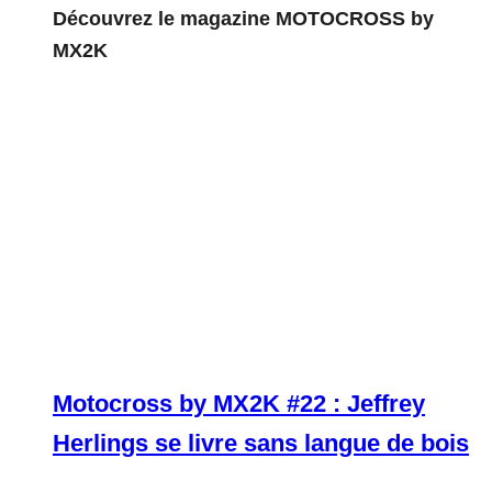
Découvrez le magazine MOTOCROSS by
MX2K
Motocross by MX2K #22 : Jeffrey
Herlings se livre sans langue de bois