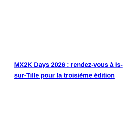
MX2K Days 2026 : rendez-vous à Is-
sur-Tille pour la troisième édition