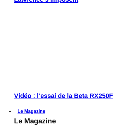
Vidéo : l’essai de la Beta RX250F
Le Magazine
Le Magazine