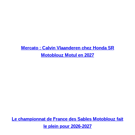
Mercato : Calvin Vlaanderen chez Honda SR
Motoblouz Motul en 2027
Le championnat de France des Sables Motoblouz fait
le plein pour 2026-2027