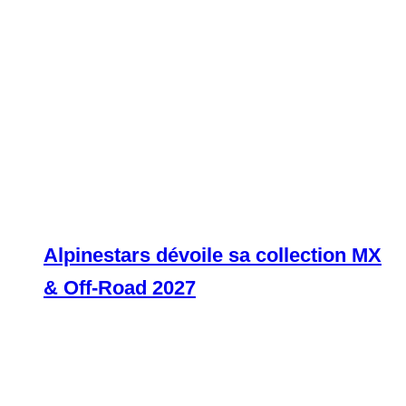
Alpinestars dévoile sa collection MX
& Off-Road 2027