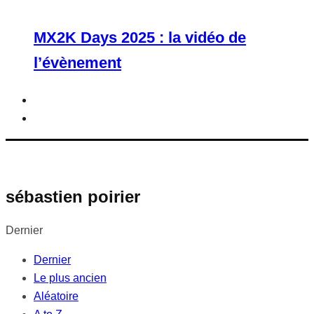
MX2K Days 2025 : la vidéo de
l’évènement
sébastien poirier
Dernier
Dernier
Le plus ancien
Aléatoire