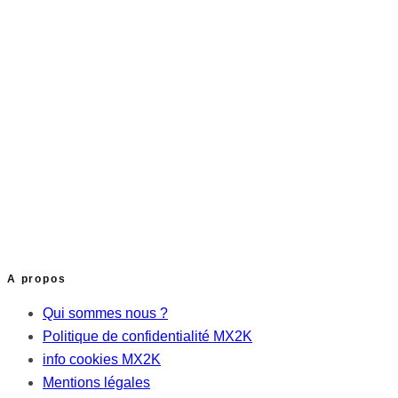
A propos
Qui sommes nous ?
Politique de confidentialité MX2K
info cookies MX2K
Mentions légales