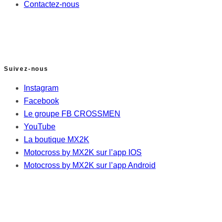
Contactez-nous
Suivez-nous
Instagram
Facebook
Le groupe FB CROSSMEN
YouTube
La boutique MX2K
Motocross by MX2K sur l’app IOS
Motocross by MX2K sur l’app Android