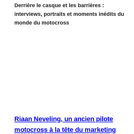
Derrière le casque et les barrières :
interviews, portraits et moments inédits du
monde du motocross
Riaan Neveling, un ancien pilote
motocross à la tête du marketing