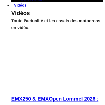
Vidéos
Vidéos
Toute l’actualité et les essais des motocross
en vidéo.
EMX250 & EMXOpen Lommel 2026 :