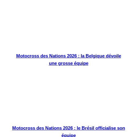
Motocross des Nations 2026 : la Belgique dévoile
une grosse équipe
Motocross des Nations 2026 : le Brésil officialise son
équipe