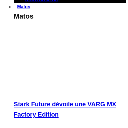
Matos
Matos
Stark Future dévoile une VARG MX
Factory Edition