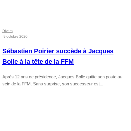
Divers
·
9 octobre 2020
Sébastien Poirier succède à Jacques
Bolle à la tête de la FFM
Après 12 ans de présidence, Jacques Bolle quitte son poste au
sein de la FFM. Sans surprise, son successeur est...
Tout chaud