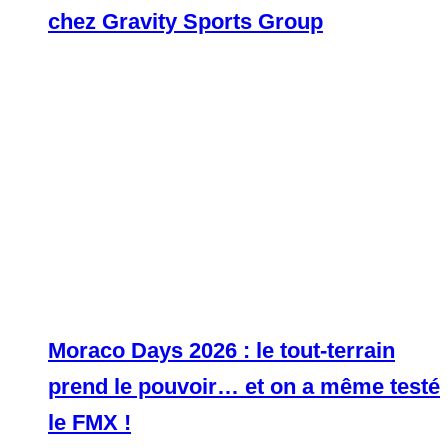
chez Gravity Sports Group
Moraco Days 2026 : le tout-terrain
prend le pouvoir… et on a même testé
le FMX !