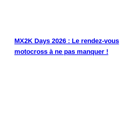
MX2K Days 2026 : Le rendez-vous
motocross à ne pas manquer !