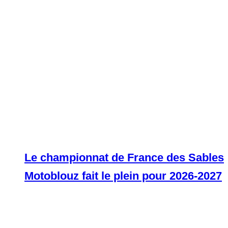
Le championnat de France des Sables
Motoblouz fait le plein pour 2026-2027