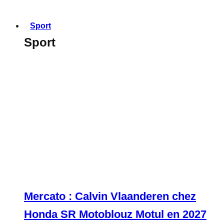
Sport
Sport
Mercato : Calvin Vlaanderen chez
Honda SR Motoblouz Motul en 2027