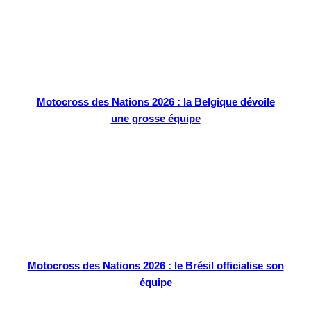
Motocross des Nations 2026 : la Belgique dévoile
une grosse équipe
Motocross des Nations 2026 : le Brésil officialise son
équipe