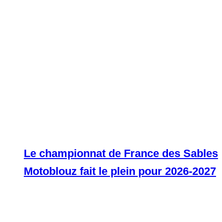
Le championnat de France des Sables
Motoblouz fait le plein pour 2026-2027