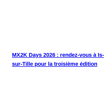
MX2K Days 2026 : rendez-vous à Is-
sur-Tille pour la troisième édition