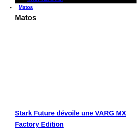
Matos
Matos
Stark Future dévoile une VARG MX
Factory Edition