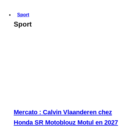
Sport
Sport
Mercato : Calvin Vlaanderen chez
Honda SR Motoblouz Motul en 2027