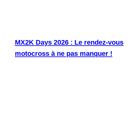
MX2K Days 2026 : Le rendez-vous
motocross à ne pas manquer !