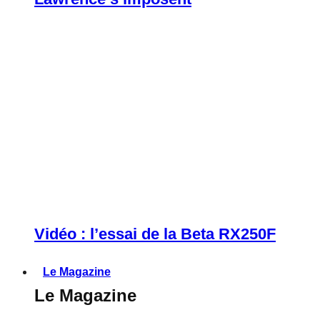
Vidéo : l’essai de la Beta RX250F
Le Magazine
Le Magazine