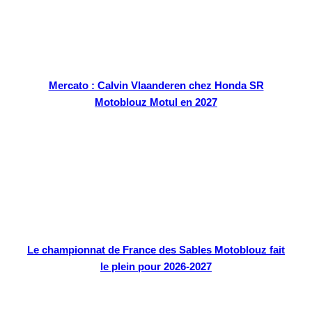
Mercato : Calvin Vlaanderen chez Honda SR
Motoblouz Motul en 2027
Le championnat de France des Sables Motoblouz fait
le plein pour 2026-2027