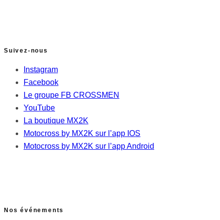
Suivez-nous
Instagram
Facebook
Le groupe FB CROSSMEN
YouTube
La boutique MX2K
Motocross by MX2K sur l’app IOS
Motocross by MX2K sur l’app Android
Nos événements