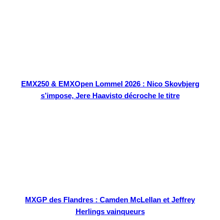
EMX250 & EMXOpen Lommel 2026 : Nico Skovbjerg
s’impose, Jere Haavisto décroche le titre
MXGP des Flandres : Camden McLellan et Jeffrey
Herlings vainqueurs