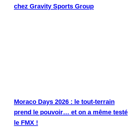
chez Gravity Sports Group
Moraco Days 2026 : le tout-terrain
prend le pouvoir… et on a même testé
le FMX !