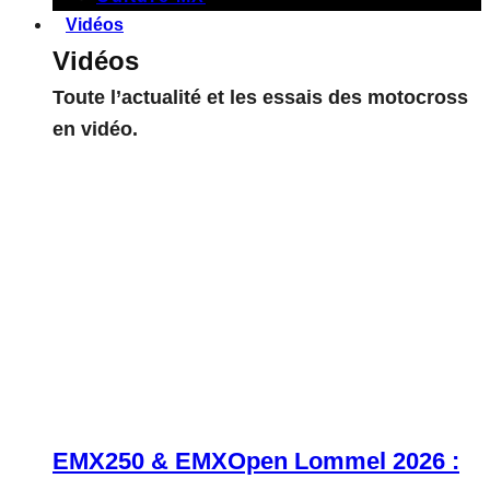
Vidéos
Vidéos
Toute l’actualité et les essais des motocross
en vidéo.
EMX250 & EMXOpen Lommel 2026 :