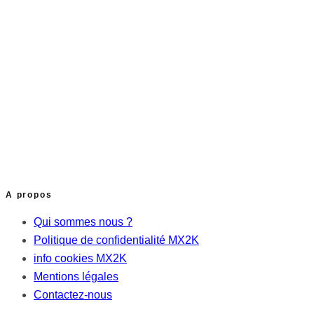
A propos
Qui sommes nous ?
Politique de confidentialité MX2K
info cookies MX2K
Mentions légales
Contactez-nous