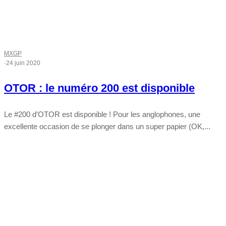
MXGP
·
24 juin 2020
OTOR : le numéro 200 est disponible
Le #200 d’OTOR est disponible ! Pour les anglophones, une
excellente occasion de se plonger dans un super papier (OK,...
Tout chaud