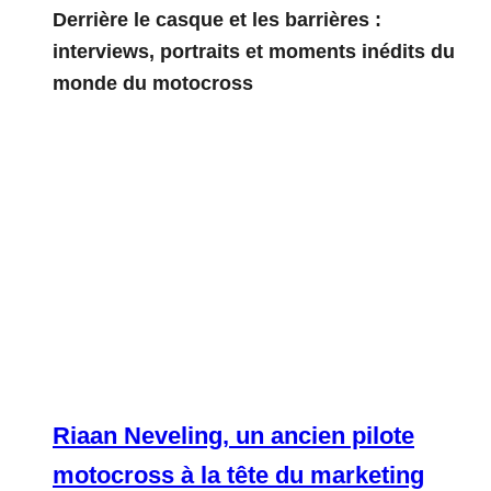
Derrière le casque et les barrières :
interviews, portraits et moments inédits du
monde du motocross
Riaan Neveling, un ancien pilote
motocross à la tête du marketing