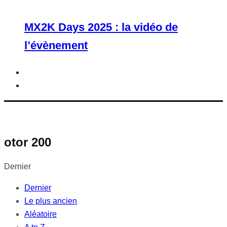
MX2K Days 2025 : la vidéo de
l’évènement
otor 200
Dernier
Dernier
Le plus ancien
Aléatoire