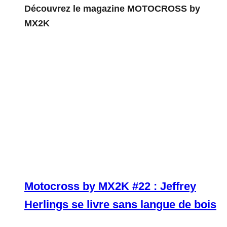
Découvrez le magazine MOTOCROSS by
MX2K
Motocross by MX2K #22 : Jeffrey
Herlings se livre sans langue de bois