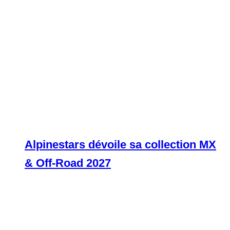
Alpinestars dévoile sa collection MX
& Off-Road 2027