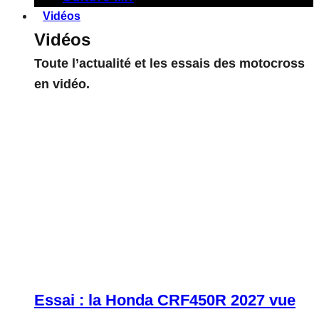
Vidéos
Vidéos
Toute l’actualité et les essais des motocross
en vidéo.
Essai : la Honda CRF450R 2027 vue