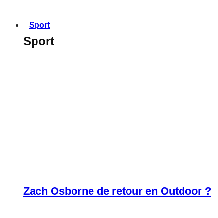
Sport
Sport
Zach Osborne de retour en Outdoor ?