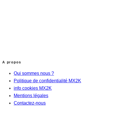
A propos
Qui sommes nous ?
Politique de confidentialité MX2K
info cookies MX2K
Mentions légales
Contactez-nous