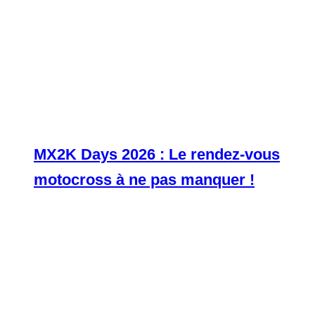
MX2K Days 2026 : Le rendez-vous
motocross à ne pas manquer !