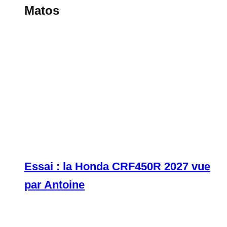
Matos
Essai : la Honda CRF450R 2027 vue
par Antoine