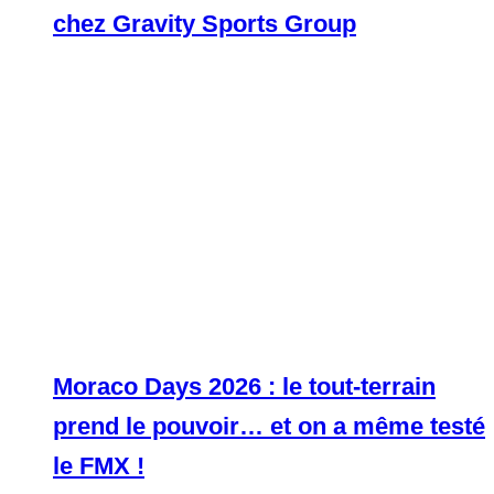
chez Gravity Sports Group
Moraco Days 2026 : le tout-terrain
prend le pouvoir… et on a même testé
le FMX !