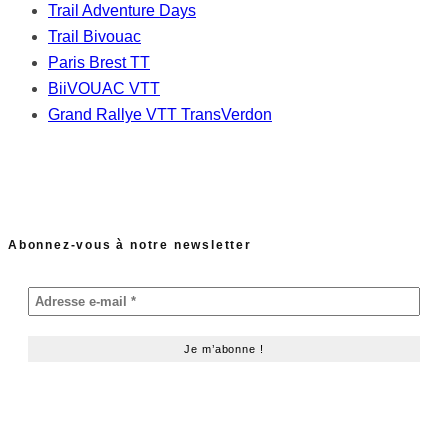
Trail Adventure Days
Trail Bivouac
Paris Brest TT
BiiVOUAC VTT
Grand Rallye VTT TransVerdon
Abonnez-vous à notre newsletter