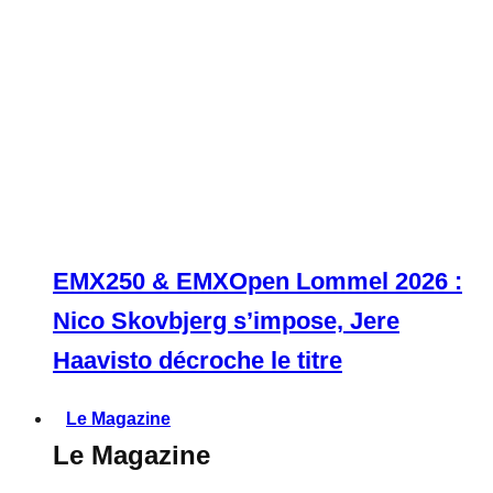
EMX250 & EMXOpen Lommel 2026 :
Nico Skovbjerg s’impose, Jere
Haavisto décroche le titre
Le Magazine
Le Magazine