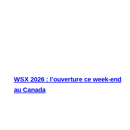
WSX 2026 : l’ouverture ce week-end
au Canada