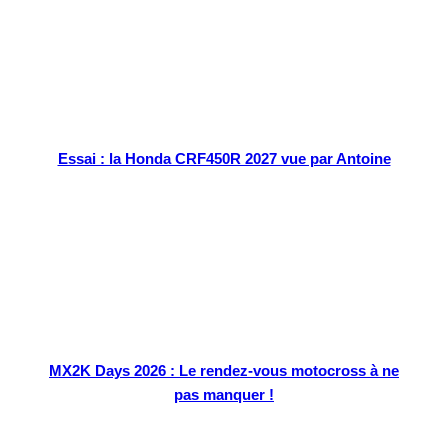
Essai : la Honda CRF450R 2027 vue par Antoine
MX2K Days 2026 : Le rendez-vous motocross à ne
pas manquer !