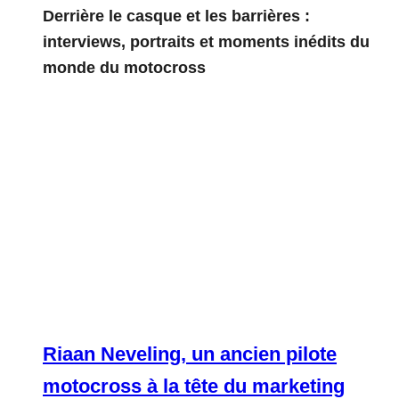
Derrière le casque et les barrières :
interviews, portraits et moments inédits du
monde du motocross
Riaan Neveling, un ancien pilote
motocross à la tête du marketing