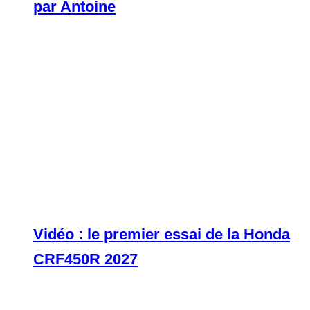
par Antoine
Vidéo : le premier essai de la Honda
CRF450R 2027