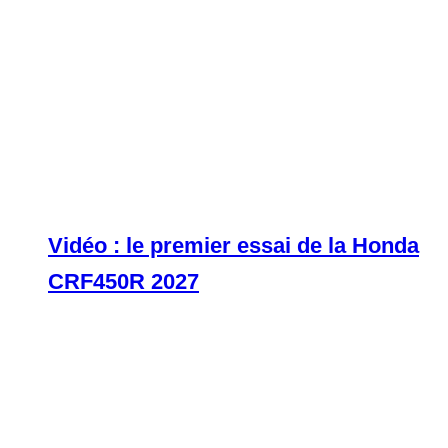
Vidéo : le premier essai de la Honda
CRF450R 2027