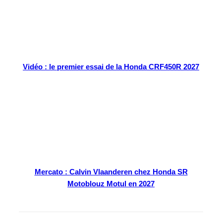
Vidéo : le premier essai de la Honda CRF450R 2027
Mercato : Calvin Vlaanderen chez Honda SR
Motoblouz Motul en 2027