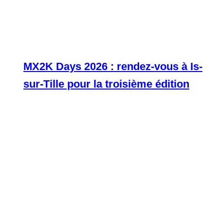
MX2K Days 2026 : rendez-vous à Is-
sur-Tille pour la troisième édition