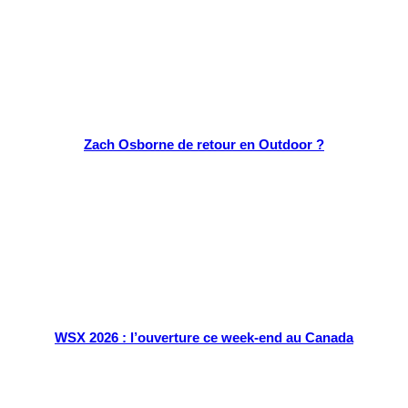
Zach Osborne de retour en Outdoor ?
WSX 2026 : l’ouverture ce week-end au Canada