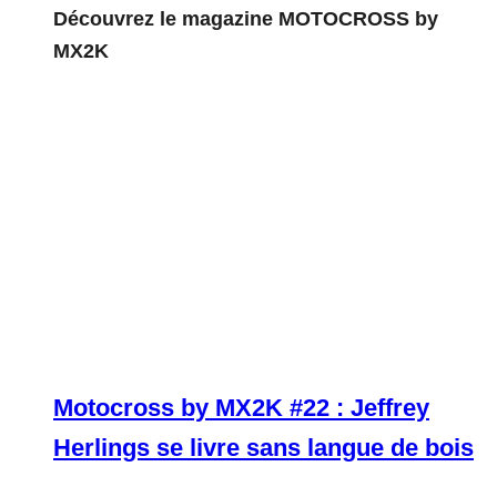
Découvrez le magazine MOTOCROSS by
MX2K
Motocross by MX2K #22 : Jeffrey
Herlings se livre sans langue de bois