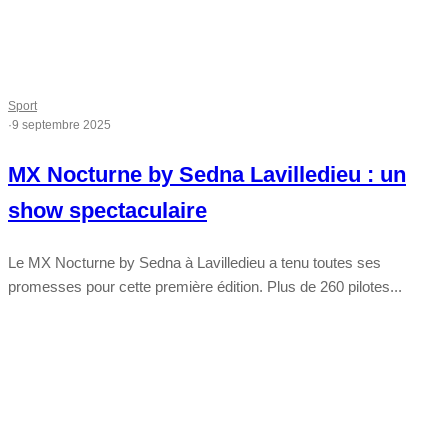
Sport
·
9 septembre 2025
MX Nocturne by Sedna Lavilledieu : un
show spectaculaire
Le MX Nocturne by Sedna à Lavilledieu a tenu toutes ses
promesses pour cette première édition. Plus de 260 pilotes...
Tout chaud