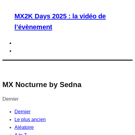
MX2K Days 2025 : la vidéo de
l’évènement
MX Nocturne by Sedna
Dernier
Dernier
Le plus ancien
Aléatoire