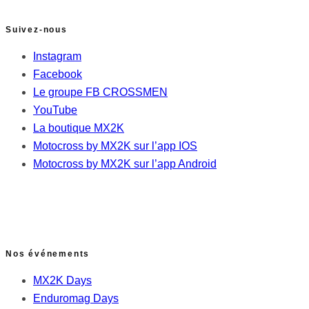
Suivez-nous
Instagram
Facebook
Le groupe FB CROSSMEN
YouTube
La boutique MX2K
Motocross by MX2K sur l’app IOS
Motocross by MX2K sur l’app Android
Nos événements
MX2K Days
Enduromag Days