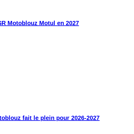
SR Motoblouz Motul en 2027
blouz fait le plein pour 2026-2027