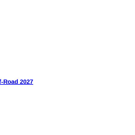
ff-Road 2027