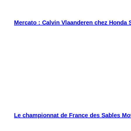
Mercato : Calvin Vlaanderen chez Honda 
Le championnat de France des Sables Moto