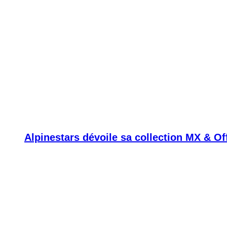
Alpinestars dévoile sa collection MX & O