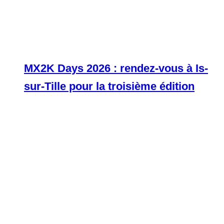
MX2K Days 2026 : rendez-vous à Is-
sur-Tille pour la troisième édition