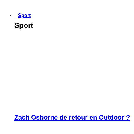
Sport
Sport
Zach Osborne de retour en Outdoor ?