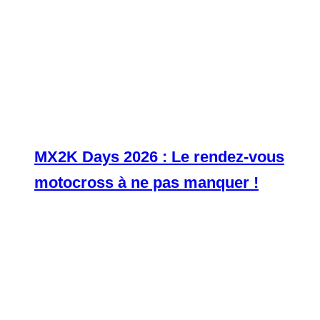
MX2K Days 2026 : Le rendez-vous
motocross à ne pas manquer !