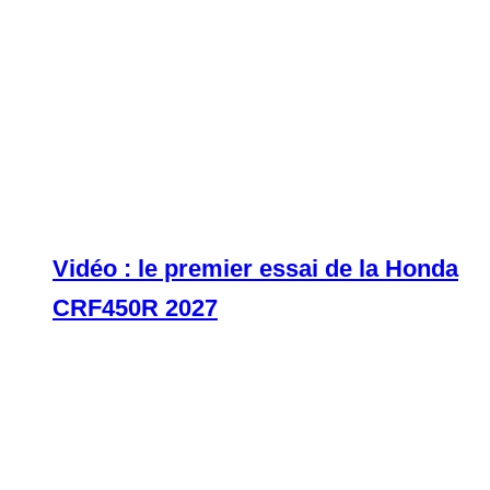
Vidéo : le premier essai de la Honda
CRF450R 2027