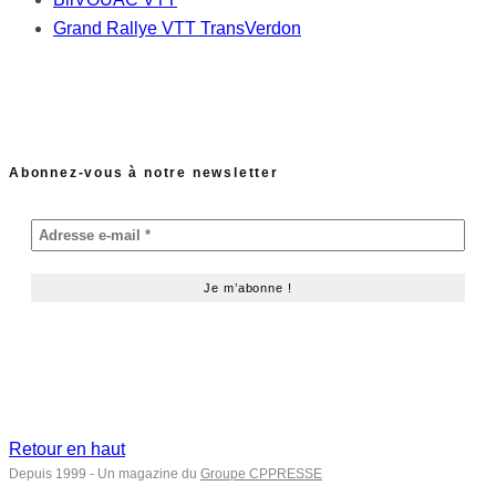
Grand Rallye VTT TransVerdon
Abonnez-vous à notre newsletter
Retour en haut
Depuis 1999 - Un magazine du
Groupe CPPRESSE