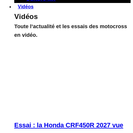
Vidéos
Vidéos
Toute l’actualité et les essais des motocross
en vidéo.
Essai : la Honda CRF450R 2027 vue