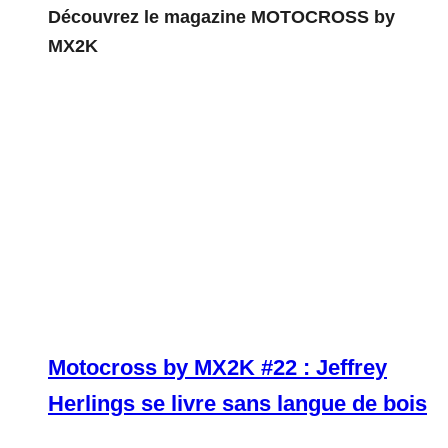
Découvrez le magazine MOTOCROSS by
MX2K
Motocross by MX2K #22 : Jeffrey
Herlings se livre sans langue de bois