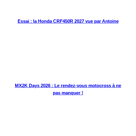
Essai : la Honda CRF450R 2027 vue par Antoine
MX2K Days 2026 : Le rendez-vous motocross à ne
pas manquer !