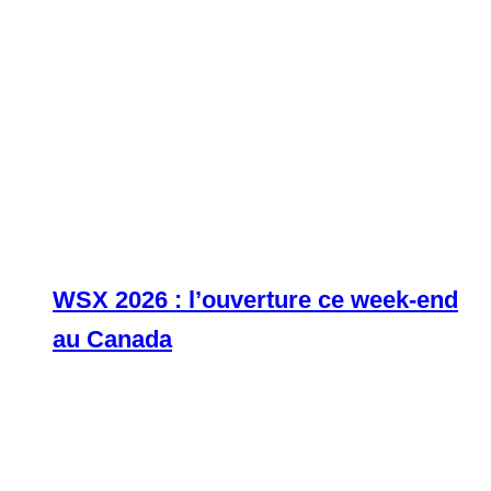
WSX 2026 : l’ouverture ce week-end
au Canada