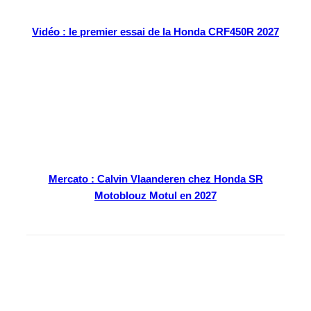
Vidéo : le premier essai de la Honda CRF450R 2027
Mercato : Calvin Vlaanderen chez Honda SR
Motoblouz Motul en 2027
En kiosque