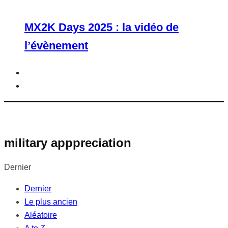
MX2K Days 2025 : la vidéo de
l’évènement
military apppreciation
Dernier
Dernier
Le plus ancien
Aléatoire