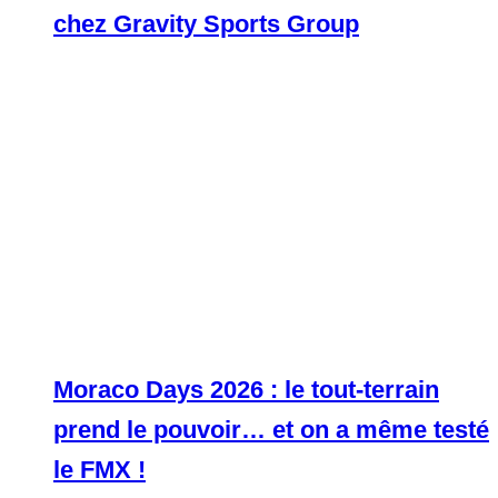
chez Gravity Sports Group
Moraco Days 2026 : le tout-terrain
prend le pouvoir… et on a même testé
le FMX !