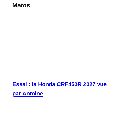
Matos
Essai : la Honda CRF450R 2027 vue
par Antoine