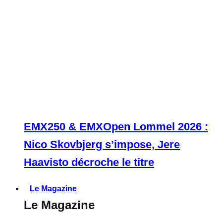
EMX250 & EMXOpen Lommel 2026 :
Nico Skovbjerg s’impose, Jere
Haavisto décroche le titre
Le Magazine
Le Magazine