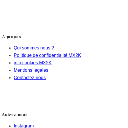
A propos
Qui sommes nous ?
Politique de confidentialité MX2K
info cookies MX2K
Mentions légales
Contactez-nous
Suivez-nous
Instagram