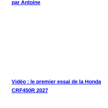
par Antoine
Vidéo : le premier essai de la Honda
CRF450R 2027