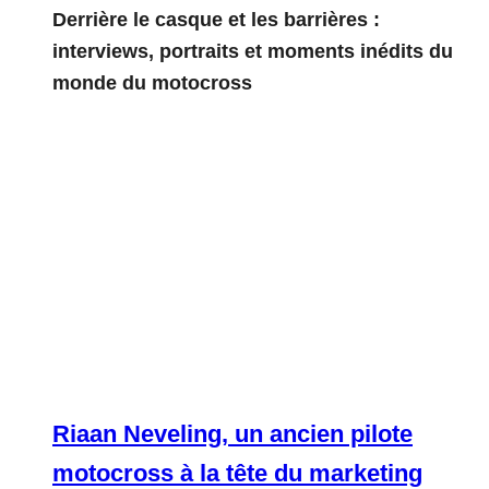
Derrière le casque et les barrières :
interviews, portraits et moments inédits du
monde du motocross
Riaan Neveling, un ancien pilote
motocross à la tête du marketing