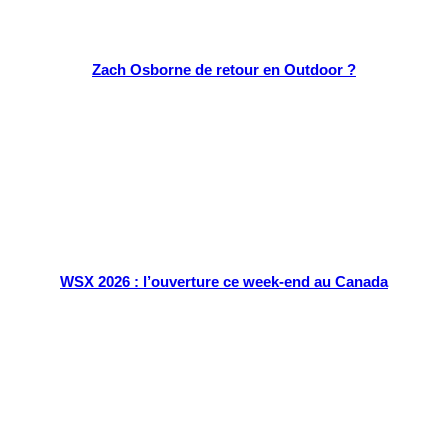
Zach Osborne de retour en Outdoor ?
WSX 2026 : l’ouverture ce week-end au Canada