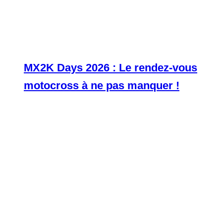
MX2K Days 2026 : Le rendez-vous
motocross à ne pas manquer !