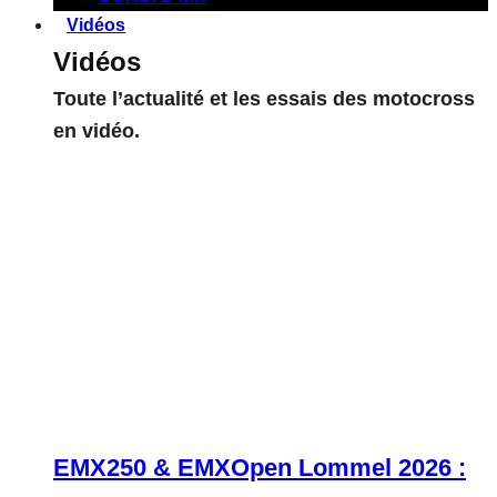
Vidéos
Vidéos
Toute l’actualité et les essais des motocross
en vidéo.
EMX250 & EMXOpen Lommel 2026 :