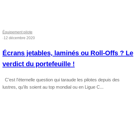
Équipement pilote
·
12 décembre 2020
Écrans jetables, laminés ou Roll-Offs ? Le
verdict du portefeuille !
C’est l’éternelle question qui taraude les pilotes depuis des
lustres, qu’ils soient au top mondial ou en Ligue C...
Tout chaud