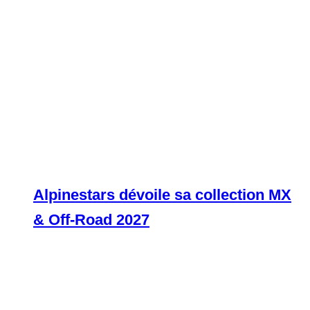
Alpinestars dévoile sa collection MX
& Off-Road 2027