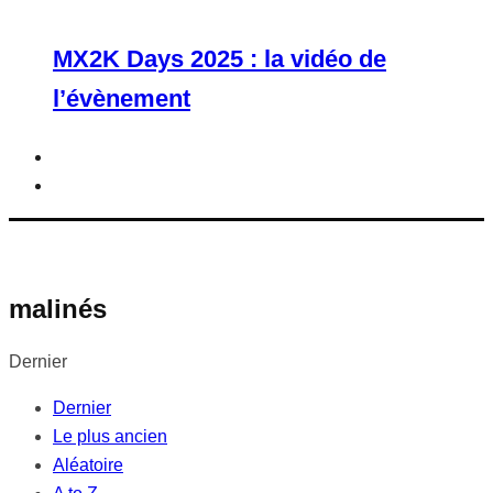
MX2K Days 2025 : la vidéo de
l’évènement
malinés
Dernier
Dernier
Le plus ancien
Aléatoire