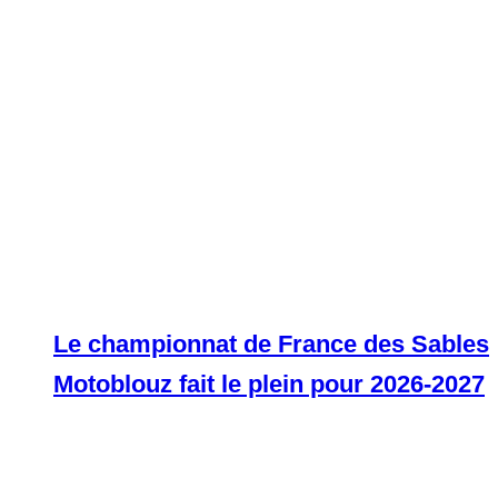
Le championnat de France des Sables
Motoblouz fait le plein pour 2026-2027