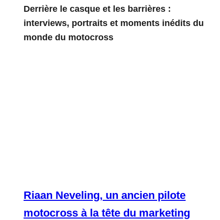
Derrière le casque et les barrières :
interviews, portraits et moments inédits du
monde du motocross
Riaan Neveling, un ancien pilote
motocross à la tête du marketing