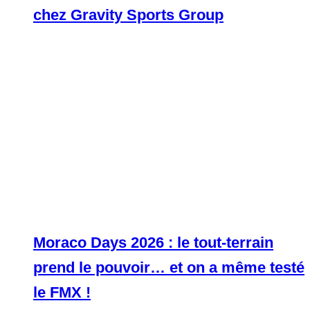
chez Gravity Sports Group
Moraco Days 2026 : le tout-terrain
prend le pouvoir… et on a même testé
le FMX !