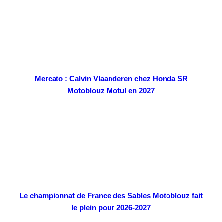
Mercato : Calvin Vlaanderen chez Honda SR
Motoblouz Motul en 2027
Le championnat de France des Sables Motoblouz fait
le plein pour 2026-2027