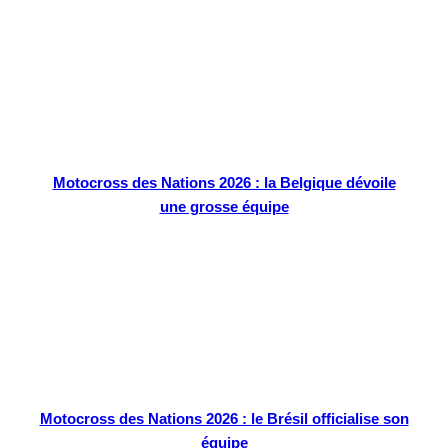
Motocross des Nations 2026 : la Belgique dévoile
une grosse équipe
Motocross des Nations 2026 : le Brésil officialise son
équipe