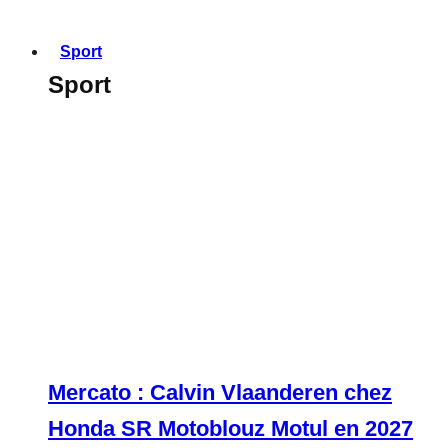
Sport
Sport
Mercato : Calvin Vlaanderen chez
Honda SR Motoblouz Motul en 2027