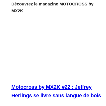
Découvrez le magazine MOTOCROSS by
MX2K
Motocross by MX2K #22 : Jeffrey
Herlings se livre sans langue de bois