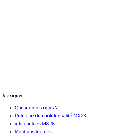
A propos
Qui sommes nous ?
Politique de confidentialité MX2K
info cookies MX2K
Mentions légales