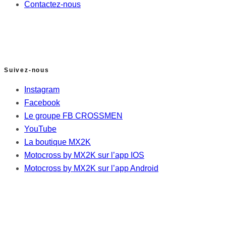
Contactez-nous
Suivez-nous
Instagram
Facebook
Le groupe FB CROSSMEN
YouTube
La boutique MX2K
Motocross by MX2K sur l’app IOS
Motocross by MX2K sur l’app Android