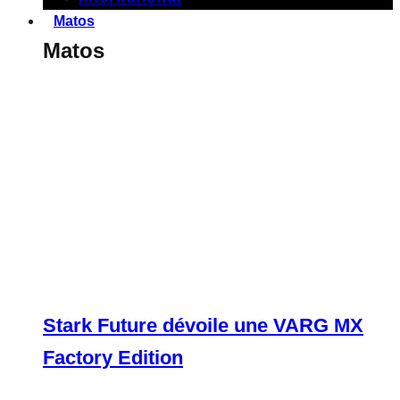
Matos
Matos
Stark Future dévoile une VARG MX
Factory Edition