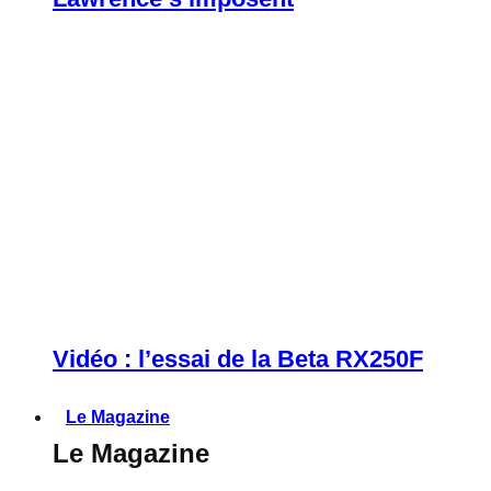
Vidéo : l’essai de la Beta RX250F
Le Magazine
Le Magazine