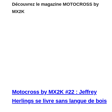
Découvrez le magazine MOTOCROSS by
MX2K
Motocross by MX2K #22 : Jeffrey
Herlings se livre sans langue de bois