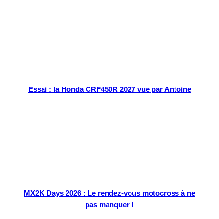
Essai : la Honda CRF450R 2027 vue par Antoine
MX2K Days 2026 : Le rendez-vous motocross à ne
pas manquer !