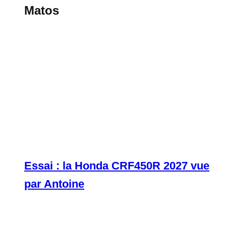
Matos
Essai : la Honda CRF450R 2027 vue
par Antoine