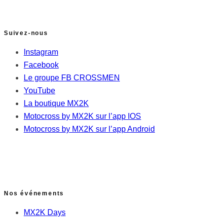
Suivez-nous
Instagram
Facebook
Le groupe FB CROSSMEN
YouTube
La boutique MX2K
Motocross by MX2K sur l’app IOS
Motocross by MX2K sur l’app Android
Nos événements
MX2K Days