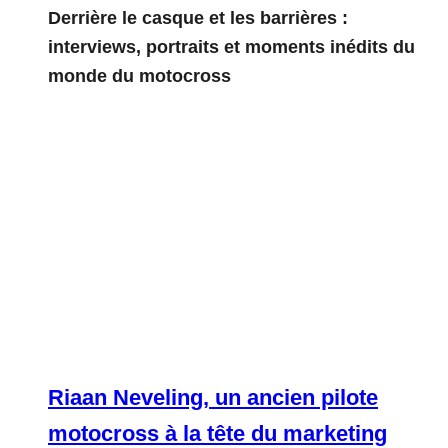
Derrière le casque et les barrières :
interviews, portraits et moments inédits du
monde du motocross
Riaan Neveling, un ancien pilote
motocross à la tête du marketing