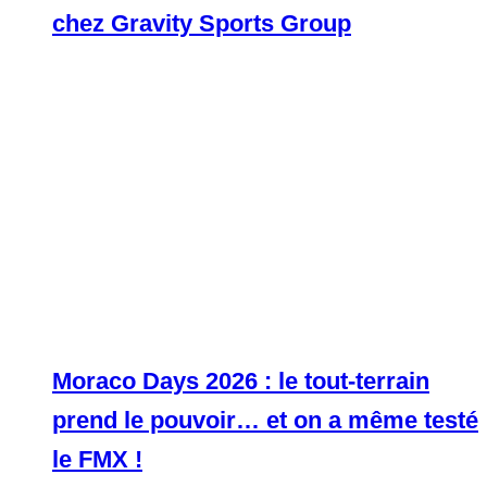
chez Gravity Sports Group
Moraco Days 2026 : le tout-terrain
prend le pouvoir… et on a même testé
le FMX !