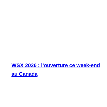
WSX 2026 : l’ouverture ce week-end
au Canada