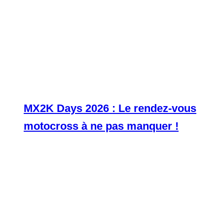
MX2K Days 2026 : Le rendez-vous
motocross à ne pas manquer !