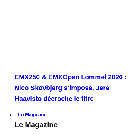
EMX250 & EMXOpen Lommel 2026 :
Nico Skovbjerg s’impose, Jere
Haavisto décroche le titre
Le Magazine
Le Magazine