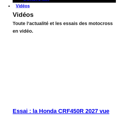
Vidéos
Vidéos
Toute l’actualité et les essais des motocross
en vidéo.
Essai : la Honda CRF450R 2027 vue