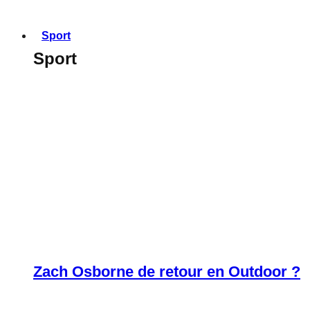
Sport
Sport
Zach Osborne de retour en Outdoor ?