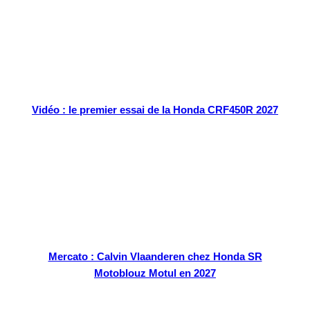
Vidéo : le premier essai de la Honda CRF450R 2027
Mercato : Calvin Vlaanderen chez Honda SR
Motoblouz Motul en 2027