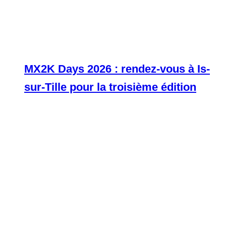
MX2K Days 2026 : rendez-vous à Is-
sur-Tille pour la troisième édition