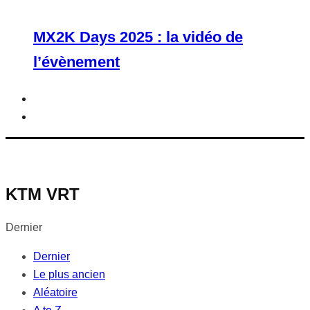
MX2K Days 2025 : la vidéo de
l’évènement
KTM VRT
Dernier
Dernier
Le plus ancien
Aléatoire