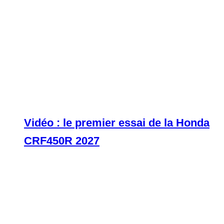
Vidéo : le premier essai de la Honda
CRF450R 2027