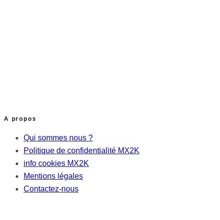
A propos
Qui sommes nous ?
Politique de confidentialité MX2K
info cookies MX2K
Mentions légales
Contactez-nous