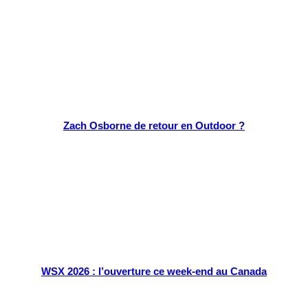
Zach Osborne de retour en Outdoor ?
WSX 2026 : l’ouverture ce week-end au Canada