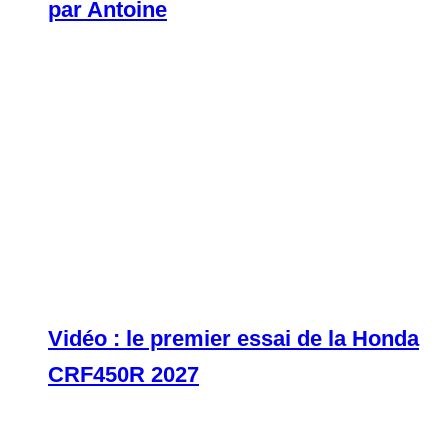
par Antoine
Vidéo : le premier essai de la Honda
CRF450R 2027