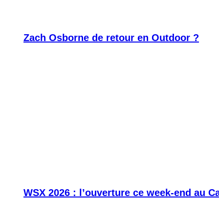
Zach Osborne de retour en Outdoor ?
WSX 2026 : l’ouverture ce week-end au C