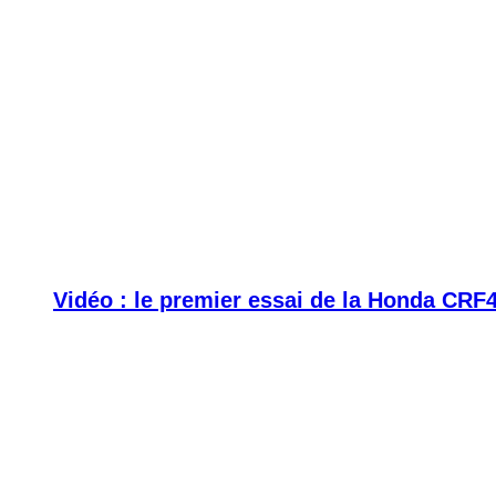
Vidéo : le premier essai de la Honda CRF