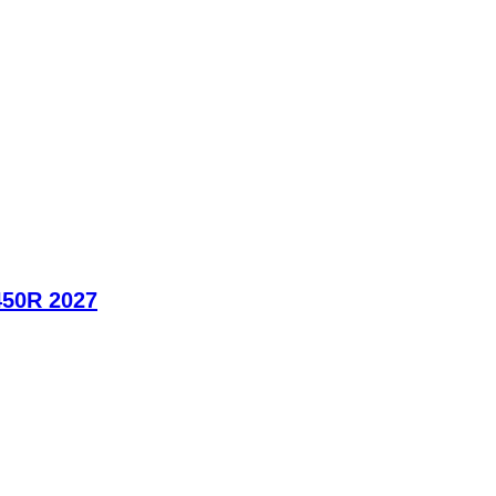
450R 2027