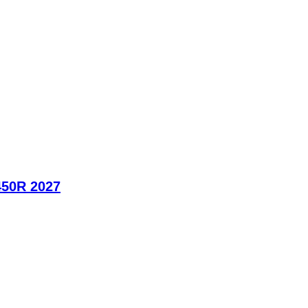
450R 2027