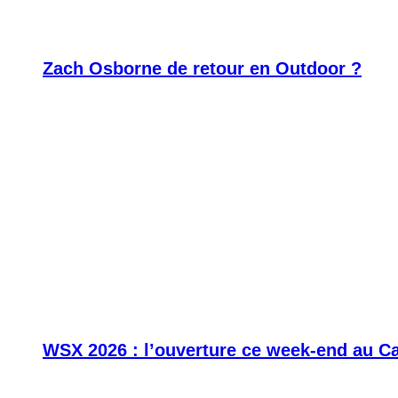
Zach Osborne de retour en Outdoor ?
WSX 2026 : l’ouverture ce week-end au C