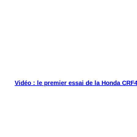
Vidéo : le premier essai de la Honda CRF