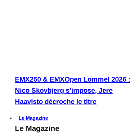
EMX250 & EMXOpen Lommel 2026 :
Nico Skovbjerg s’impose, Jere
Haavisto décroche le titre
Le Magazine
Le Magazine