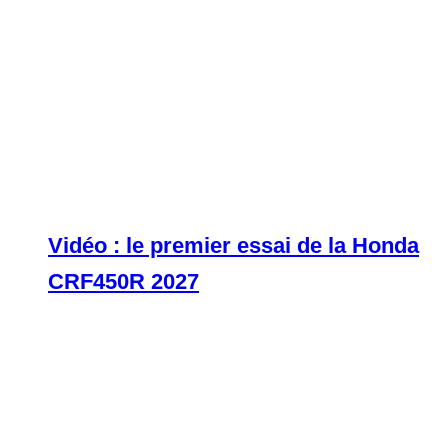
Vidéo : le premier essai de la Honda
CRF450R 2027