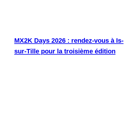
MX2K Days 2026 : rendez-vous à Is-
sur-Tille pour la troisième édition