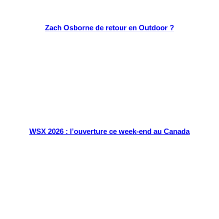
Zach Osborne de retour en Outdoor ?
WSX 2026 : l’ouverture ce week-end au Canada