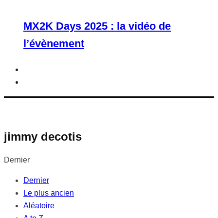
MX2K Days 2025 : la vidéo de
l’évènement
jimmy decotis
Dernier
Dernier
Le plus ancien
Aléatoire