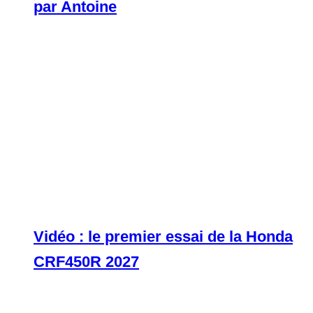
par Antoine
Vidéo : le premier essai de la Honda
CRF450R 2027