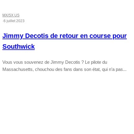
MX/SX US
·
6 juillet 2023
Jimmy Decotis de retour en course pour
Southwick
Vous vous souvenez de Jimmy Decotis ? Le pilote du
Massachusetts, chouchou des fans dans son état, qui n’a pas...