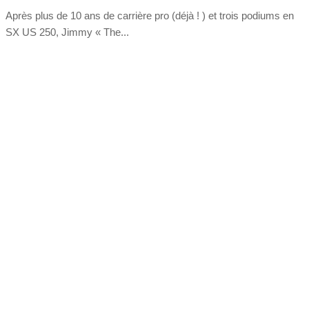
Après plus de 10 ans de carrière pro (déjà ! ) et trois podiums en
SX US 250, Jimmy « The...