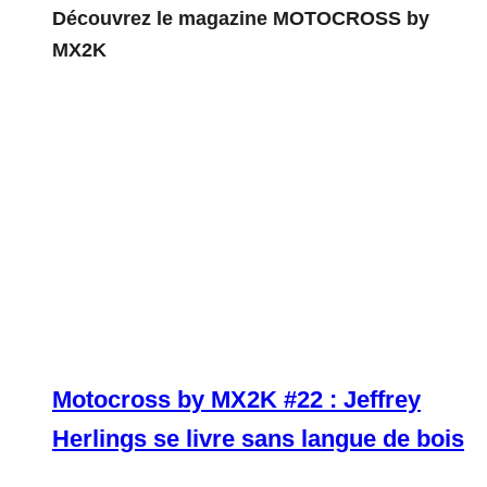
Découvrez le magazine MOTOCROSS by
MX2K
Motocross by MX2K #22 : Jeffrey
Herlings se livre sans langue de bois