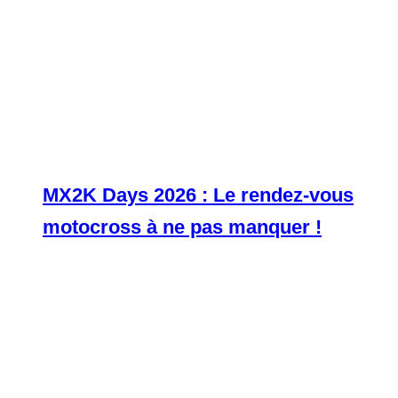
MX2K Days 2026 : Le rendez-vous
motocross à ne pas manquer !