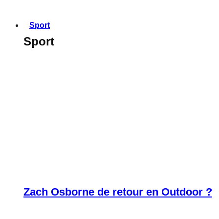
Sport
Sport
Zach Osborne de retour en Outdoor ?