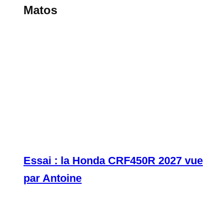
Matos
Essai : la Honda CRF450R 2027 vue
par Antoine