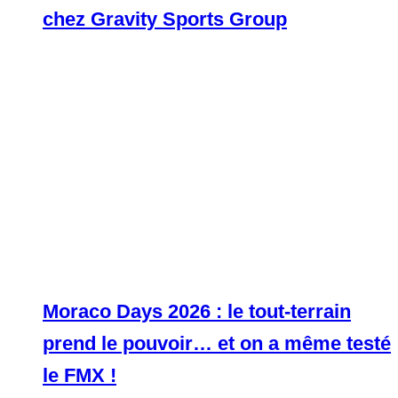
chez Gravity Sports Group
Moraco Days 2026 : le tout-terrain
prend le pouvoir… et on a même testé
le FMX !