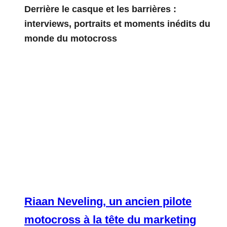
Derrière le casque et les barrières :
interviews, portraits et moments inédits du
monde du motocross
Riaan Neveling, un ancien pilote
motocross à la tête du marketing