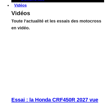
Vidéos
Vidéos
Toute l’actualité et les essais des motocross
en vidéo.
Essai : la Honda CRF450R 2027 vue