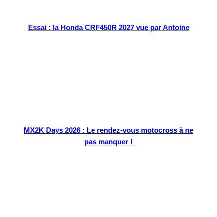
Essai : la Honda CRF450R 2027 vue par Antoine
MX2K Days 2026 : Le rendez-vous motocross à ne
pas manquer !