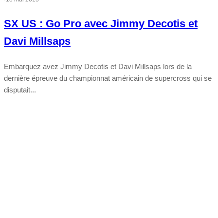
SX US : Go Pro avec Jimmy Decotis et
Davi Millsaps
Embarquez avez Jimmy Decotis et Davi Millsaps lors de la
dernière épreuve du championnat américain de supercross qui se
disputait...
Tout chaud