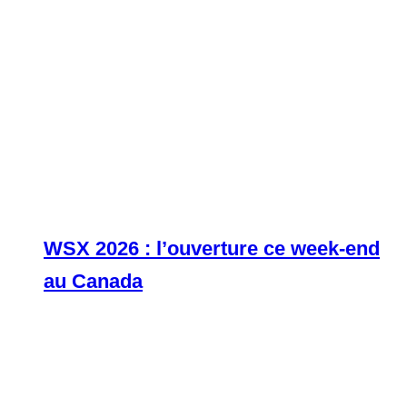
WSX 2026 : l’ouverture ce week-end
au Canada