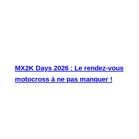
MX2K Days 2026 : Le rendez-vous
motocross à ne pas manquer !