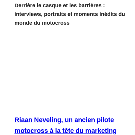
Derrière le casque et les barrières :
interviews, portraits et moments inédits du
monde du motocross
Riaan Neveling, un ancien pilote
motocross à la tête du marketing