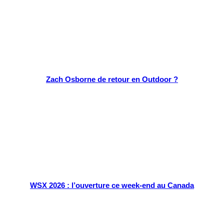
Zach Osborne de retour en Outdoor ?
WSX 2026 : l’ouverture ce week-end au Canada