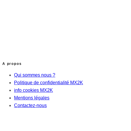
A propos
Qui sommes nous ?
Politique de confidentialité MX2K
info cookies MX2K
Mentions légales
Contactez-nous