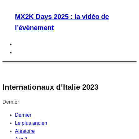
MX2K Days 2025 : la vidéo de
l’évènement
Internationaux d’Italie 2023
Dernier
Dernier
Le plus ancien
Aléatoire