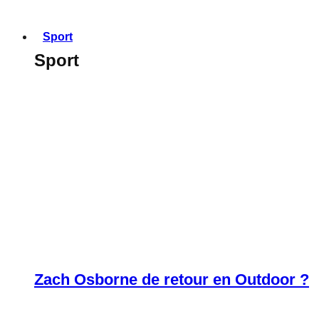
Sport
Sport
Zach Osborne de retour en Outdoor ?