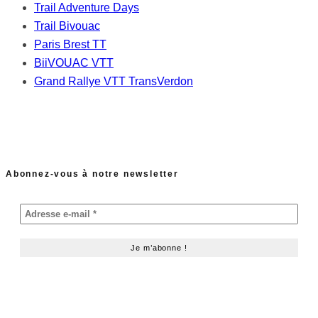
Trail Adventure Days
Trail Bivouac
Paris Brest TT
BiiVOUAC VTT
Grand Rallye VTT TransVerdon
Abonnez-vous à notre newsletter