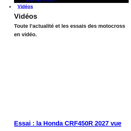
Vidéos
Vidéos
Toute l’actualité et les essais des motocross
en vidéo.
Essai : la Honda CRF450R 2027 vue