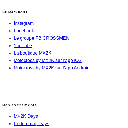
Suivez-nous
Instagram
Facebook
Le groupe FB CROSSMEN
YouTube
La boutique MX2K
Motocross by MX2K sur l’app IOS
Motocross by MX2K sur l’app Android
Nos événements
MX2K Days
Enduromag Days