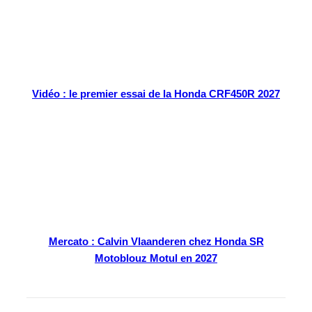
Vidéo : le premier essai de la Honda CRF450R 2027
Mercato : Calvin Vlaanderen chez Honda SR
Motoblouz Motul en 2027