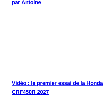
par Antoine
Vidéo : le premier essai de la Honda
CRF450R 2027