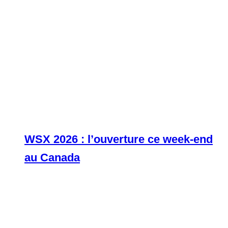
WSX 2026 : l’ouverture ce week-end
au Canada