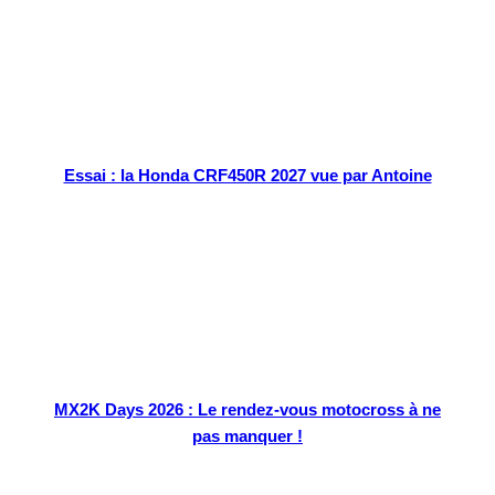
Essai : la Honda CRF450R 2027 vue par Antoine
MX2K Days 2026 : Le rendez-vous motocross à ne
pas manquer !