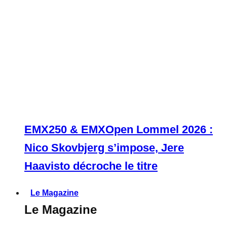
EMX250 & EMXOpen Lommel 2026 :
Nico Skovbjerg s’impose, Jere
Haavisto décroche le titre
Le Magazine
Le Magazine