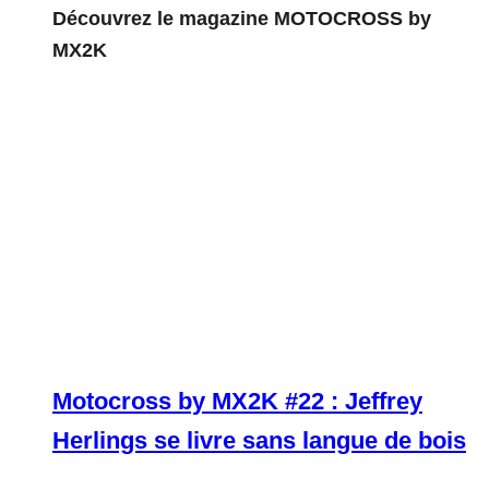
Découvrez le magazine MOTOCROSS by
MX2K
Motocross by MX2K #22 : Jeffrey
Herlings se livre sans langue de bois