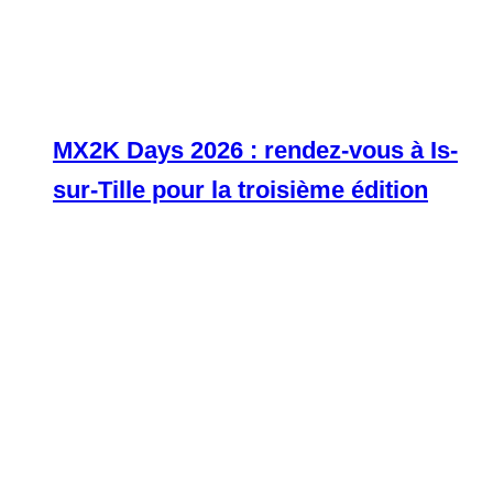
MX2K Days 2026 : rendez-vous à Is-
sur-Tille pour la troisième édition