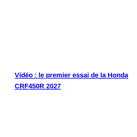
Vidéo : le premier essai de la Honda
CRF450R 2027