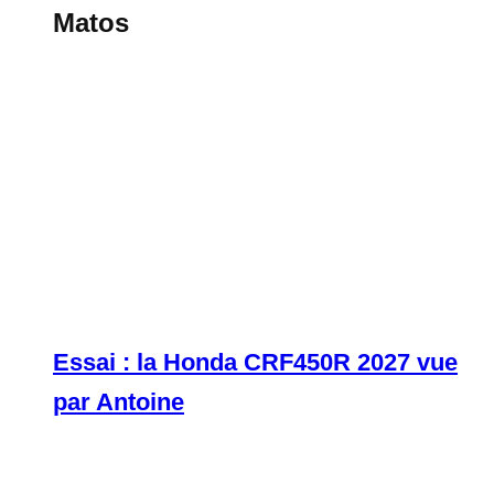
Matos
Essai : la Honda CRF450R 2027 vue
par Antoine