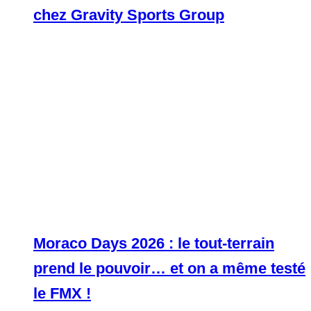
chez Gravity Sports Group
Moraco Days 2026 : le tout-terrain
prend le pouvoir… et on a même testé
le FMX !