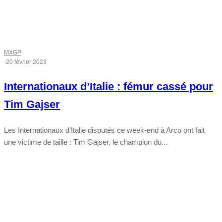
MXGP
·
20 février 2023
Internationaux d’Italie : fémur cassé pour
Tim Gajser
Les Internationaux d’Italie disputés ce week-end à Arco ont fait
une victime de taille : Tim Gajser, le champion du...
Tout chaud