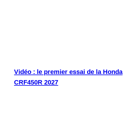
Vidéo : le premier essai de la Honda
CRF450R 2027