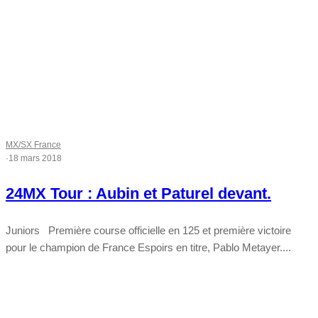
MX/SX France
·
18 mars 2018
24MX Tour : Aubin et Paturel devant.
Juniors Première course officielle en 125 et première victoire
pour le champion de France Espoirs en titre, Pablo Metayer....