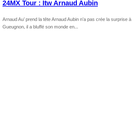
24MX Tour : Itw Arnaud Aubin
Arnaud Au’ prend la tête Arnaud Aubin n’a pas crée la surprise à
Gueugnon, il a bluffé son monde en...