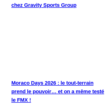
chez Gravity Sports Group
Moraco Days 2026 : le tout-terrain
prend le pouvoir… et on a même testé
le FMX !