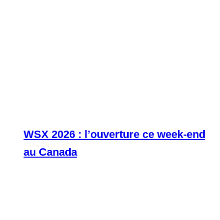
WSX 2026 : l’ouverture ce week-end
au Canada