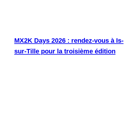
MX2K Days 2026 : rendez-vous à Is-
sur-Tille pour la troisième édition