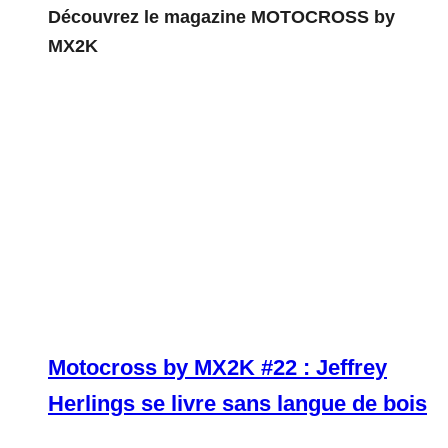
Découvrez le magazine MOTOCROSS by
MX2K
Motocross by MX2K #22 : Jeffrey
Herlings se livre sans langue de bois