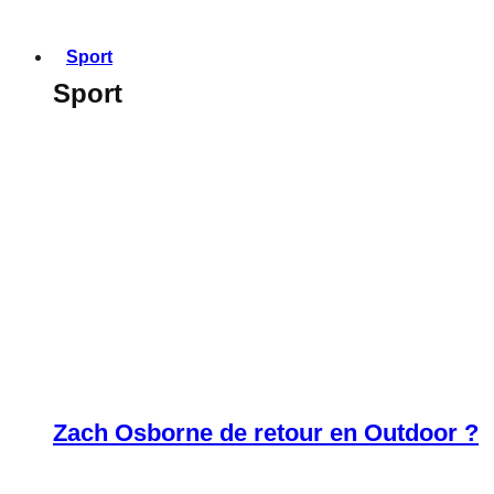
Sport
Sport
Zach Osborne de retour en Outdoor ?