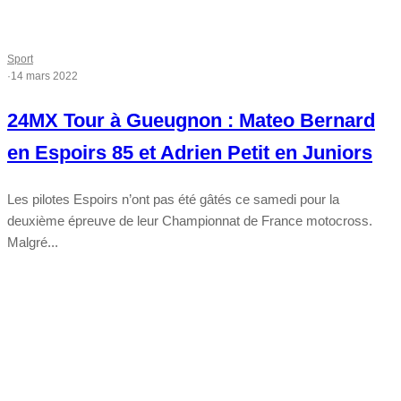
Sport
·
14 mars 2022
24MX Tour à Gueugnon : Mateo Bernard
en Espoirs 85 et Adrien Petit en Juniors
Les pilotes Espoirs n’ont pas été gâtés ce samedi pour la
deuxième épreuve de leur Championnat de France motocross.
Malgré...