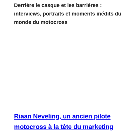
Derrière le casque et les barrières :
interviews, portraits et moments inédits du
monde du motocross
Riaan Neveling, un ancien pilote
motocross à la tête du marketing