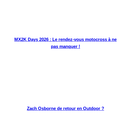
MX2K Days 2026 : Le rendez-vous motocross à ne
pas manquer !
Zach Osborne de retour en Outdoor ?