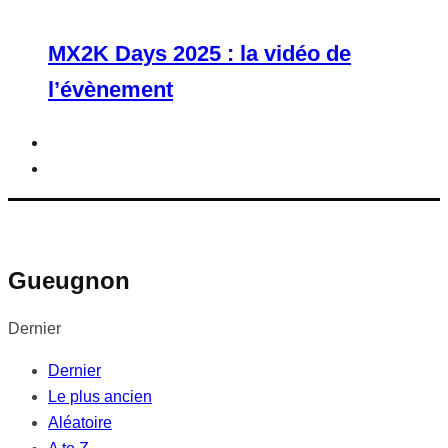
MX2K Days 2025 : la vidéo de
l’évènement
Gueugnon
Dernier
Dernier
Le plus ancien
Aléatoire