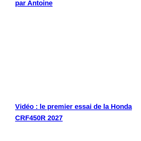
par Antoine
Vidéo : le premier essai de la Honda
CRF450R 2027