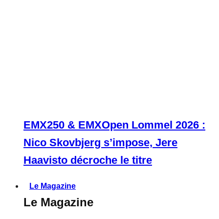
EMX250 & EMXOpen Lommel 2026 :
Nico Skovbjerg s’impose, Jere
Haavisto décroche le titre
Le Magazine
Le Magazine