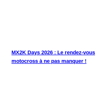
MX2K Days 2026 : Le rendez-vous
motocross à ne pas manquer !