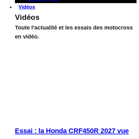
Vidéos
Vidéos
Toute l’actualité et les essais des motocross
en vidéo.
Essai : la Honda CRF450R 2027 vue