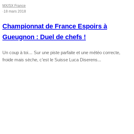
MX/SX France
·
18 mars 2018
Championnat de France Espoirs à
Gueugnon : Duel de chefs !
Un coup à toi… Sur une piste parfaite et une météo correcte,
froide mais sèche, c’est le Suisse Luca Diserens...