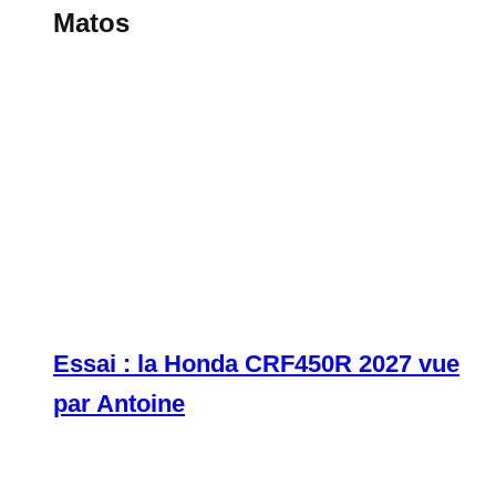
Matos
Essai : la Honda CRF450R 2027 vue
par Antoine