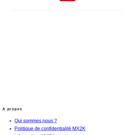
A propos
Qui sommes nous ?
Politique de confidentialité MX2K