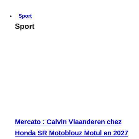
Sport
Sport
Mercato : Calvin Vlaanderen chez
Honda SR Motoblouz Motul en 2027