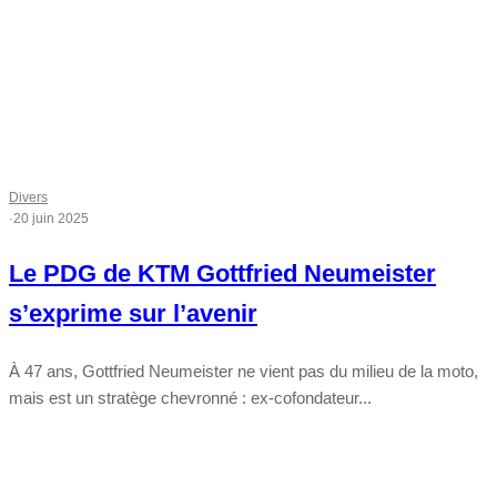
Divers
·
20 juin 2025
Le PDG de KTM Gottfried Neumeister
s’exprime sur l’avenir
À 47 ans, Gottfried Neumeister ne vient pas du milieu de la moto,
mais est un stratège chevronné : ex-cofondateur...