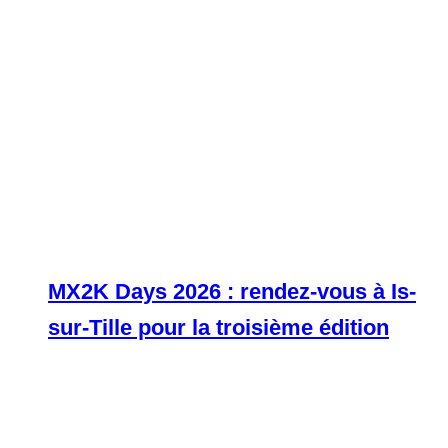
MX2K Days 2026 : rendez-vous à Is-
sur-Tille pour la troisième édition