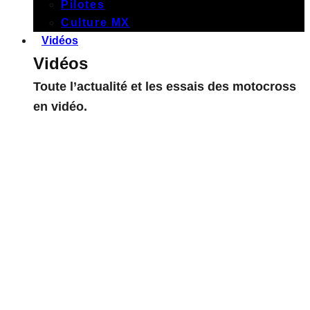
Pilotes
Culture MX
Vidéos
Vidéos
Toute l’actualité et les essais des motocross
en vidéo.