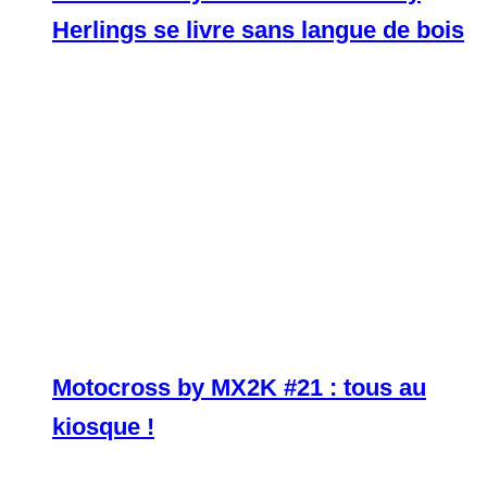
Herlings se livre sans langue de bois
Motocross by MX2K #21 : tous au
kiosque !