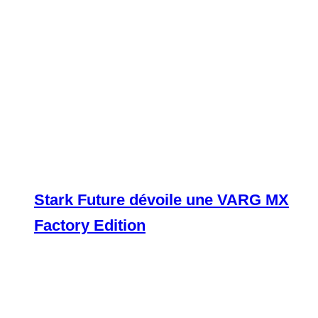
Stark Future dévoile une VARG MX
Factory Edition