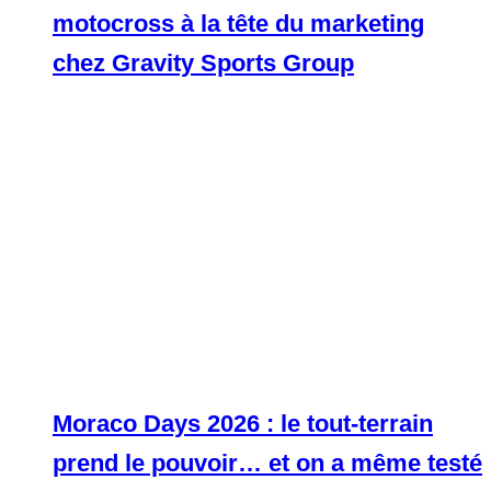
motocross à la tête du marketing
chez Gravity Sports Group
Moraco Days 2026 : le tout-terrain
prend le pouvoir… et on a même testé