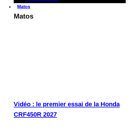
Matos
Matos
Vidéo : le premier essai de la Honda
CRF450R 2027