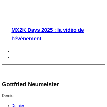
MX2K Days 2025 : la vidéo de
l’évènement
Gottfried Neumeister
Dernier
Dernier