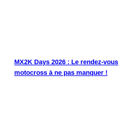
MX2K Days 2026 : Le rendez-vous
motocross à ne pas manquer !