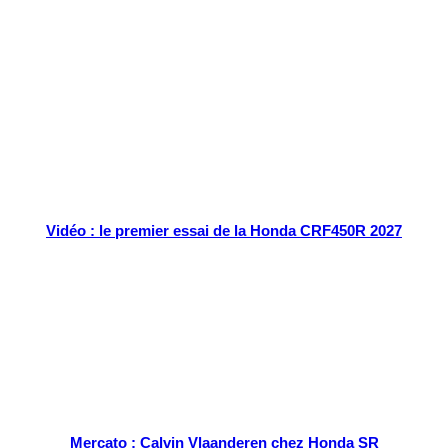
Tout chaud
Vidéo : le premier essai de la Honda CRF450R 2027
Mercato : Calvin Vlaanderen chez Honda SR