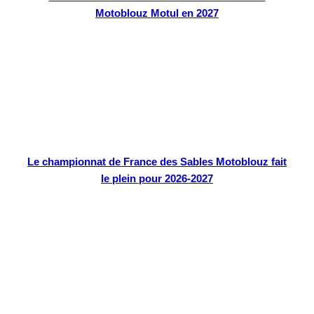
Motoblouz Motul en 2027
Le championnat de France des Sables Motoblouz fait
le plein pour 2026-2027