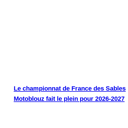
Le championnat de France des Sables
Motoblouz fait le plein pour 2026-2027