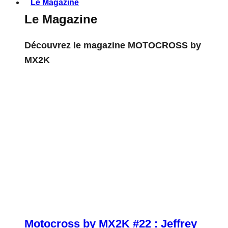
Le Magazine
Le Magazine
Découvrez le magazine MOTOCROSS by
MX2K
Motocross by MX2K #22 : Jeffrey