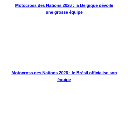
Motocross des Nations 2026 : la Belgique dévoile
une grosse équipe
Motocross des Nations 2026 : le Brésil officialise son
équipe