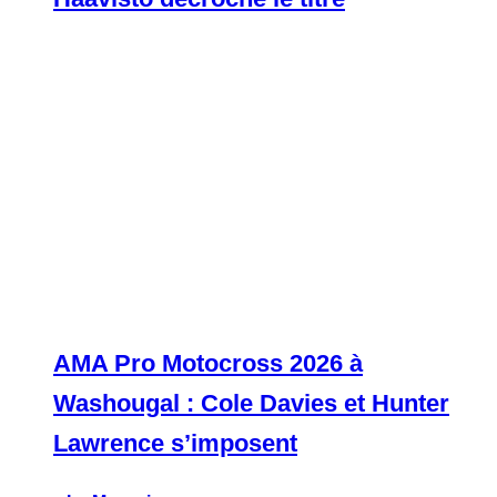
AMA Pro Motocross 2026 à
Washougal : Cole Davies et Hunter
Lawrence s’imposent