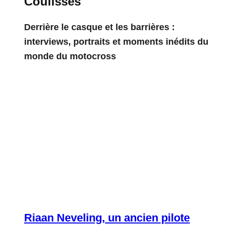
Coulisses
Derrière le casque et les barrières :
interviews, portraits et moments inédits du
monde du motocross
Riaan Neveling, un ancien pilote