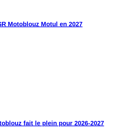
SR Motoblouz Motul en 2027
blouz fait le plein pour 2026-2027