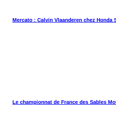
Mercato : Calvin Vlaanderen chez Honda 
Le championnat de France des Sables Moto