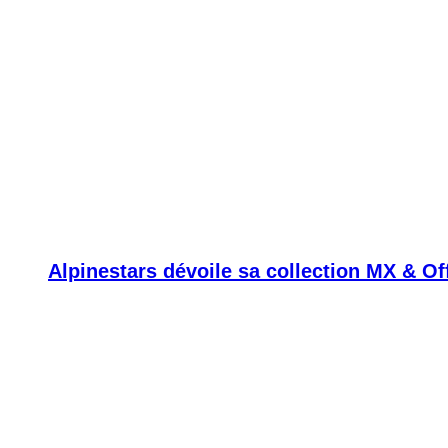
Alpinestars dévoile sa collection MX & O