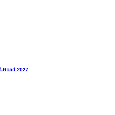
ff-Road 2027