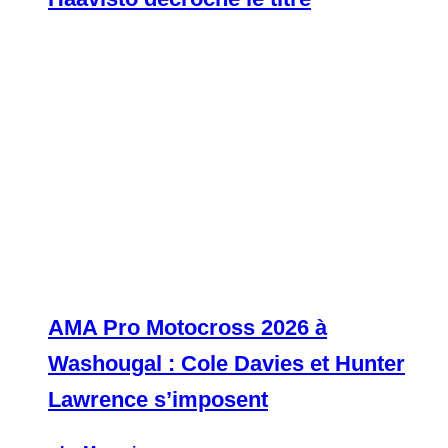
AMA Pro Motocross 2026 à
Washougal : Cole Davies et Hunter
Lawrence s’imposent