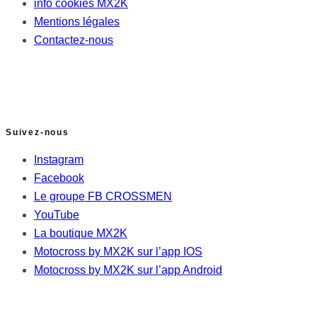
info cookies MX2K
Mentions légales
Contactez-nous
Suivez-nous
Instagram
Facebook
Le groupe FB CROSSMEN
YouTube
La boutique MX2K
Motocross by MX2K sur l’app IOS
Motocross by MX2K sur l’app Android