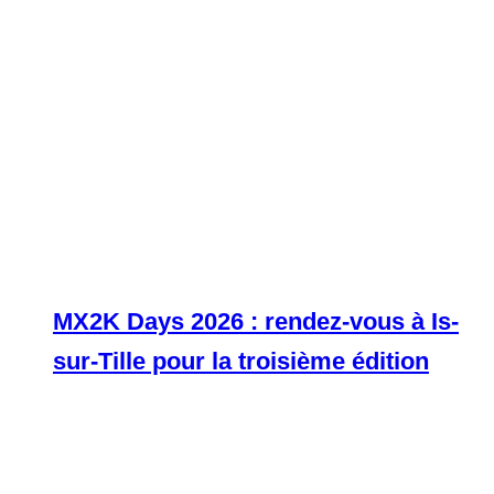
MX2K Days 2026 : rendez-vous à Is-
sur-Tille pour la troisième édition