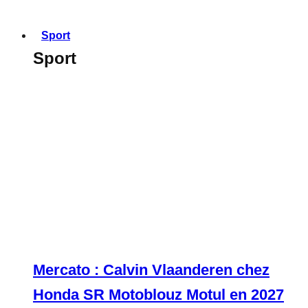
Sport
Sport
Mercato : Calvin Vlaanderen chez
Honda SR Motoblouz Motul en 2027