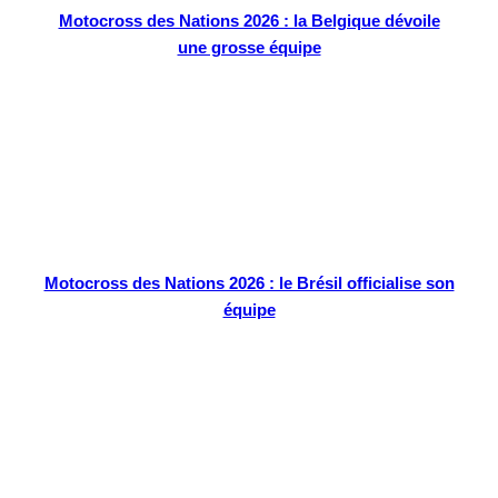
Motocross des Nations 2026 : la Belgique dévoile
une grosse équipe
Motocross des Nations 2026 : le Brésil officialise son
équipe