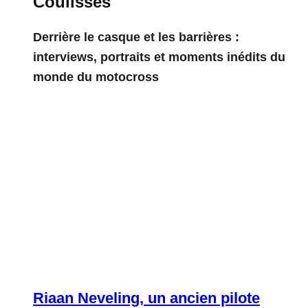
Coulisses
Derrière le casque et les barrières :
interviews, portraits et moments inédits du
monde du motocross
Riaan Neveling, un ancien pilote