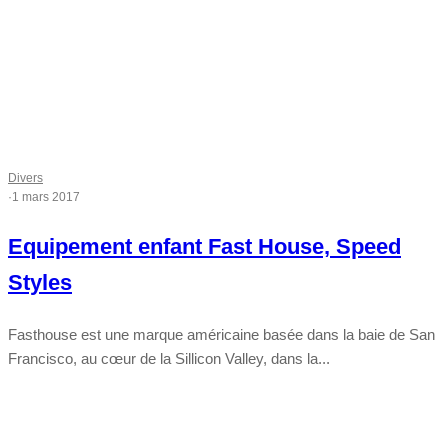
Divers
·
1 mars 2017
Equipement enfant Fast House, Speed
Styles
Fasthouse est une marque américaine basée dans la baie de San
Francisco, au cœur de la Sillicon Valley, dans la...