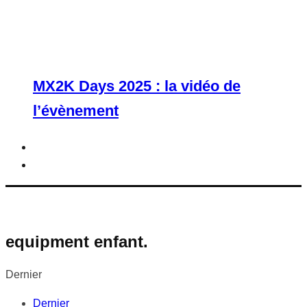
MX2K Days 2025 : la vidéo de
l’évènement
equipment enfant.
Dernier
Dernier