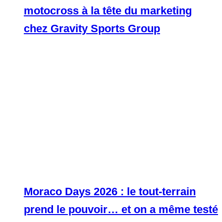
motocross à la tête du marketing
chez Gravity Sports Group
Moraco Days 2026 : le tout-terrain
prend le pouvoir… et on a même testé