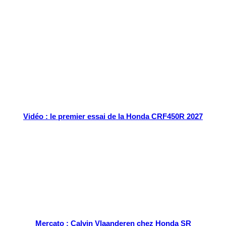
Tout chaud
Vidéo : le premier essai de la Honda CRF450R 2027
Mercato : Calvin Vlaanderen chez Honda SR