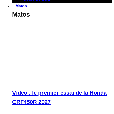
Matos
Matos
Vidéo : le premier essai de la Honda
CRF450R 2027