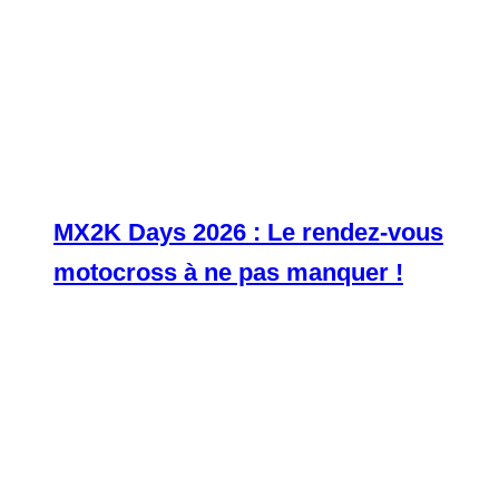
MX2K Days 2026 : Le rendez-vous
motocross à ne pas manquer !