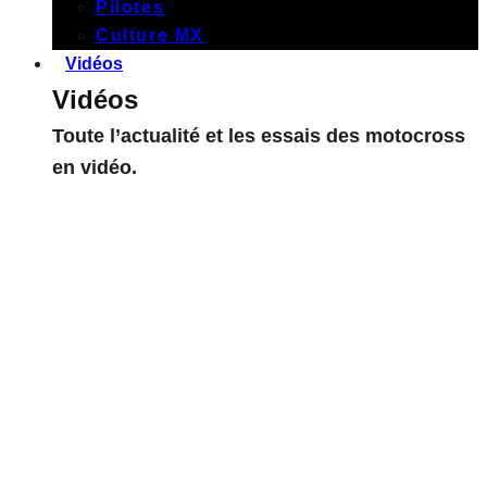
Pilotes
Culture MX
Vidéos
Vidéos
Toute l’actualité et les essais des motocross
en vidéo.