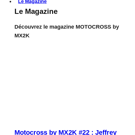
Le Magazine
Le Magazine
Découvrez le magazine MOTOCROSS by
MX2K
Motocross by MX2K #22 : Jeffrey