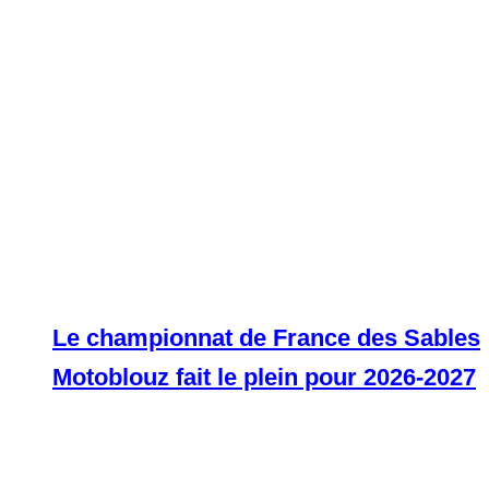
Le championnat de France des Sables
Motoblouz fait le plein pour 2026-2027