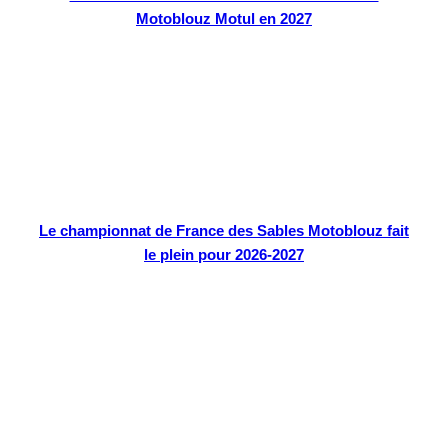
Motoblouz Motul en 2027
Le championnat de France des Sables Motoblouz fait
le plein pour 2026-2027