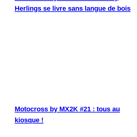
Herlings se livre sans langue de bois
Motocross by MX2K #21 : tous au
kiosque !