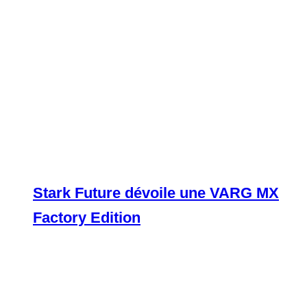
Stark Future dévoile une VARG MX
Factory Edition