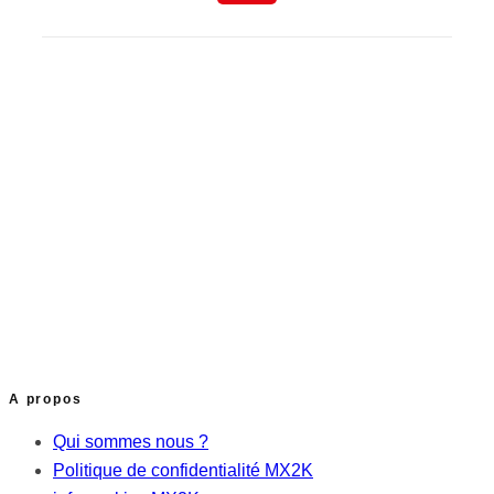
A propos
Qui sommes nous ?
Politique de confidentialité MX2K