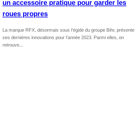
un accessoire pratique pour garder les
roues propres
La marque RFX, désormais sous l’égide du groupe Bihr, présente
ses dernières innovations pour l’année 2023. Parmi elles, on
retrouve...