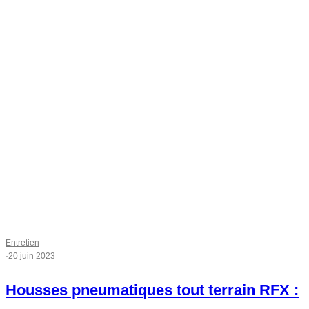
Entretien
·
20 juin 2023
Housses pneumatiques tout terrain RFX :