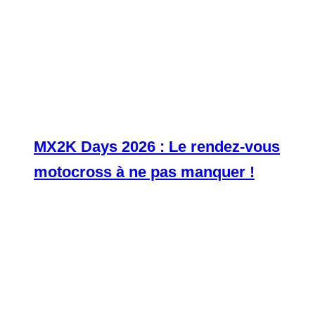
MX2K Days 2026 : Le rendez-vous
motocross à ne pas manquer !