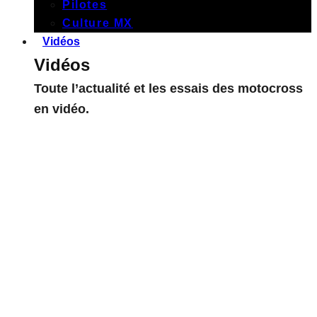
Pilotes
Culture MX
Vidéos
Vidéos
Toute l’actualité et les essais des motocross
en vidéo.