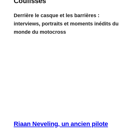
Coulisses
Derrière le casque et les barrières :
interviews, portraits et moments inédits du
monde du motocross
Riaan Neveling, un ancien pilote