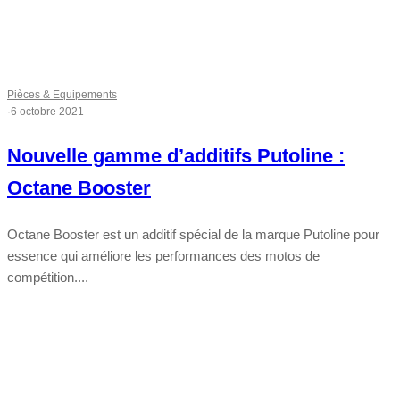
Pièces & Equipements
·
6 octobre 2021
Nouvelle gamme d’additifs Putoline :
Octane Booster
Octane Booster est un additif spécial de la marque Putoline pour
essence qui améliore les performances des motos de
compétition....