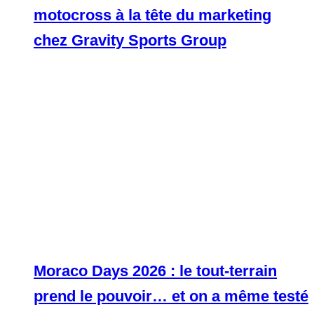
motocross à la tête du marketing
chez Gravity Sports Group
Moraco Days 2026 : le tout-terrain
prend le pouvoir… et on a même testé