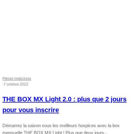
Pièces motocross
·
7 octobre 2022
THE BOX MX Light 2.0 : plus que 2 jours
pour vous inscrire
Démarrez la saison sous les meilleurs hospices avec la box
mensuelle THE BOX MX Light ! Plus que deux jours...