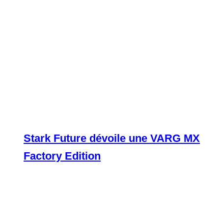
Stark Future dévoile une VARG MX
Factory Edition