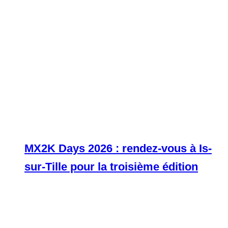
MX2K Days 2026 : rendez-vous à Is-
sur-Tille pour la troisième édition