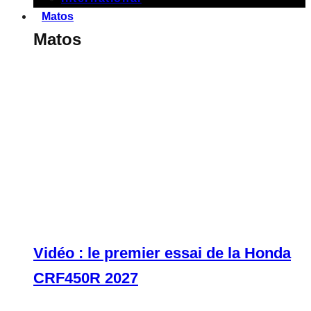
Matos
Matos
Vidéo : le premier essai de la Honda
CRF450R 2027