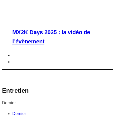
MX2K Days 2025 : la vidéo de
l’évènement
Entretien
Dernier
Dernier