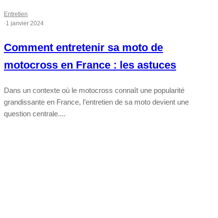
Entretien
·
1 janvier 2024
Comment entretenir sa moto de
motocross en France : les astuces
Dans un contexte où le motocross connaît une popularité
grandissante en France, l’entretien de sa moto devient une
question centrale....