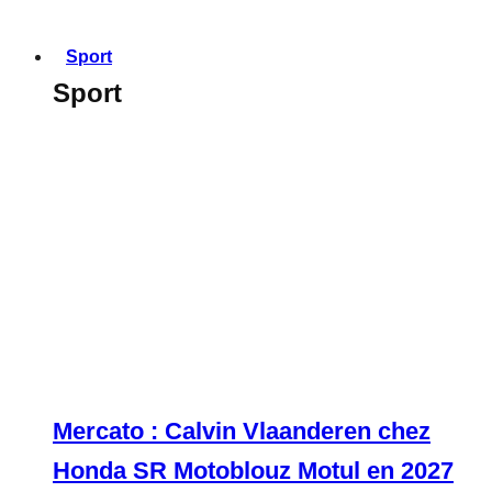
Sport
Sport
Mercato : Calvin Vlaanderen chez
Honda SR Motoblouz Motul en 2027