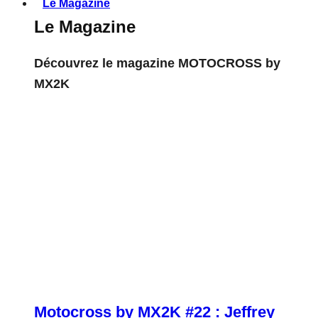
Le Magazine
Le Magazine
Découvrez le magazine MOTOCROSS by
MX2K
Motocross by MX2K #22 : Jeffrey