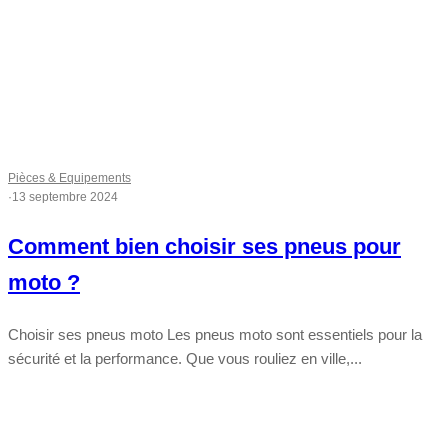
Pièces & Equipements
·
13 septembre 2024
Comment bien choisir ses pneus pour
moto ?
Choisir ses pneus moto Les pneus moto sont essentiels pour la
sécurité et la performance. Que vous rouliez en ville,...