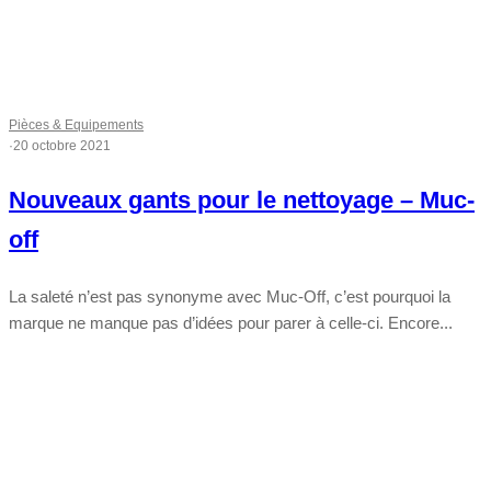
Pièces & Equipements
·
20 octobre 2021
Nouveaux gants pour le nettoyage – Muc-
off
La saleté n’est pas synonyme avec Muc-Off, c’est pourquoi la
marque ne manque pas d’idées pour parer à celle-ci. Encore...