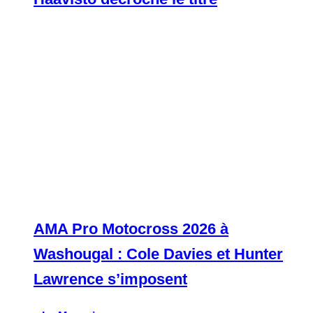
AMA Pro Motocross 2026 à
Washougal : Cole Davies et Hunter
Lawrence s’imposent