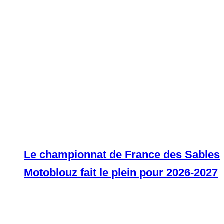
Le championnat de France des Sables
Motoblouz fait le plein pour 2026-2027