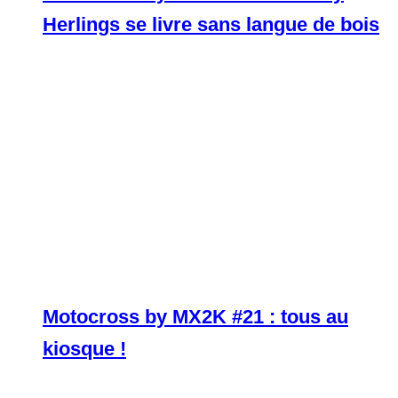
Herlings se livre sans langue de bois
Motocross by MX2K #21 : tous au
kiosque !