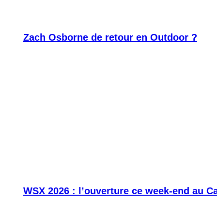
Zach Osborne de retour en Outdoor ?
WSX 2026 : l’ouverture ce week-end au C