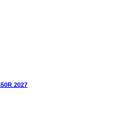
450R 2027