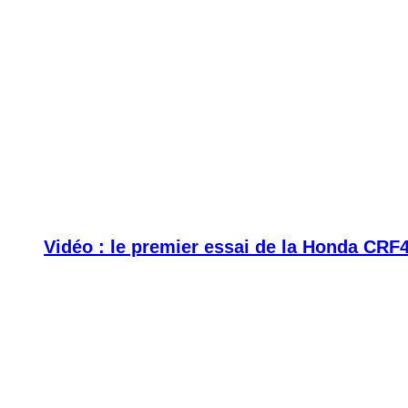
Vidéo : le premier essai de la Honda CRF