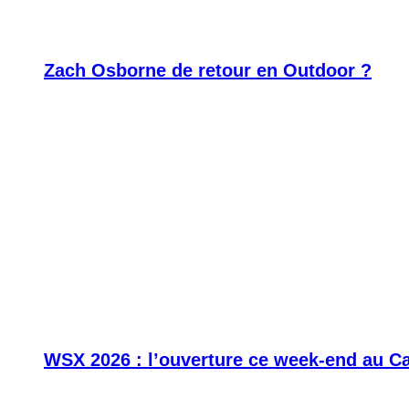
Zach Osborne de retour en Outdoor ?
WSX 2026 : l’ouverture ce week-end au C