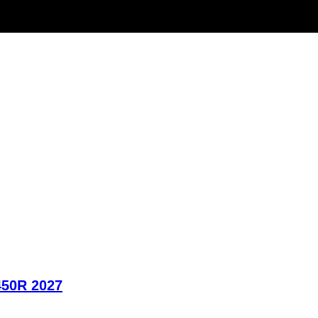
450R 2027