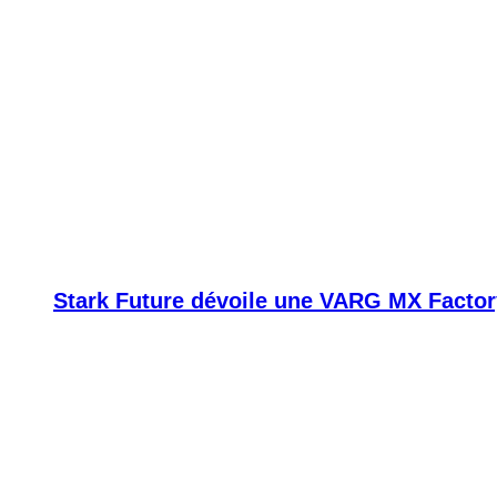
Stark Future dévoile une VARG MX Factor