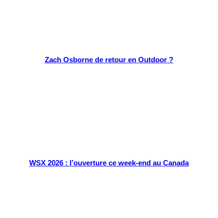
Zach Osborne de retour en Outdoor ?
WSX 2026 : l’ouverture ce week-end au Canada