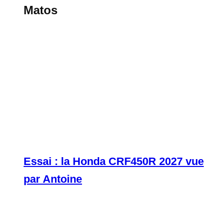
Matos
Essai : la Honda CRF450R 2027 vue
par Antoine