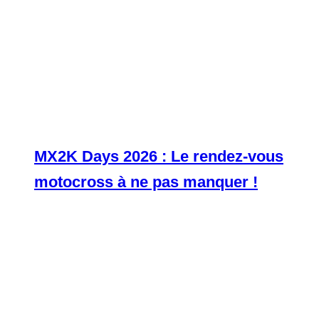
MX2K Days 2026 : Le rendez-vous
motocross à ne pas manquer !