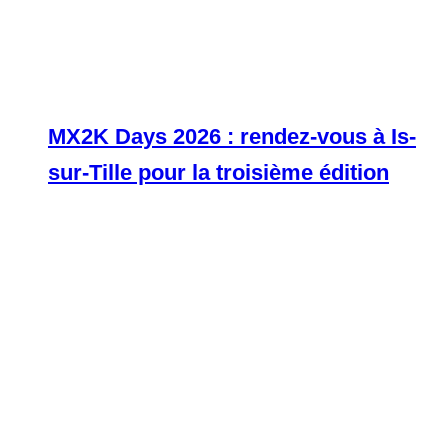
MX2K Days 2026 : rendez-vous à Is-
sur-Tille pour la troisième édition