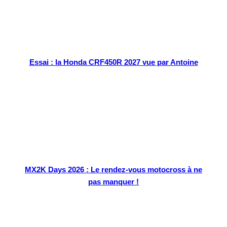
Essai : la Honda CRF450R 2027 vue par Antoine
MX2K Days 2026 : Le rendez-vous motocross à ne
pas manquer !