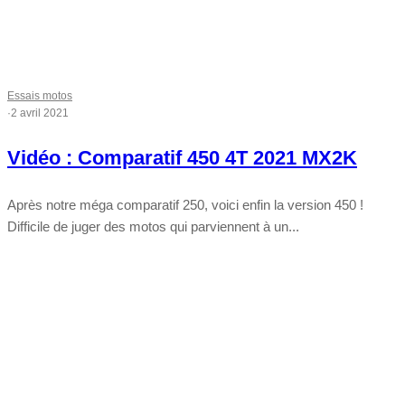
Essais motos
·
2 avril 2021
Vidéo : Comparatif 450 4T 2021 MX2K
Après notre méga comparatif 250, voici enfin la version 450 !
Difficile de juger des motos qui parviennent à un...
Tout chaud