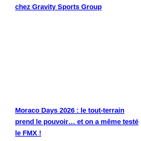
chez Gravity Sports Group
Moraco Days 2026 : le tout-terrain
prend le pouvoir… et on a même testé
le FMX !