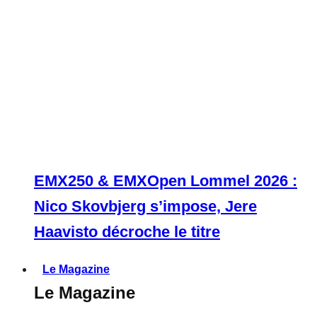
EMX250 & EMXOpen Lommel 2026 :
Nico Skovbjerg s’impose, Jere
Haavisto décroche le titre
Le Magazine
Le Magazine