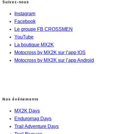
Suivez-nous
Instagram
Facebook
Le groupe FB CROSSMEN
YouTube
La boutique MX2K
Motocross by MX2K sur l’app IOS
Motocross by MX2K sur l’app Android
Nos événements
MX2K Days
Enduromag Days
Trail Adventure Days