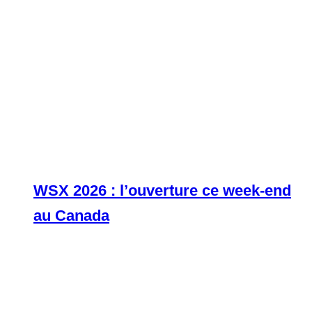
WSX 2026 : l’ouverture ce week-end
au Canada