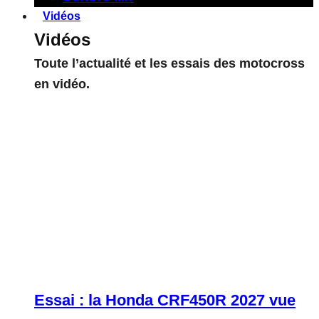
Vidéos
Vidéos
Toute l’actualité et les essais des motocross
en vidéo.
Essai : la Honda CRF450R 2027 vue