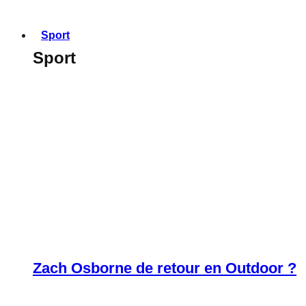
Sport
Sport
Zach Osborne de retour en Outdoor ?