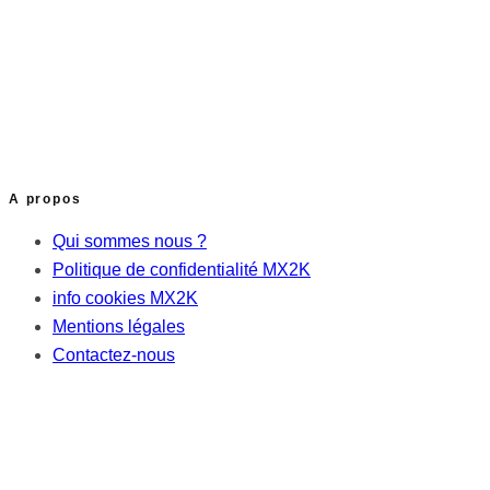
A propos
Qui sommes nous ?
Politique de confidentialité MX2K
info cookies MX2K
Mentions légales
Contactez-nous