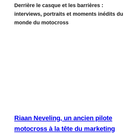
Derrière le casque et les barrières :
interviews, portraits et moments inédits du
monde du motocross
Riaan Neveling, un ancien pilote
motocross à la tête du marketing