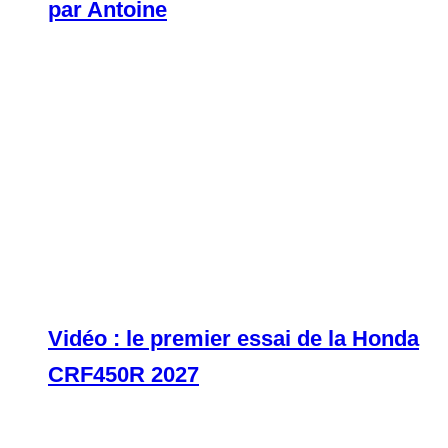
par Antoine
Vidéo : le premier essai de la Honda
CRF450R 2027