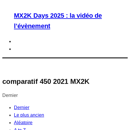
MX2K Days 2025 : la vidéo de
l’évènement
comparatif 450 2021 MX2K
Dernier
Dernier
Le plus ancien
Aléatoire