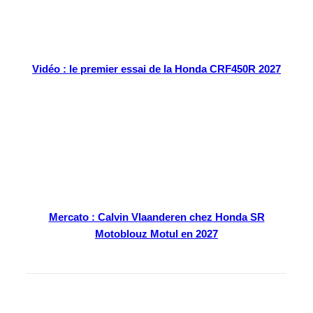
Vidéo : le premier essai de la Honda CRF450R 2027
Mercato : Calvin Vlaanderen chez Honda SR
Motoblouz Motul en 2027