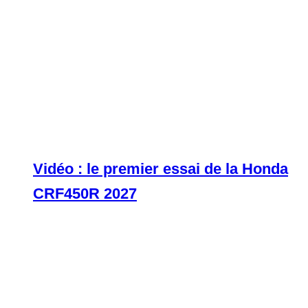
Vidéo : le premier essai de la Honda
CRF450R 2027