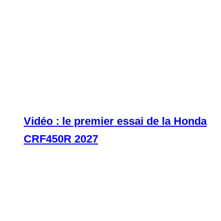
Vidéo : le premier essai de la Honda
CRF450R 2027