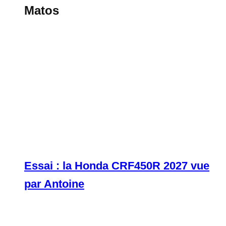
Matos
Essai : la Honda CRF450R 2027 vue
par Antoine