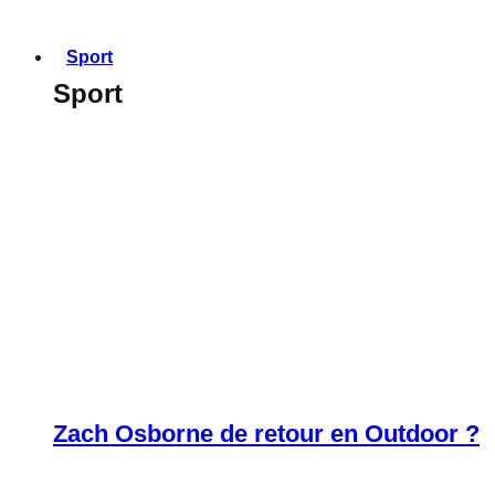
Sport
Sport
Zach Osborne de retour en Outdoor ?