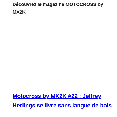
Découvrez le magazine MOTOCROSS by
MX2K
Motocross by MX2K #22 : Jeffrey
Herlings se livre sans langue de bois