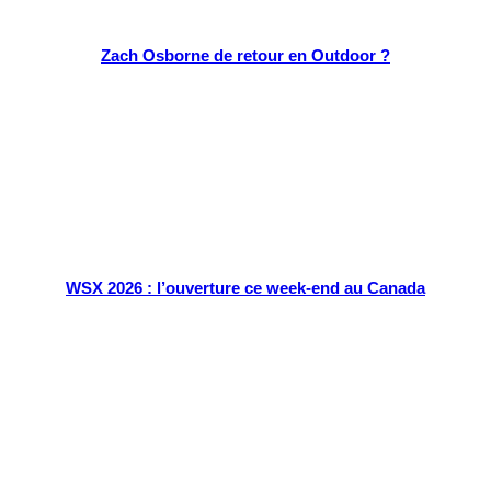
Zach Osborne de retour en Outdoor ?
WSX 2026 : l’ouverture ce week-end au Canada