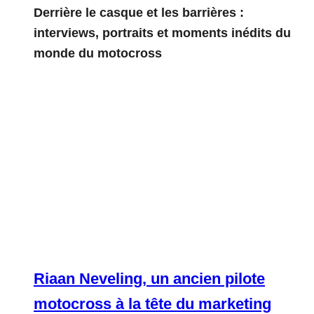
Derrière le casque et les barrières :
interviews, portraits et moments inédits du
monde du motocross
Riaan Neveling, un ancien pilote
motocross à la tête du marketing