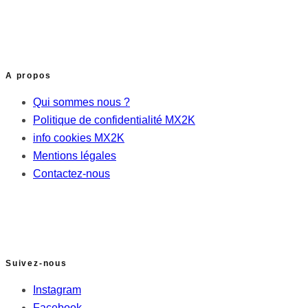
A propos
Qui sommes nous ?
Politique de confidentialité MX2K
info cookies MX2K
Mentions légales
Contactez-nous
Suivez-nous
Instagram
Facebook