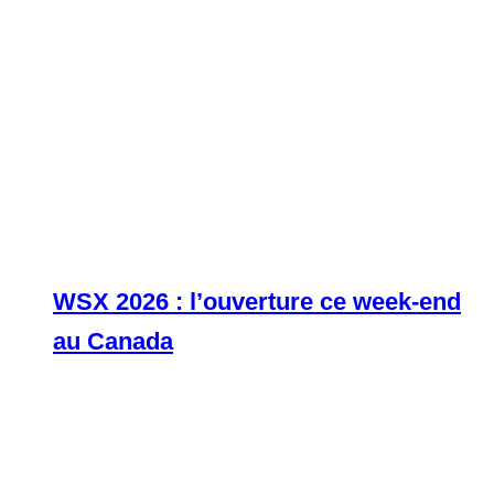
WSX 2026 : l’ouverture ce week-end
au Canada