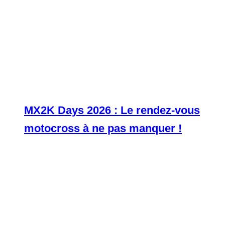
MX2K Days 2026 : Le rendez-vous
motocross à ne pas manquer !