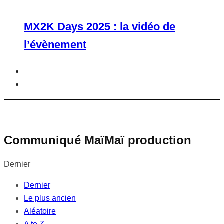
MX2K Days 2025 : la vidéo de
l’évènement
Communiqué MaïMaï production
Dernier
Dernier
Le plus ancien
Aléatoire