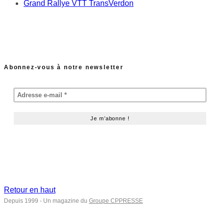
Grand Rallye VTT TransVerdon
Abonnez-vous à notre newsletter
Retour en haut
Depuis 1999 - Un magazine du
Groupe CPPRESSE