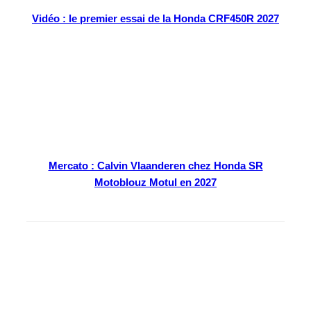
Vidéo : le premier essai de la Honda CRF450R 2027
Mercato : Calvin Vlaanderen chez Honda SR
Motoblouz Motul en 2027
En kiosque