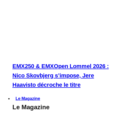
EMX250 & EMXOpen Lommel 2026 :
Nico Skovbjerg s’impose, Jere
Haavisto décroche le titre
Le Magazine
Le Magazine