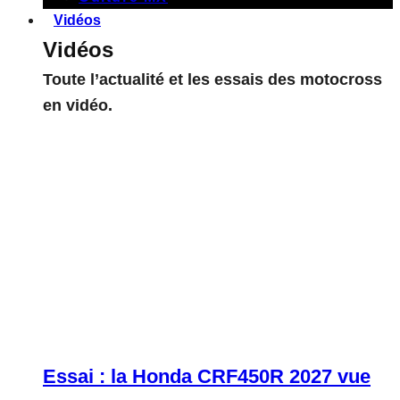
Vidéos
Vidéos
Toute l’actualité et les essais des motocross
en vidéo.
Essai : la Honda CRF450R 2027 vue