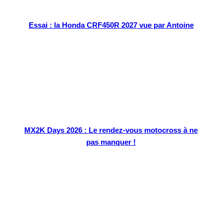
Essai : la Honda CRF450R 2027 vue par Antoine
MX2K Days 2026 : Le rendez-vous motocross à ne
pas manquer !