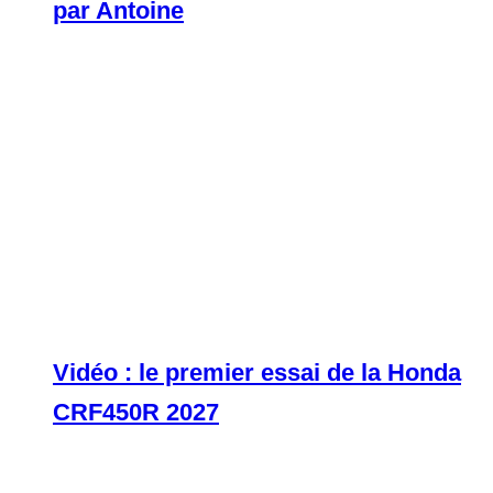
par Antoine
Vidéo : le premier essai de la Honda
CRF450R 2027