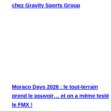
chez Gravity Sports Group
Moraco Days 2026 : le tout-terrain
prend le pouvoir… et on a même testé
le FMX !