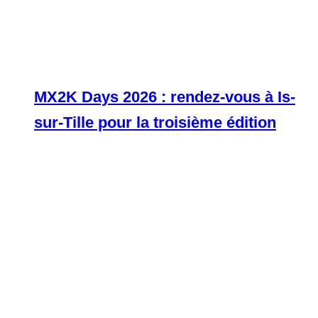
MX2K Days 2026 : rendez-vous à Is-
sur-Tille pour la troisième édition