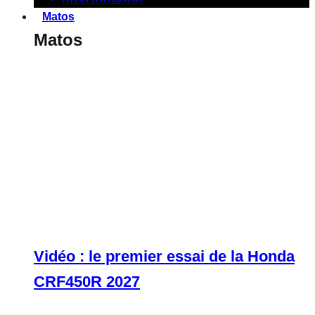
Matos
Matos
Vidéo : le premier essai de la Honda
CRF450R 2027