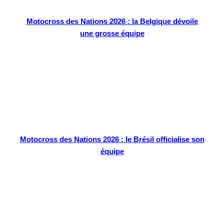
Motocross des Nations 2026 : la Belgique dévoile
une grosse équipe
Motocross des Nations 2026 : le Brésil officialise son
équipe