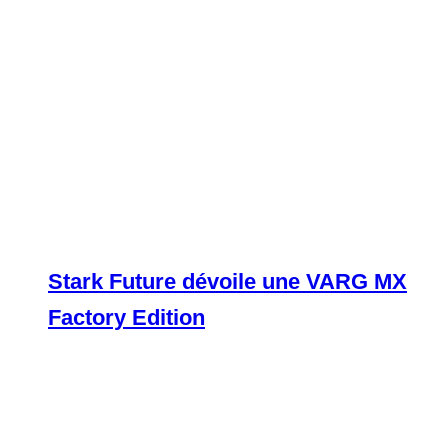
Stark Future dévoile une VARG MX
Factory Edition