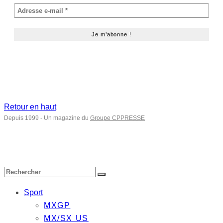
Retour en haut
Depuis 1999 - Un magazine du
Groupe CPPRESSE
Sport
MXGP
MX/SX US