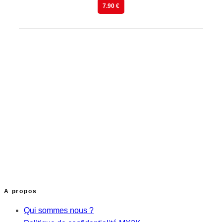
7.90 €
A propos
Qui sommes nous ?