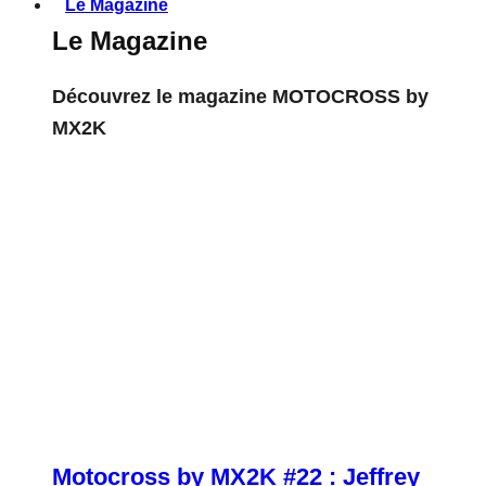
Le Magazine
Le Magazine
Découvrez le magazine MOTOCROSS by
MX2K
Motocross by MX2K #22 : Jeffrey