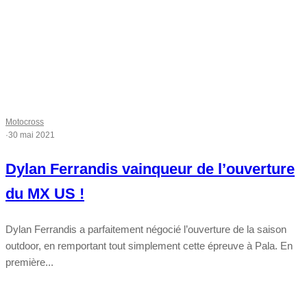
Motocross
·
30 mai 2021
Dylan Ferrandis vainqueur de l’ouverture
du MX US !
Dylan Ferrandis a parfaitement négocié l’ouverture de la saison
outdoor, en remportant tout simplement cette épreuve à Pala. En
première...