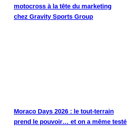
motocross à la tête du marketing
chez Gravity Sports Group
Moraco Days 2026 : le tout-terrain
prend le pouvoir… et on a même testé