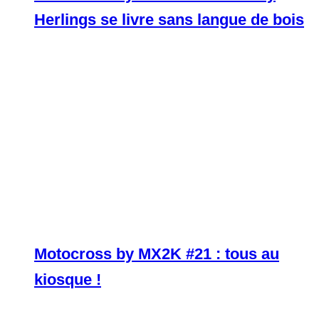
Herlings se livre sans langue de bois
Motocross by MX2K #21 : tous au
kiosque !