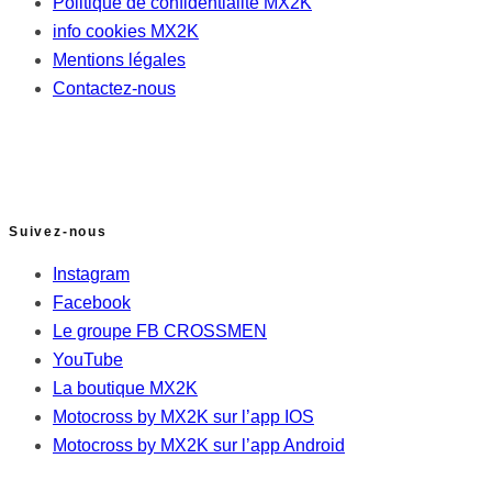
Politique de confidentialité MX2K
info cookies MX2K
Mentions légales
Contactez-nous
Suivez-nous
Instagram
Facebook
Le groupe FB CROSSMEN
YouTube
La boutique MX2K
Motocross by MX2K sur l’app IOS
Motocross by MX2K sur l’app Android