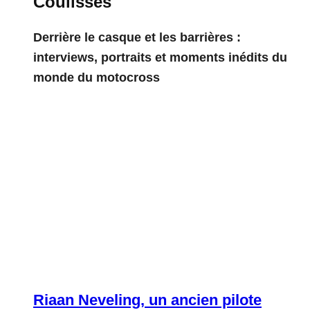
Coulisses
Derrière le casque et les barrières :
interviews, portraits et moments inédits du
monde du motocross
Riaan Neveling, un ancien pilote