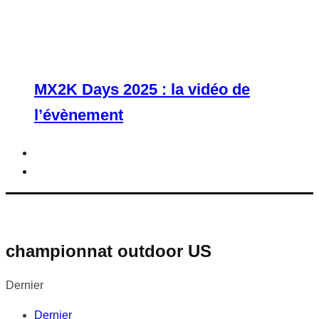
MX2K Days 2025 : la vidéo de
l’évènement
championnat outdoor US
Dernier
Dernier