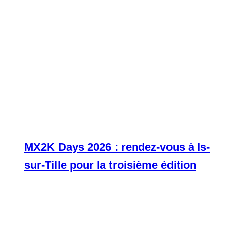
MX2K Days 2026 : rendez-vous à Is-
sur-Tille pour la troisième édition