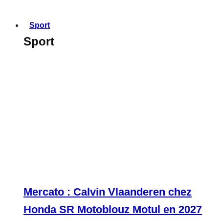
Sport
Sport
Mercato : Calvin Vlaanderen chez
Honda SR Motoblouz Motul en 2027