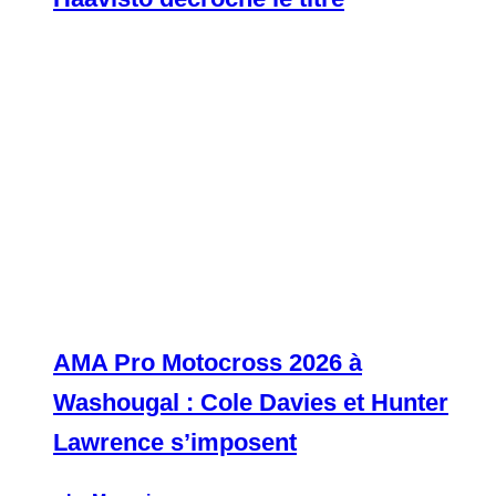
AMA Pro Motocross 2026 à
Washougal : Cole Davies et Hunter
Lawrence s’imposent