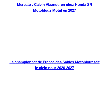
Mercato : Calvin Vlaanderen chez Honda SR
Motoblouz Motul en 2027
Le championnat de France des Sables Motoblouz fait
le plein pour 2026-2027