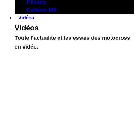
Pilotes
Culture MX
Vidéos
Vidéos
Toute l’actualité et les essais des motocross
en vidéo.