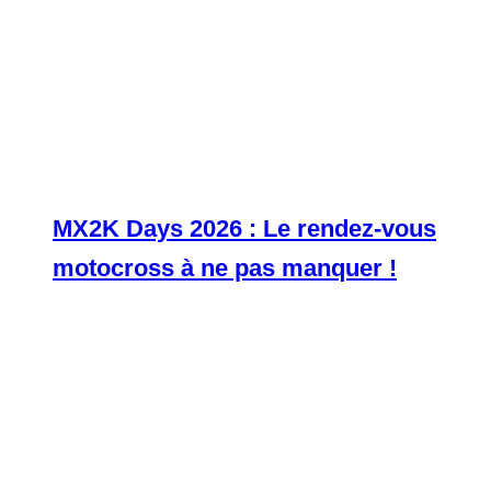
MX2K Days 2026 : Le rendez-vous
motocross à ne pas manquer !