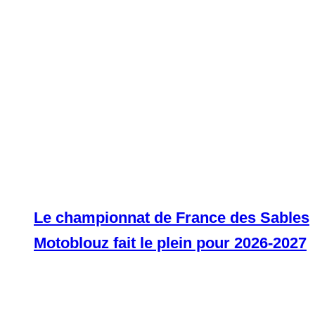
Le championnat de France des Sables
Motoblouz fait le plein pour 2026-2027